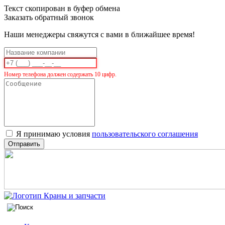
Текст скопирован в буфер обмена
Заказать обратный звонок
Наши менеджеры свяжутся с вами в ближайшее время!
Номер телефона должен содержать 10 цифр.
Я принимаю условия
пользовательского соглашения
Отправить