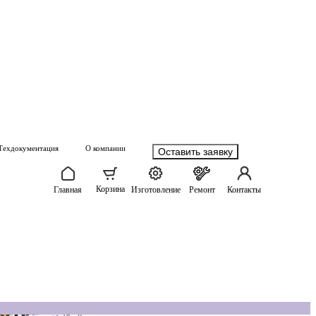
Техдокументация
О компании
Оставить заявку
Корзина
Главная
Изготовление
Ремонт
Контакты