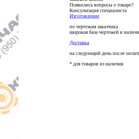
Появились вопросы о товаре?
Консультация специалиста
Изготовление
по чертежам заказчика
широкая база чертежей в налич
Доставка
на следующий день после опла
* для товаров из наличия