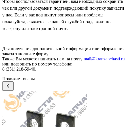
Чтобы воспользоваться гарантией, вам необходимо сохранить
чек или другой документ, подтверждающий покупку запчасти
у нас. Если у вас возникнут вопросы или проблемы,
пожалуйста, свяжитесь с нашей службой поддержки по
телефону или электронной почте.
Для получения дополнительной информации или оформления
заказа
заполните форму.
Также Вы можете написать нам на почту
mail@kranzapchasti.ru
или позвонить по номеру телефона:
8 (351) 218-59-40.
Похожие товары