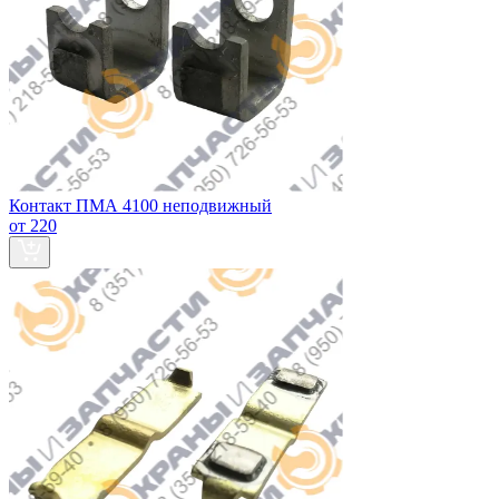
Контакт ПМА 4100 неподвижный
от 220