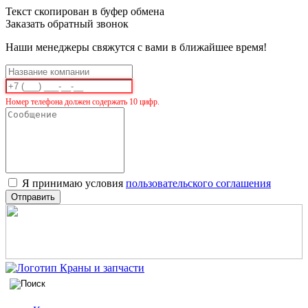
Текст скопирован в буфер обмена
Заказать обратный звонок
Наши менеджеры свяжутся с вами в ближайшее время!
Номер телефона должен содержать 10 цифр.
Я принимаю условия
пользовательского соглашения
Отправить