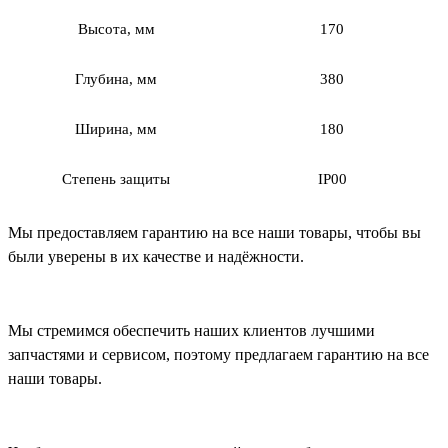
Высота, мм
170
Глубина, мм
380
Ширина, мм
180
Степень защиты
IP00
Мы предоставляем гарантию на все наши товары, чтобы вы
были уверены в их качестве и надёжности.
Мы стремимся обеспечить наших клиентов лучшими
запчастями и сервисом, поэтому предлагаем гарантию на все
наши товары.