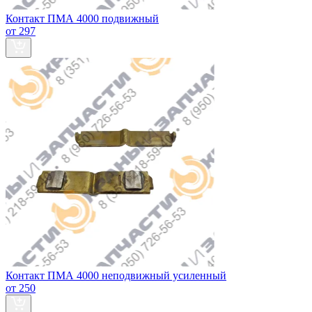
Контакт ПМА 4000 подвижный
от 297
Контакт ПМА 4000 неподвижный усиленный
от 250