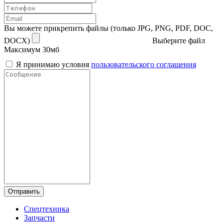
Вы можете прикрепить файлы (только JPG, PNG, PDF, DOC,
DOCX)
Выберите файл
Максимум 30мб
Я принимаю условия
пользовательского соглашения
Отправить
Спецтехника
Запчасти