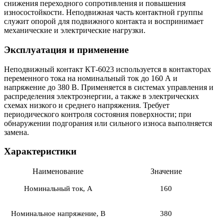
снижения переходного сопротивления и повышения
износостойкости. Неподвижная часть контактной группы
служит опорой для подвижного контакта и воспринимает
механические и электрические нагрузки.
Эксплуатация и применение
Неподвижный контакт КТ-6023 используется в контакторах
переменного тока на номинальный ток до 160 А и
напряжение до 380 В. Применяется в системах управления и
распределения электроэнергии, а также в электрических
схемах низкого и среднего напряжения. Требует
периодического контроля состояния поверхности; при
обнаружении подгорания или сильного износа выполняется
замена.
Характеристики
Наименование
Значение
Номинальный ток, А
160
Номинальное напряжение, В
380