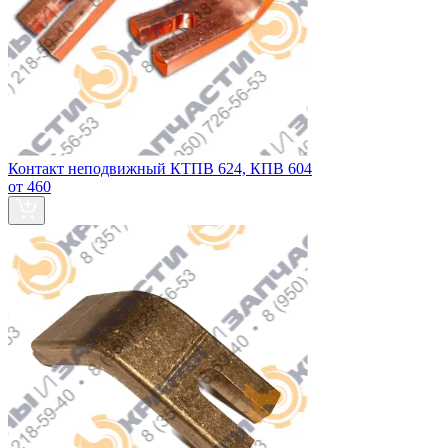
Контакт неподвижный КТПВ 624, КПВ 604
от 460