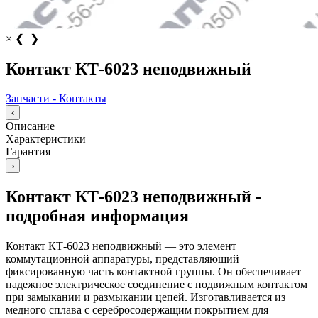
×
❮
❯
Контакт КТ-6023 неподвижный
Запчасти - Контакты
‹
Описание
Характеристики
Гарантия
›
Контакт КТ-6023 неподвижный -
подробная информация
Контакт КТ-6023 неподвижный — это элемент
коммутационной аппаратуры, представляющий
фиксированную часть контактной группы. Он обеспечивает
надежное электрическое соединение с подвижным контактом
при замыкании и размыкании цепей. Изготавливается из
медного сплава с серебросодержащим покрытием для