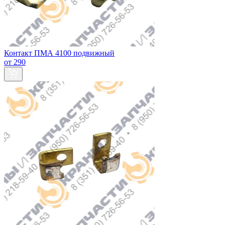
Контакт ПМА 4100 подвижный
от 290