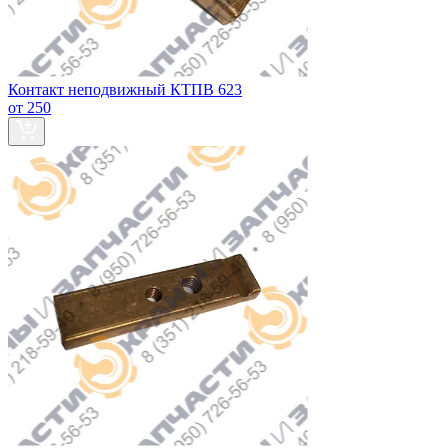
Контакт неподвижный КТПВ 623
от 250