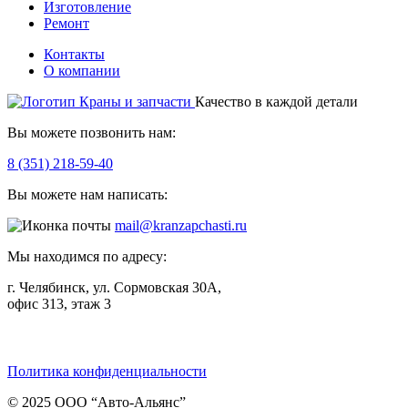
Изготовление
Ремонт
Контакты
О компании
Качество в каждой детали
Вы можете позвонить нам:
8 (351) 218-59-40
Вы можете нам написать:
mail@kranzapchasti.ru
Мы находимся по адресу:
г. Челябинск, ул. Сормовская 30А,
офис 313, этаж 3
Telegram
ВКонтакте
Viber
Политика конфиденциальности
© 2025 ООО “Авто-Альянс”