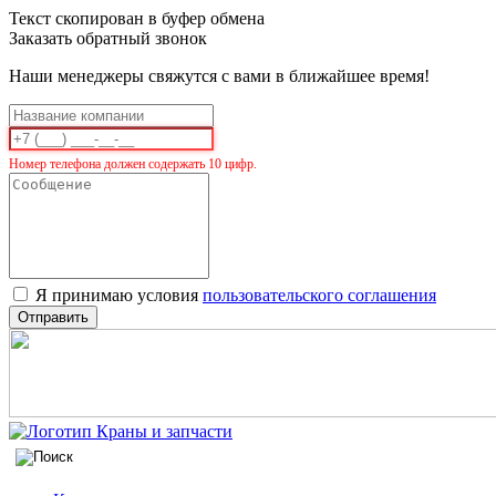
Текст скопирован в буфер обмена
Заказать обратный звонок
Наши менеджеры свяжутся с вами в ближайшее время!
Номер телефона должен содержать 10 цифр.
Я принимаю условия
пользовательского соглашения
Отправить