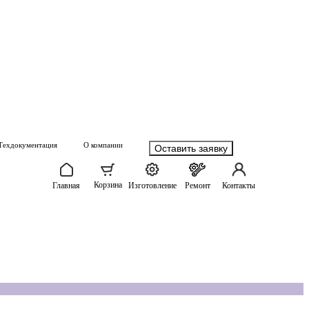
Техдокументация
О компании
Оставить заявку
Корзина
Главная
Изготовление
Ремонт
Контакты