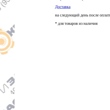
Доставка
на следующий день после опла
* для товаров из наличия