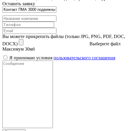
Оставить заявку
Вы можете прикрепить файлы (только JPG, PNG, PDF, DOC,
DOCX)
Выберите файл
Максимум 30мб
Я принимаю условия
пользовательского соглашения