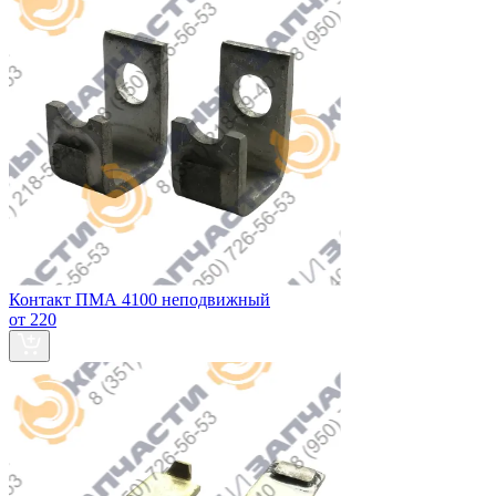
Контакт ПМА 4100 неподвижный
от 220