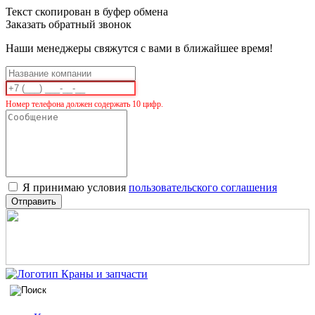
Текст скопирован в буфер обмена
Заказать обратный звонок
Наши менеджеры свяжутся с вами в ближайшее время!
Номер телефона должен содержать 10 цифр.
Я принимаю условия
пользовательского соглашения
Отправить