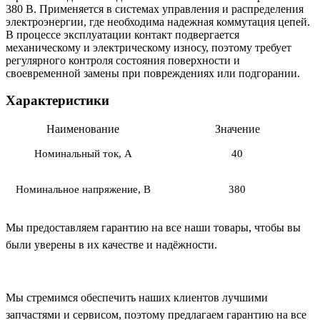
380 В. Применяется в системах управления и распределения
электроэнергии, где необходима надежная коммутация цепей.
В процессе эксплуатации контакт подвергается
механическому и электрическому износу, поэтому требует
регулярного контроля состояния поверхности и
своевременной замены при повреждениях или подгорании.
Характеристики
Наименование
Значение
Номинальный ток, А
40
Номинальное напряжение, В
380
Мы предоставляем гарантию на все наши товары, чтобы вы
были уверены в их качестве и надёжности.
Мы стремимся обеспечить наших клиентов лучшими
запчастями и сервисом, поэтому предлагаем гарантию на все