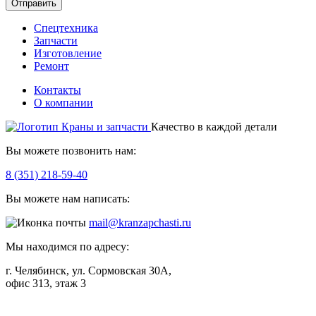
Отправить
Спецтехника
Запчасти
Изготовление
Ремонт
Контакты
О компании
Качество в каждой детали
Вы можете позвонить нам:
8 (351) 218-59-40
Вы можете нам написать:
mail@kranzapchasti.ru
Мы находимся по адресу:
г. Челябинск, ул. Сормовская 30А,
офис 313, этаж 3
Telegram
ВКонтакте
Viber