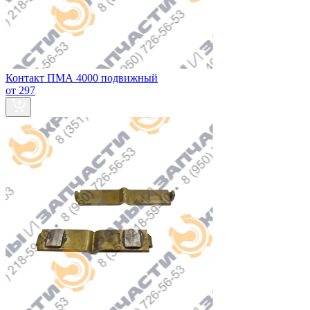
Контакт ПМА 4000 подвижный
от 297