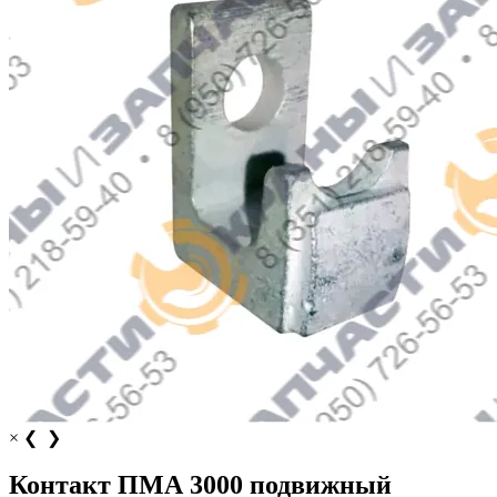
×
❮
❯
Контакт ПМА 3000 подвижный