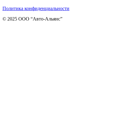
Политика конфиденциальности
© 2025 ООО “Авто-Альянс”