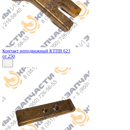
Контакт неподвижный КТПВ 623
от 250