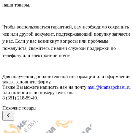
наши товары.
Чтобы воспользоваться гарантией, вам необходимо сохранить
чек или другой документ, подтверждающий покупку запчасти
у нас. Если у вас возникнут вопросы или проблемы,
пожалуйста, свяжитесь с нашей службой поддержки по
телефону или электронной почте.
Для получения дополнительной информации или оформления
заказа
заполните форму.
Также Вы можете написать нам на почту
mail@kranzapchasti.ru
или позвонить по номеру телефона:
8 (351) 218-59-40.
Похожие товары