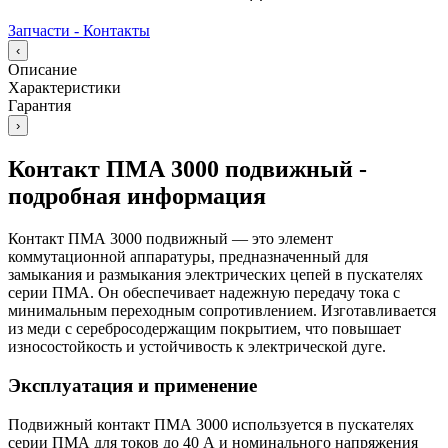
Запчасти - Контакты
‹
Описание
Характеристики
Гарантия
›
Контакт ПМА 3000 подвижный -
подробная информация
Контакт ПМА 3000 подвижный — это элемент
коммутационной аппаратуры, предназначенный для
замыкания и размыкания электрических цепей в пускателях
серии ПМА. Он обеспечивает надежную передачу тока с
минимальным переходным сопротивлением. Изготавливается
из меди с серебросодержащим покрытием, что повышает
износостойкость и устойчивость к электрической дуге.
Эксплуатация и применение
Подвижный контакт ПМА 3000 используется в пускателях
серии ПМА для токов до 40 А и номинального напряжения