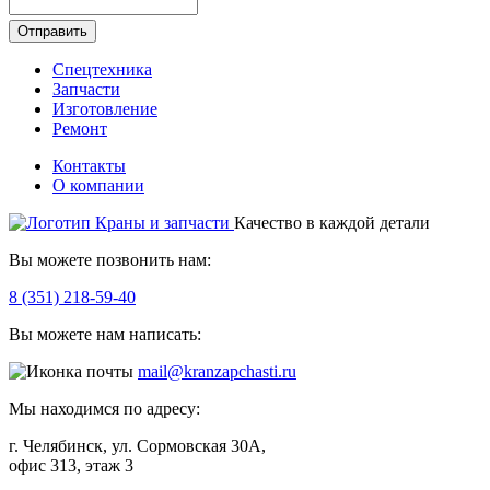
Отправить
Спецтехника
Запчасти
Изготовление
Ремонт
Контакты
О компании
Качество в каждой детали
Вы можете позвонить нам:
8 (351) 218-59-40
Вы можете нам написать:
mail@kranzapchasti.ru
Мы находимся по адресу:
г. Челябинск, ул. Сормовская 30А,
офис 313, этаж 3