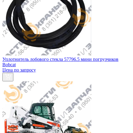
Уплотнитель лобового стекла 57796.5 мини погрузчиков
Bobcat
Цена по запросу