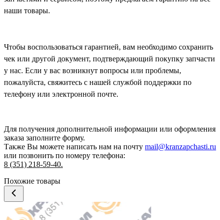
наши товары.
Чтобы воспользоваться гарантией, вам необходимо сохранить
чек или другой документ, подтверждающий покупку запчасти
у нас. Если у вас возникнут вопросы или проблемы,
пожалуйста, свяжитесь с нашей службой поддержки по
телефону или электронной почте.
Для получения дополнительной информации или оформления
заказа
заполните форму.
Также Вы можете написать нам на почту
mail@kranzapchasti.ru
или позвонить по номеру телефона:
8 (351) 218-59-40.
Похожие товары