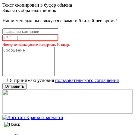
Текст скопирован в буфер обмена
Заказать обратный звонок
Наши менеджеры свяжутся с вами в ближайшее время!
Номер телефона должен содержать 10 цифр.
Я принимаю условия
пользовательского соглашения
Отправить