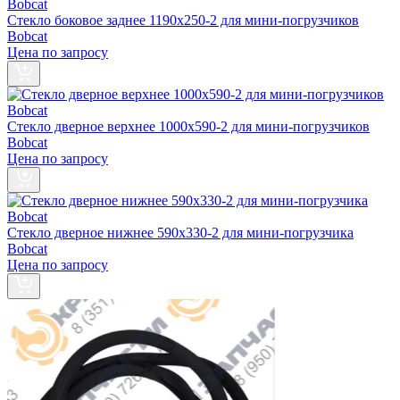
Стекло боковое заднее 1190х250-2 для мини-погрузчиков
Bobcat
Цена по запросу
Стекло дверное верхнее 1000х590-2 для мини-погрузчиков
Bobcat
Цена по запросу
Стекло дверное нижнее 590х330-2 для мини-погрузчика
Bobcat
Цена по запросу