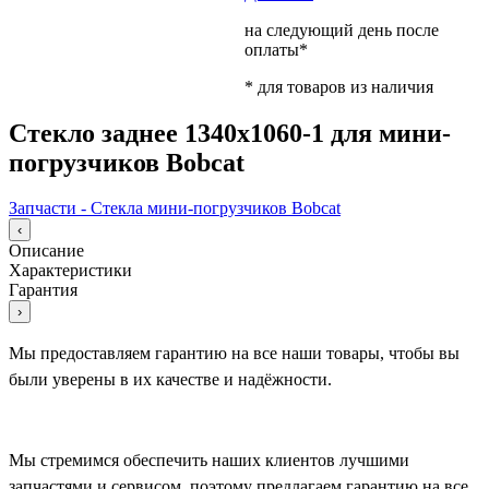
на следующий день после
оплаты*
* для товаров из наличия
Стекло заднее 1340х1060-1 для мини-
погрузчиков Bobcat
Запчасти - Стекла мини-погрузчиков Bobcat
‹
Описание
Характеристики
Гарантия
›
Мы предоставляем гарантию на все наши товары, чтобы вы
были уверены в их качестве и надёжности.
Мы стремимся обеспечить наших клиентов лучшими
запчастями и сервисом, поэтому предлагаем гарантию на все