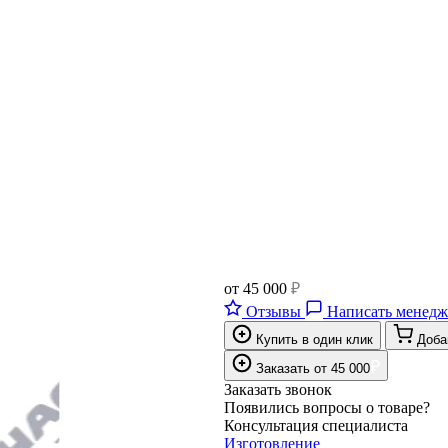
от
45 000
₽
Отзывы
Написать менедж
Купить в один клик
Доба
₽
Заказать
от
45 000
Заказать звонок
Появились вопросы о товаре?
Консультация специалиста
Изготовление