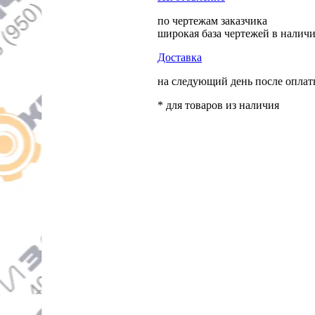
по чертежам заказчика
широкая база чертежей в налич
Доставка
на следующий день после опла
* для товаров из наличия