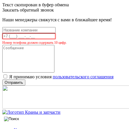
Текст скопирован в буфер обмена
Заказать обратный звонок
Наши менеджеры свяжутся с вами в ближайшее время!
Номер телефона должен содержать 10 цифр.
Я принимаю условия
пользовательского соглашения
Отправить