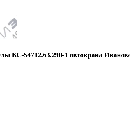
ы КС-54712.63.290-1 автокрана Ивановец