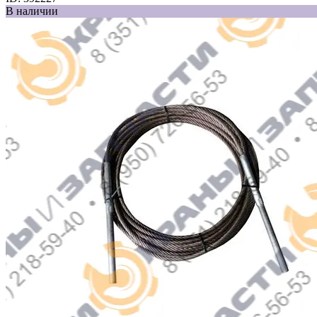
В наличии