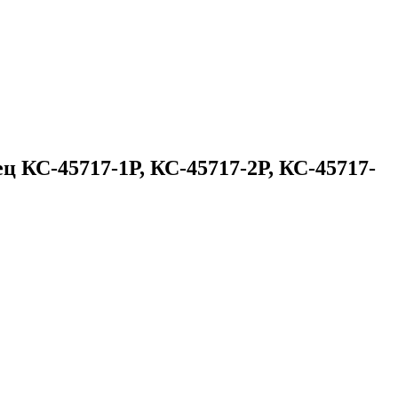
 КС-45717-1Р, КС-45717-2Р, КС-45717-