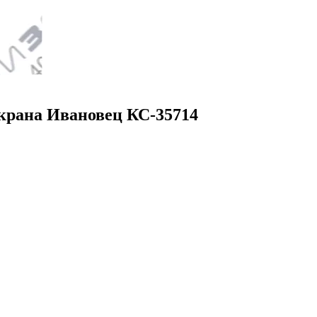
окрана Ивановец КС-35714