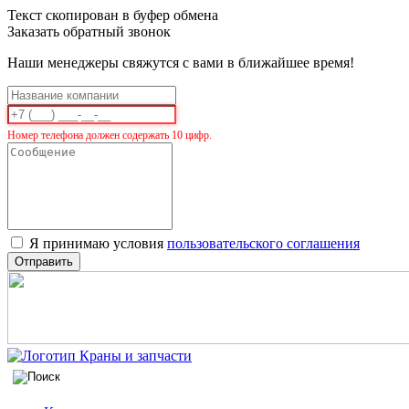
Текст скопирован в буфер обмена
Заказать обратный звонок
Наши менеджеры свяжутся с вами в ближайшее время!
Номер телефона должен содержать 10 цифр.
Я принимаю условия
пользовательского соглашения
Отправить