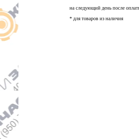
на следующий день после опла
* для товаров из наличия