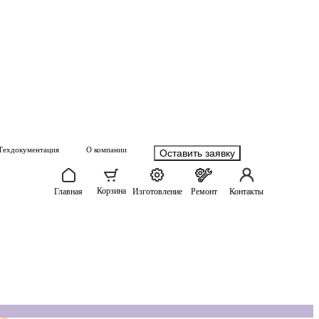
Техдокументация
О компании
Оставить заявку
Корзина
Главная
Изготовление
Ремонт
Контакты