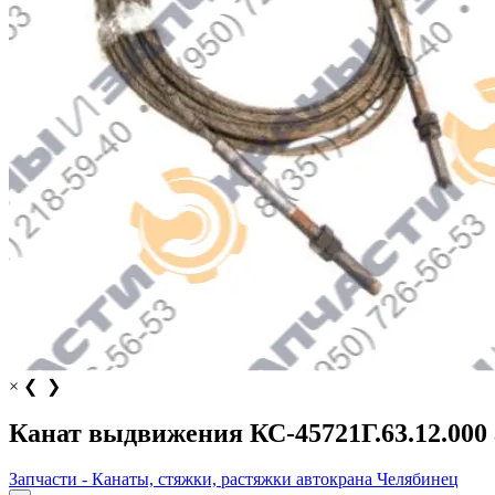
×
❮
❯
Канат выдвижения КС-45721Г.63.12.000
Запчасти - Канаты, стяжки, растяжки автокрана Челябинец