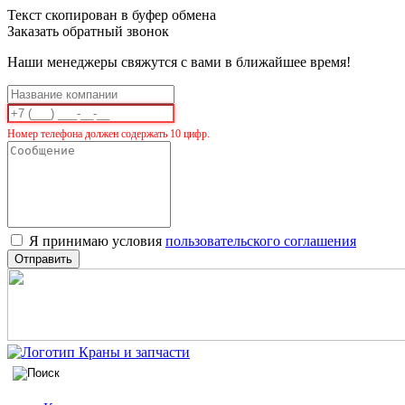
Текст скопирован в буфер обмена
Заказать обратный звонок
Наши менеджеры свяжутся с вами в ближайшее время!
Номер телефона должен содержать 10 цифр.
Я принимаю условия
пользовательского соглашения
Отправить