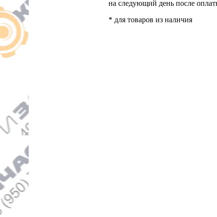
на следующий день после опла
* для товаров из наличия