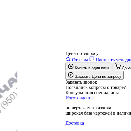
Цена по запросу
Отзывы
Написать менедж
Купить в один клик
Доба
Заказать
Цена по запросу
Заказать звонок
Появились вопросы о товаре?
Консультация специалиста
Изготовление
по чертежам заказчика
широкая база чертежей в налич
Доставка