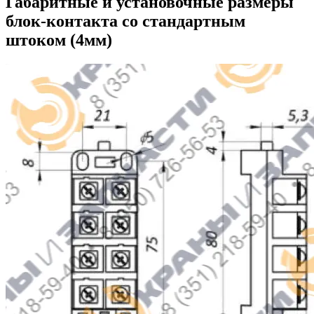
Габаритные и установочные размеры
блок-контакта со стандартным
штоком (4мм)