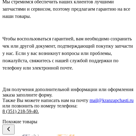
Мы стремимся обеспечить наших клиентов лучшими
запчастями и сервисом, поэтому предлагаем гарантию на все
наши товары.
Чтобы воспользоваться гарантией, вам необходимо сохранить
чек или другой документ, подтверждающий покупку запчасти
у нас. Если у вас возникнут вопросы или проблемы,
пожалуйста, свяжитесь с нашей службой поддержки по
телефону или электронной почте.
Для получения дополнительной информации или оформления
заказа
заполните форму.
Также Вы можете написать нам на почту
mail@kranzapchasti.ru
или позвонить по номеру телефона:
8 (351) 218-59-40.
Похожие товары