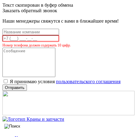
Текст скопирован в буфер обмена
Заказать обратный звонок
Наши менеджеры свяжутся с вами в ближайшее время!
Номер телефона должен содержать 10 цифр.
Я принимаю условия
пользовательского соглашения
Отправить