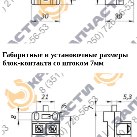
Габаритные и установочные размеры
блок-контакта со штоком 7мм