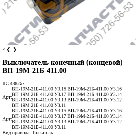
×
❮
❯
Выключатель конечный (концевой)
ВП-19М-21Б-411.00
ID:
488267
ВП-19М-21Б-411.00 У3.15
ВП-19М-21Б-411.00 У3.16
ВП-19М-21Б-411.00 У3.17
ВП-19М-21Б-411.00 У3.14
Арт:
ВП-19М-21Б-411.00 У3.13
ВП-19М-21Б-411.00 У3.12
ВП-19М-21Б-411.00 У3.11
ВП-19М-21Б-411.00 У3.15
ВП-19М-21Б-411.00 У3.16
ВП-19М-21Б-411.00 У3.17
ВП-19М-21Б-411.00 У3.14
Арт:
ВП-19М-21Б-411.00 У3.13
ВП-19М-21Б-411.00 У3.12
ВП-19М-21Б-411.00 У3.11
Вид привода:
Толкатель