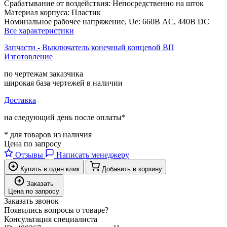
Срабатывание от воздействия:
Непосредственно на шток
Материал корпуса:
Пластик
Номинальное рабочее напряжение, Ue:
660В AC, 440В DC
Все характеристики
Запчасти - Выключатель конечный концевой ВП
Изготовление
по чертежам заказчика
широкая база чертежей в наличии
Доставка
на следующий день после оплаты*
* для товаров из наличия
Цена по запросу
Отзывы
Написать менеджеру
Купить в один клик
Добавить в корзину
Заказать
Цена по запросу
Заказать звонок
Появились вопросы о товаре?
Консультация специалиста