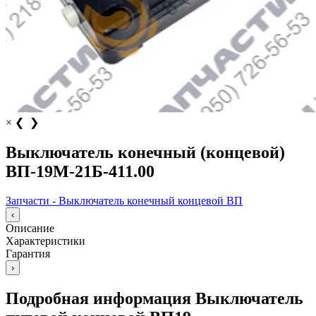
×
❮
❯
Выключатель конечный (концевой)
ВП-19М-21Б-411.00
Запчасти - Выключатель конечный концевой ВП
‹
Описание
Характеристики
Гарантия
›
Подробная информация Выключатель