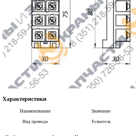
Характеристики
Наименование
Значение
Вид привода
Толкатель