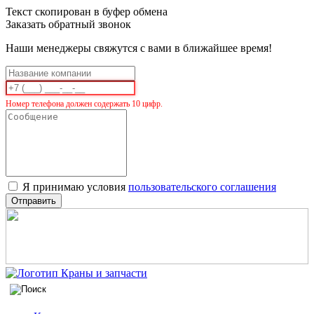
Текст скопирован в буфер обмена
Заказать обратный звонок
Наши менеджеры свяжутся с вами в ближайшее время!
Номер телефона должен содержать 10 цифр.
Я принимаю условия
пользовательского соглашения
Отправить