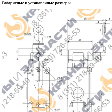
Габаритные и установочные размеры