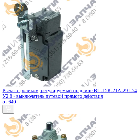
Рычаг с роликом, регулируемый по длине ВП-15К-21А-291-54
У2.8 - выключатель путевой прямого действия
от 640