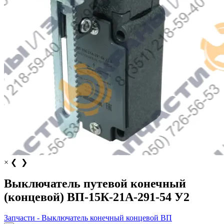
×
❮
❯
Выключатель путевой конечный
(концевой) ВП-15К-21А-291-54 У2
Запчасти - Выключатель конечный концевой ВП