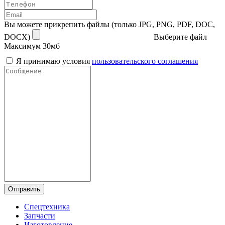
Вы можете прикрепить файлы (только JPG, PNG, PDF, DOC,
DOCX)
Выберите файл
Максимум 30мб
Я принимаю условия
пользовательского соглашения
Отправить
Спецтехника
Запчасти
Изготовление