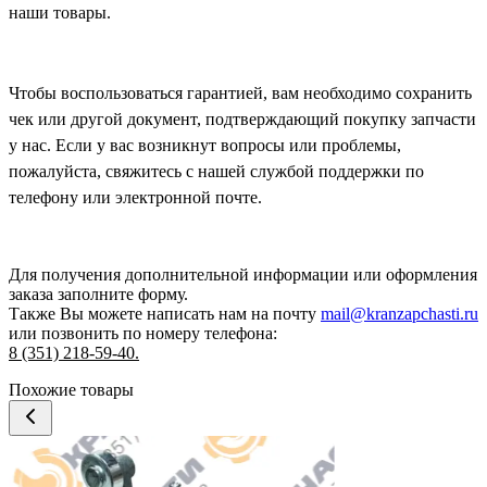
наши товары.
Чтобы воспользоваться гарантией, вам необходимо сохранить
чек или другой документ, подтверждающий покупку запчасти
у нас. Если у вас возникнут вопросы или проблемы,
пожалуйста, свяжитесь с нашей службой поддержки по
телефону или электронной почте.
Для получения дополнительной информации или оформления
заказа
заполните форму.
Также Вы можете написать нам на почту
mail@kranzapchasti.ru
или позвонить по номеру телефона:
8 (351) 218-59-40.
Похожие товары