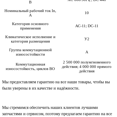
В
Номинальный рабочий ток In,
10
А
Категория основного
АС-11; DC-11
применения
Климатическое исполнение и
У2
категория размещения
Группа коммутационной
А
износостойкости
2 500 000 полумгновенного
Коммутационная
действия; 4 000 000 прямого
износостойкость, циклов ВО
действия
Мы предоставляем гарантию на все наши товары, чтобы вы
были уверены в их качестве и надёжности.
Мы стремимся обеспечить наших клиентов лучшими
запчастями и сервисом, поэтому предлагаем гарантию на все