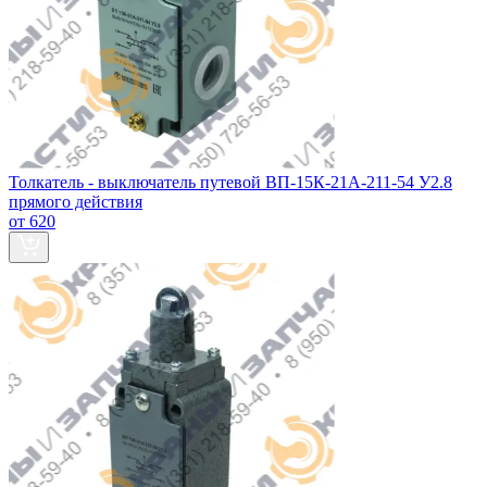
Толкатель - выключатель путевой ВП-15К-21А-211-54 У2.8
прямого действия
от 620