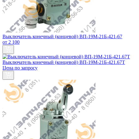
Выключатель конечный (концевой) ВП-19М-21Б-421-67
от 2 100
Выключатель конечный (концевой) ВП-19М-21Б-421.67Т
Цена по запросу