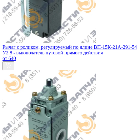
Рычаг с роликом, регулируемый по длине ВП-15К-21А-291-54
У2.8 - выключатель путевой прямого действия
от 640