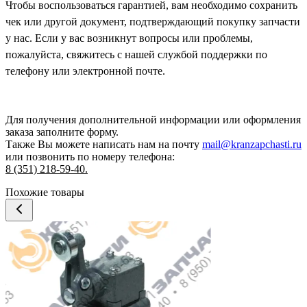
Чтобы воспользоваться гарантией, вам необходимо сохранить
чек или другой документ, подтверждающий покупку запчасти
у нас. Если у вас возникнут вопросы или проблемы,
пожалуйста, свяжитесь с нашей службой поддержки по
телефону или электронной почте.
Для получения дополнительной информации или оформления
заказа
заполните форму.
Также Вы можете написать нам на почту
mail@kranzapchasti.ru
или позвонить по номеру телефона:
8 (351) 218-59-40.
Похожие товары