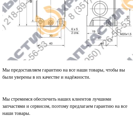
Мы предоставляем гарантию на все наши товары, чтобы вы
были уверены в их качестве и надёжности.
Мы стремимся обеспечить наших клиентов лучшими
запчастями и сервисом, поэтому предлагаем гарантию на все
наши товары.