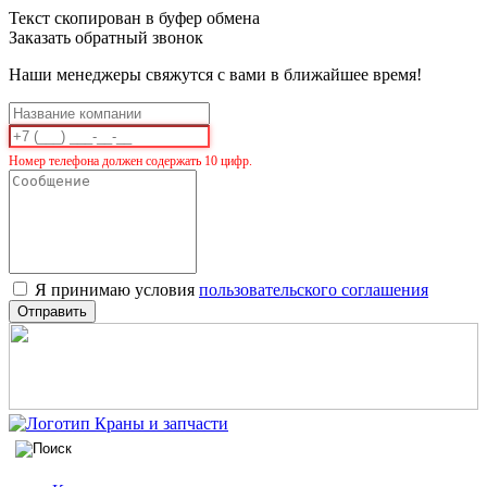
Текст скопирован в буфер обмена
Заказать обратный звонок
Наши менеджеры свяжутся с вами в ближайшее время!
Номер телефона должен содержать 10 цифр.
Я принимаю условия
пользовательского соглашения
Отправить