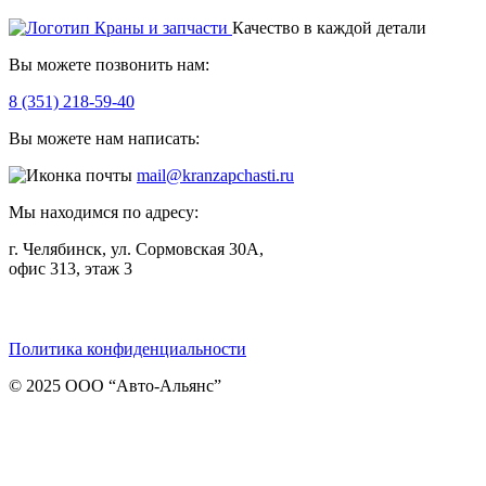
Качество в каждой детали
Вы можете позвонить нам:
8 (351) 218-59-40
Вы можете нам написать:
mail@kranzapchasti.ru
Мы находимся по адресу:
г. Челябинск, ул. Сормовская 30А,
офис 313, этаж 3
Telegram
ВКонтакте
Viber
Политика конфиденциальности
© 2025 ООО “Авто-Альянс”