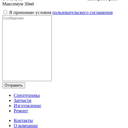
Максимум 30мб
Я принимаю условия
пользовательского соглашения
Отправить
Спецтехника
Запчасти
Изготовление
Ремонт
Контакты
О компании