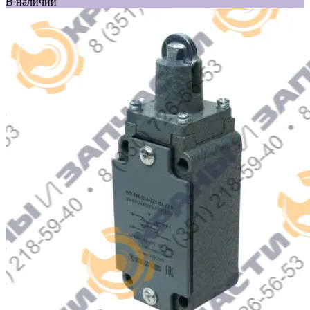
В наличии