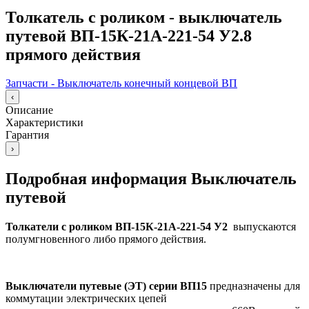
Толкатель с роликом - выключатель
путевой ВП-15К-21А-221-54 У2.8
прямого действия
Запчасти - Выключатель конечный концевой ВП
‹
Описание
Характеристики
Гарантия
›
Подробная информация Выключатель
путевой
Толкатели с роликом ВП-15К-21А-221-54 У2
выпускаются
полумгновенного либо прямого действия.
Выключатели путевые (ЭТ) серии ВП15
предназначены для
коммутации электрических цепей