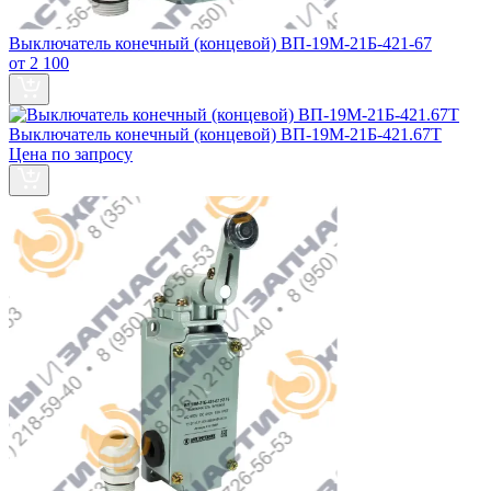
Выключатель конечный (концевой) ВП-19М-21Б-421-67
от 2 100
Выключатель конечный (концевой) ВП-19М-21Б-421.67Т
Цена по запросу