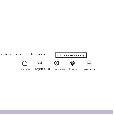
Техдокументация
О компании
Оставить заявку
Корзина
Главная
Изготовление
Ремонт
Контакты