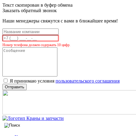
Текст скопирован в буфер обмена
Заказать обратный звонок
Наши менеджеры свяжутся с вами в ближайшее время!
Номер телефона должен содержать 10 цифр.
Я принимаю условия
пользовательского соглашения
Отправить