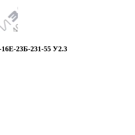
16Е-23Б-231-55 У2.3