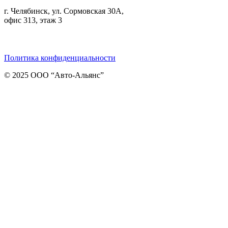
г. Челябинск, ул. Сормовская 30А,
офис 313, этаж 3
Telegram
ВКонтакте
Viber
Политика конфиденциальности
© 2025 ООО “Авто-Альянс”