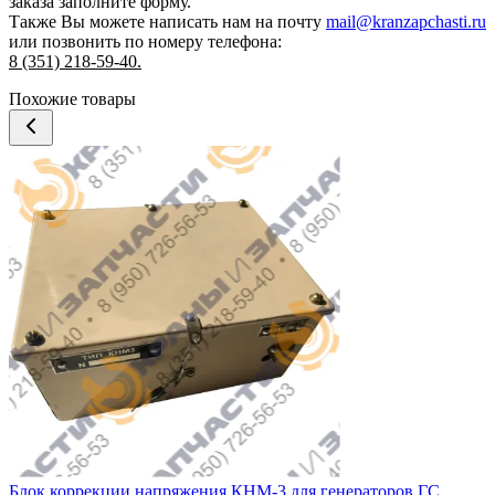
заказа
заполните форму.
Также Вы можете написать нам на почту
mail@kranzapchasti.ru
или позвонить по номеру телефона:
8 (351) 218-59-40.
Похожие товары
Блок коррекции напряжения КНМ-3 для генераторов ГС