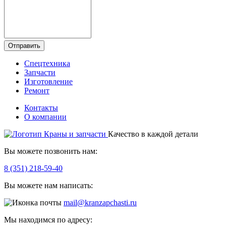
Отправить
Спецтехника
Запчасти
Изготовление
Ремонт
Контакты
О компании
Качество в каждой детали
Вы можете позвонить нам:
8 (351) 218-59-40
Вы можете нам написать:
mail@kranzapchasti.ru
Мы находимся по адресу: