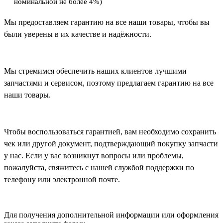
номинальной не более 4%)
Мы предоставляем гарантию на все наши товары, чтобы вы
были уверены в их качестве и надёжности.
Мы стремимся обеспечить наших клиентов лучшими
запчастями и сервисом, поэтому предлагаем гарантию на все
наши товары.
Чтобы воспользоваться гарантией, вам необходимо сохранить
чек или другой документ, подтверждающий покупку запчасти
у нас. Если у вас возникнут вопросы или проблемы,
пожалуйста, свяжитесь с нашей службой поддержки по
телефону или электронной почте.
Для получения дополнительной информации или оформления