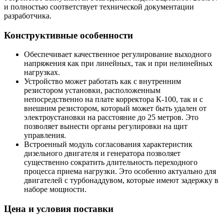
и полностью соответствует технической документации
разработчика.
Конструктивные особенности
Обеспечивает качественное регулирование выходного
напряжения как при линейных, так и при нелинейных
нагрузках.
Устройство может работать как с внутренним
резистором установки, расположенным
непосредственно на плате корректора К-100, так и с
внешним резистором, который может быть удален от
электроустановки на расстояние до 25 метров. Это
позволяет вынести органы регулировки на щит
управления.
Встроенный модуль согласования характеристик
дизельного двигателя и генератора позволяет
существенно сократить длительность переходного
процесса приема нагрузки. Это особенно актуально для
двигателей с турбонаддувом, которые имеют задержку в
наборе мощности.
Цена и условия поставки