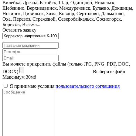
Вилейка, Дрезна, Батайск, Шар, Одинцово, Никольск,
Шебекино, Верхнедвинск, Междуреченск, Булаево, Докшицы,
Ногинск, Цивильск, Зима, Ковдор, Сертолово, Далматово,
Оха, Перевоз, Стрежевой, Северобайкальск, Сосногорск,
Борисов, Вязьма...
Оставить заявку
Вы можете прикрепить файлы (только JPG, PNG, PDF, DOC,
DOCX)
Выберите файл
Максимум 30мб
Я принимаю условия
пользовательского соглашения