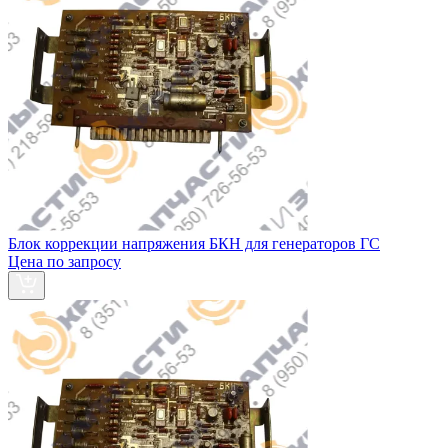
Блок коррекции напряжения БКН для генераторов ГС
Цена по запросу