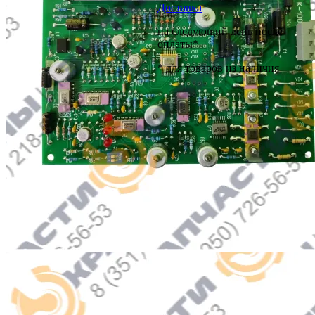
Доставка
на следующий день после
оплаты*
* для товаров из наличия