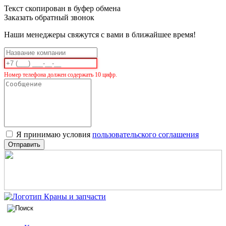
Текст скопирован в буфер обмена
Заказать обратный звонок
Наши менеджеры свяжутся с вами в ближайшее время!
Номер телефона должен содержать 10 цифр.
Я принимаю условия
пользовательского соглашения
Отправить