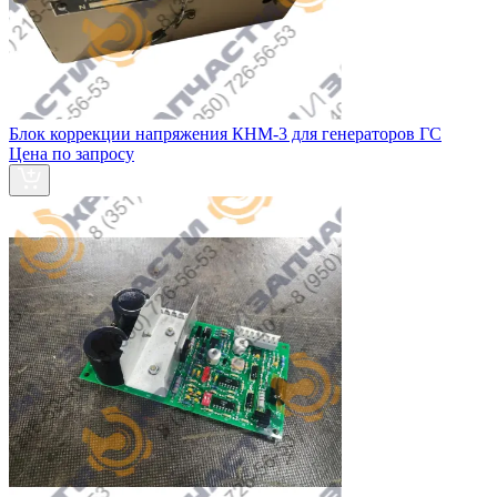
Блок коррекции напряжения КНМ-3 для генераторов ГС
Цена по запросу