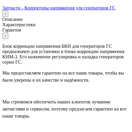
Запчасти - Корректоры напряжения для генераторов ГС
‹
Описание
Характеристики
Гарантия
›
Блок коррекции напряжения БКН для генераторов ГС
предназначен для установки в блоке коррекции напряжения
КНМ-3. Его назначение регулировка и наладка генераторов
серии ГС.
Мы предоставляем гарантию на все наши товары, чтобы вы
были уверены в их качестве и надёжности.
Мы стремимся обеспечить наших клиентов лучшими
запчастями и сервисом, поэтому предлагаем гарантию на все
наши товары.