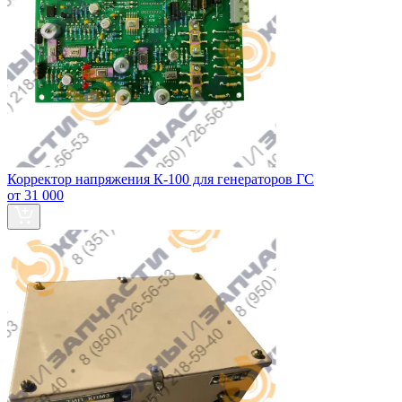
Корректор напряжения К-100 для генераторов ГС
от 31 000