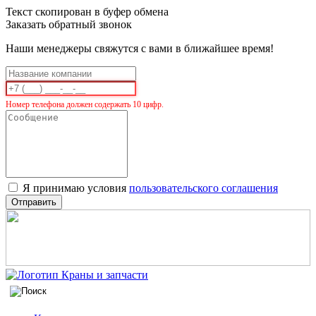
Текст скопирован в буфер обмена
Заказать обратный звонок
Наши менеджеры свяжутся с вами в ближайшее время!
Номер телефона должен содержать 10 цифр.
Я принимаю условия
пользовательского соглашения
Отправить