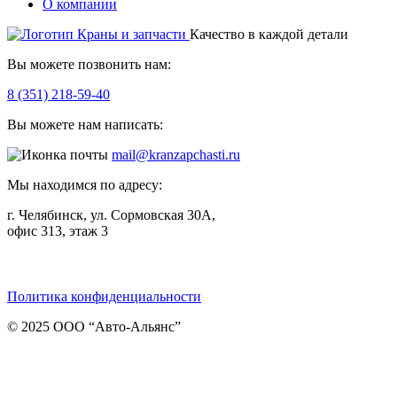
О компании
Качество в каждой детали
Вы можете позвонить нам:
8 (351) 218-59-40
Вы можете нам написать:
mail@kranzapchasti.ru
Мы находимся по адресу:
г. Челябинск, ул. Сормовская 30А,
офис 313, этаж 3
Telegram
ВКонтакте
Viber
Политика конфиденциальности
© 2025 ООО “Авто-Альянс”