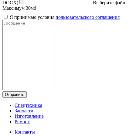
DOCX)
Выберите файл
Максимум 30мб
Я принимаю условия
пользовательского соглашения
Отправить
Спецтехника
Запчасти
Изготовление
Ремонт
Контакты