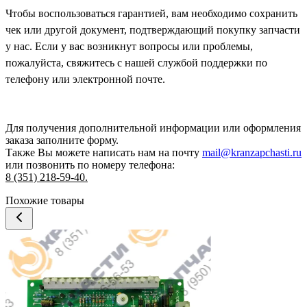
Чтобы воспользоваться гарантией, вам необходимо сохранить
чек или другой документ, подтверждающий покупку запчасти
у нас. Если у вас возникнут вопросы или проблемы,
пожалуйста, свяжитесь с нашей службой поддержки по
телефону или электронной почте.
Для получения дополнительной информации или оформления
заказа
заполните форму.
Также Вы можете написать нам на почту
mail@kranzapchasti.ru
или позвонить по номеру телефона:
8 (351) 218-59-40.
Похожие товары