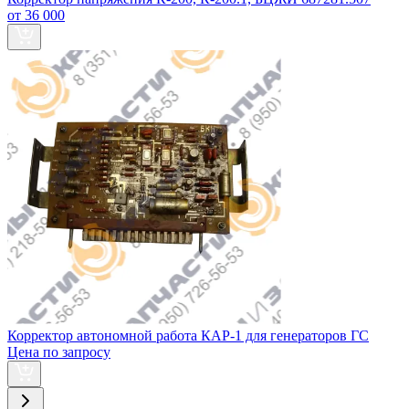
от 36 000
Корректор автономной работа КАР-1 для генераторов ГС
Цена по запросу