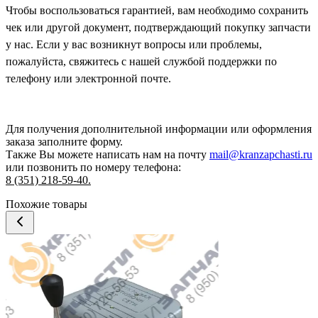
Чтобы воспользоваться гарантией, вам необходимо сохранить
чек или другой документ, подтверждающий покупку запчасти
у нас. Если у вас возникнут вопросы или проблемы,
пожалуйста, свяжитесь с нашей службой поддержки по
телефону или электронной почте.
Для получения дополнительной информации или оформления
заказа
заполните форму.
Также Вы можете написать нам на почту
mail@kranzapchasti.ru
или позвонить по номеру телефона:
8 (351) 218-59-40.
Похожие товары