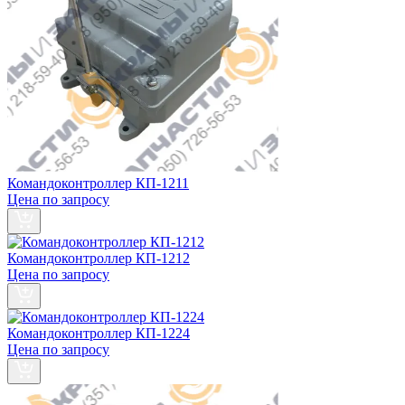
Командоконтроллер КП-1211
Цена по запросу
Командоконтроллер КП-1212
Цена по запросу
Командоконтроллер КП-1224
Цена по запросу