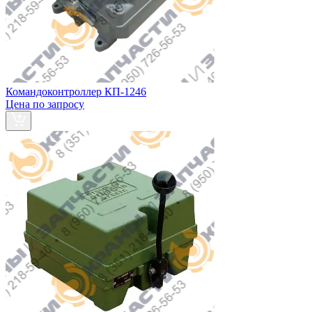
Командоконтроллер КП-1246
Цена по запросу