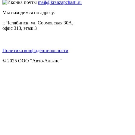
mail@kranzapchasti.ru
Мы находимся по адресу:
г. Челябинск, ул. Сормовская 30А,
офис 313, этаж 3
Telegram
ВКонтакте
Viber
Политика конфиденциальности
© 2025 ООО “Авто-Альянс”