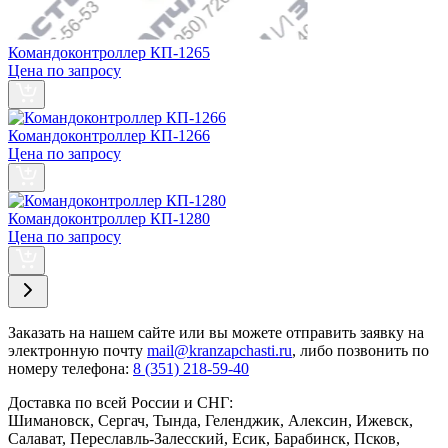
Командоконтроллер КП-1265
Цена по запросу
Командоконтроллер КП-1266
Цена по запросу
Командоконтроллер КП-1280
Цена по запросу
Заказать
на нашем сайте или вы можете отправить заявку на
электронную почту
mail@kranzapchasti.ru
, либо позвонить по
номеру телефона:
8 (351) 218-59-40
Доставка по всей России и СНГ:
Шимановск, Сергач, Тында, Геленджик, Алексин, Ижевск,
Салават, Переславль-Залесский, Есик, Барабинск, Псков,