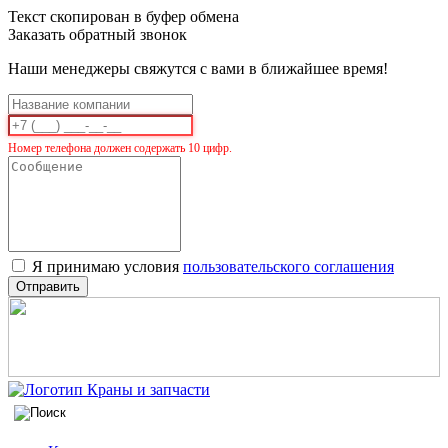
Текст скопирован в буфер обмена
Заказать обратный звонок
Наши менеджеры свяжутся с вами в ближайшее время!
Номер телефона должен содержать 10 цифр.
Я принимаю условия
пользовательского соглашения
Отправить