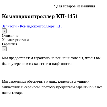
* для товаров из наличия
Командоконтроллер КП-1451
Запчасти - Командоконтроллеры КП
‹
Описание
Характеристики
Гарантия
›
Мы предоставляем гарантию на все наши товары, чтобы вы
были уверены в их качестве и надёжности.
Мы стремимся обеспечить наших клиентов лучшими
запчастями и сервисом, поэтому предлагаем гарантию на все
наши товары.