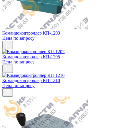
Командоконтроллер КП-1203
Цена по запросу
Командоконтроллер КП-1205
Цена по запросу
Командоконтроллер КП-1210
Цена по запросу