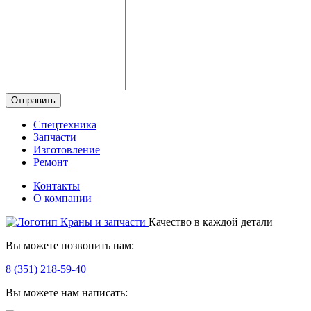
Отправить
Спецтехника
Запчасти
Изготовление
Ремонт
Контакты
О компании
Качество в каждой детали
Вы можете позвонить нам:
8 (351) 218-59-40
Вы можете нам написать: