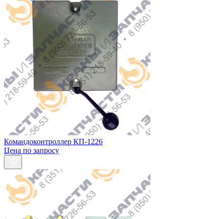
Командоконтроллер КП-1226
Цена по запросу