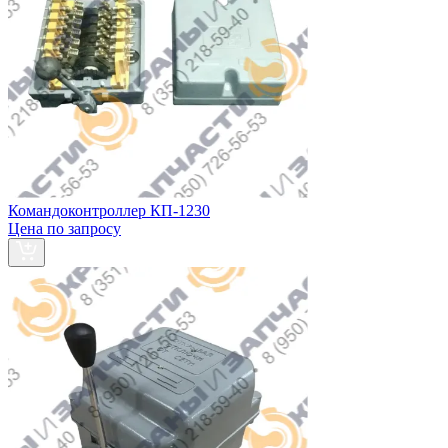
Командоконтроллер КП-1230
Цена по запросу