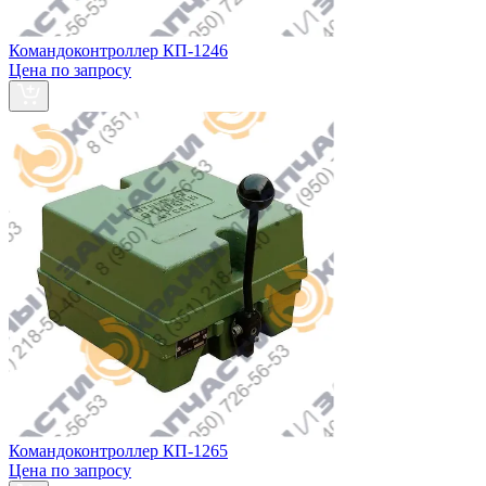
Командоконтроллер КП-1246
Цена по запросу
Командоконтроллер КП-1265
Цена по запросу