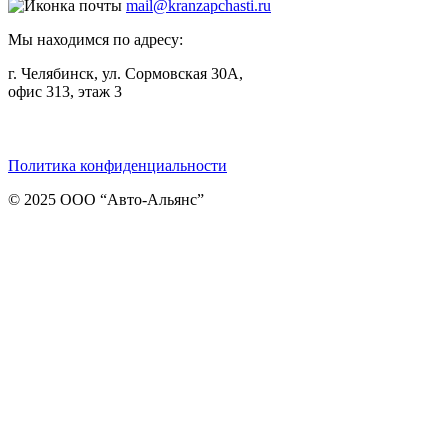
mail@kranzapchasti.ru
Мы находимся по адресу:
г. Челябинск, ул. Сормовская 30А,
офис 313, этаж 3
Telegram
ВКонтакте
Viber
Политика конфиденциальности
© 2025 ООО “Авто-Альянс”