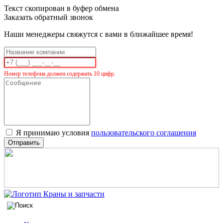
Текст скопирован в буфер обмена
Заказать обратный звонок
Наши менеджеры свяжутся с вами в ближайшее время!
Номер телефона должен содержать 10 цифр.
Я принимаю условия
пользовательского соглашения
Отправить