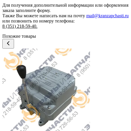
Для получения дополнительной информации или оформления
заказа
заполните форму.
Также Вы можете написать нам на почту
mail@kranzapchasti.ru
или позвонить по номеру телефона:
8 (351) 218-59-40.
Похожие товары