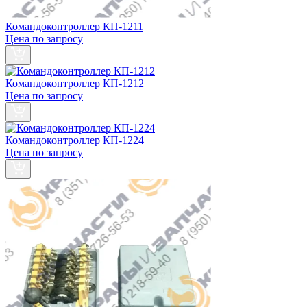
Командоконтроллер КП-1211
Цена по запросу
Командоконтроллер КП-1212
Цена по запросу
Командоконтроллер КП-1224
Цена по запросу