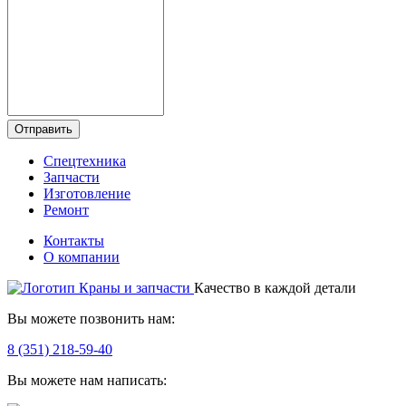
Отправить
Спецтехника
Запчасти
Изготовление
Ремонт
Контакты
О компании
Качество в каждой детали
Вы можете позвонить нам:
8 (351) 218-59-40
Вы можете нам написать: