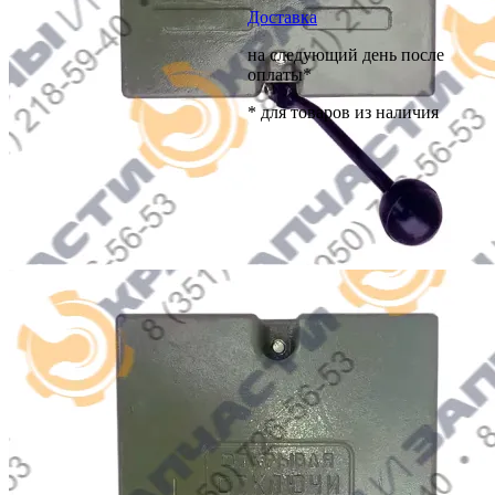
Доставка
на следующий день после
оплаты*
* для товаров из наличия