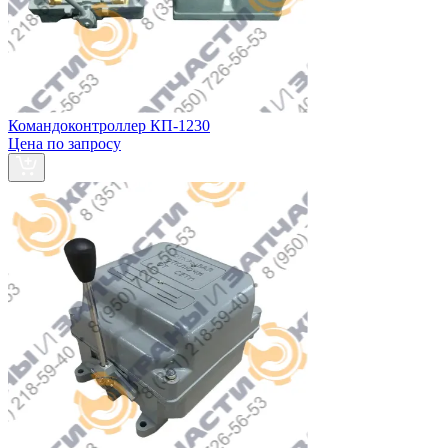
Командоконтроллер КП-1230
Цена по запросу