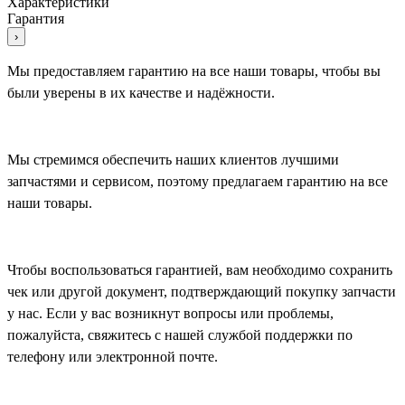
Характеристики
Гарантия
›
Мы предоставляем гарантию на все наши товары, чтобы вы
были уверены в их качестве и надёжности.
Мы стремимся обеспечить наших клиентов лучшими
запчастями и сервисом, поэтому предлагаем гарантию на все
наши товары.
Чтобы воспользоваться гарантией, вам необходимо сохранить
чек или другой документ, подтверждающий покупку запчасти
у нас. Если у вас возникнут вопросы или проблемы,
пожалуйста, свяжитесь с нашей службой поддержки по
телефону или электронной почте.