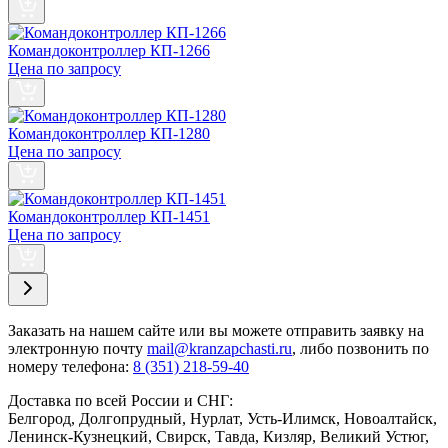
Командоконтроллер КП-1266
Цена по запросу
Командоконтроллер КП-1280
Цена по запросу
Командоконтроллер КП-1451
Цена по запросу
Заказать
на нашем сайте или вы можете отправить заявку на
электронную почту
mail@kranzapchasti.ru
, либо позвонить по
номеру телефона:
8 (351) 218-59-40
Доставка по всей России и СНГ:
Белгород, Долгопрудный, Нурлат, Усть-Илимск, Новоалтайск,
Ленинск-Кузнецкий, Свирск, Тавда, Кизляр, Великий Устюг,