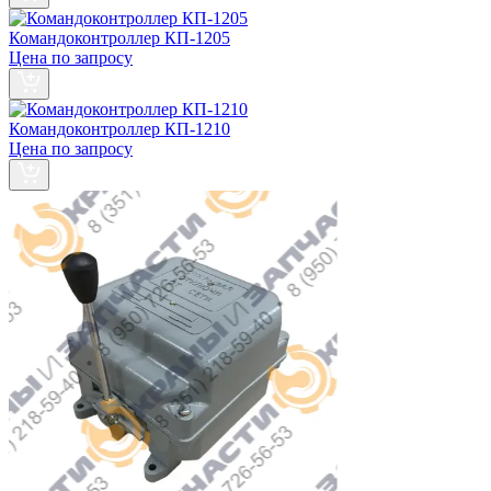
Командоконтроллер КП-1205
Цена по запросу
Командоконтроллер КП-1210
Цена по запросу