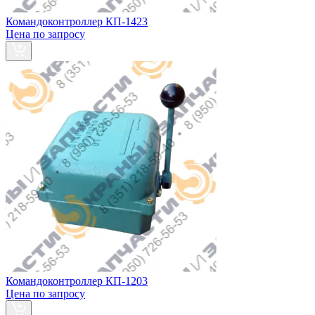
Командоконтроллер КП-1423
Цена по запросу
Командоконтроллер КП-1203
Цена по запросу