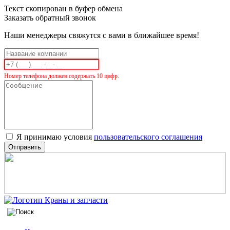
Текст скопирован в буфер обмена
Заказать обратный звонок
Наши менеджеры свяжутся с вами в ближайшее время!
Номер телефона должен содержать 10 цифр.
Я принимаю условия
пользовательского соглашения
Отправить