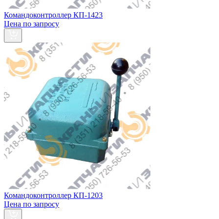
Командоконтроллер КП-1423
Цена по запросу
Командоконтроллер КП-1203
Цена по запросу