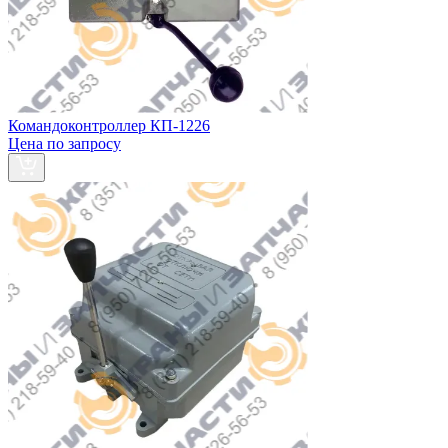
Командоконтроллер КП-1226
Цена по запросу