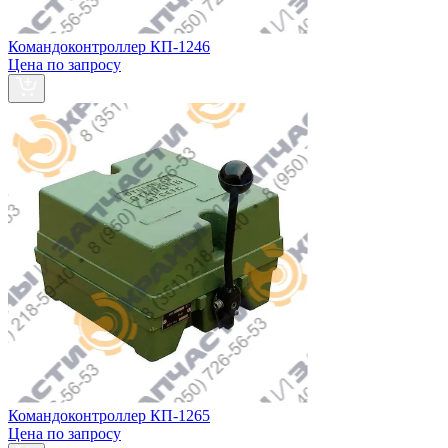
Командоконтроллер КП-1246
Цена по запросу
Командоконтроллер КП-1265
Цена по запросу