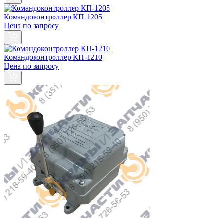
Командоконтроллер КП-1205
Цена по запросу
Командоконтроллер КП-1210
Цена по запросу