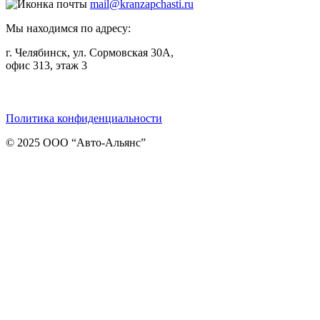
mail@kranzapchasti.ru
Мы находимся по адресу:
г. Челябинск, ул. Сормовская 30А,
офис 313, этаж 3
Telegram
ВКонтакте
Viber
Политика конфиденциальности
© 2025 ООО “Авто-Альянс”