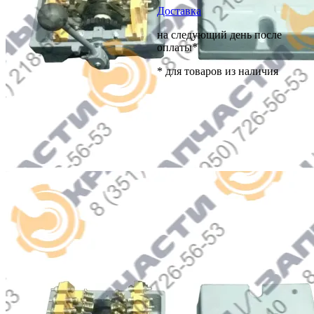
Доставка
на следующий день после
оплаты*
* для товаров из наличия