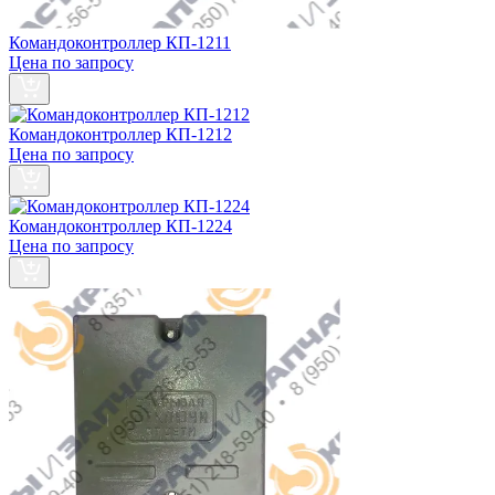
Командоконтроллер КП-1211
Цена по запросу
Командоконтроллер КП-1212
Цена по запросу
Командоконтроллер КП-1224
Цена по запросу