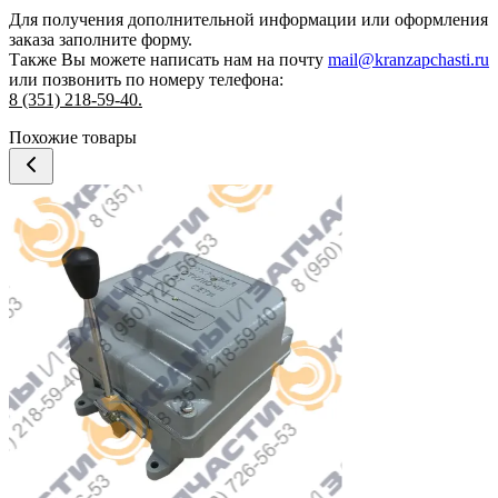
Для получения дополнительной информации или оформления
заказа
заполните форму.
Также Вы можете написать нам на почту
mail@kranzapchasti.ru
или позвонить по номеру телефона:
8 (351) 218-59-40.
Похожие товары