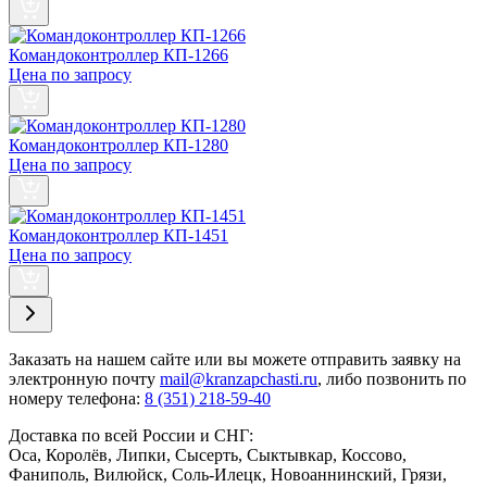
Командоконтроллер КП-1266
Цена по запросу
Командоконтроллер КП-1280
Цена по запросу
Командоконтроллер КП-1451
Цена по запросу
Заказать
на нашем сайте или вы можете отправить заявку на
электронную почту
mail@kranzapchasti.ru
, либо позвонить по
номеру телефона:
8 (351) 218-59-40
Доставка по всей России и СНГ:
Оса, Королёв, Липки, Сысерть, Сыктывкар, Коссово,
Фаниполь, Вилюйск, Соль-Илецк, Новоаннинский, Грязи,