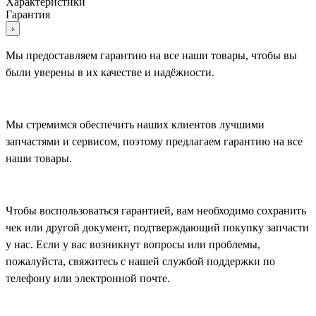
Характеристики
Гарантия
›
Мы предоставляем гарантию на все наши товары, чтобы вы
были уверены в их качестве и надёжности.
Мы стремимся обеспечить наших клиентов лучшими
запчастями и сервисом, поэтому предлагаем гарантию на все
наши товары.
Чтобы воспользоваться гарантией, вам необходимо сохранить
чек или другой документ, подтверждающий покупку запчасти
у нас. Если у вас возникнут вопросы или проблемы,
пожалуйста, свяжитесь с нашей службой поддержки по
телефону или электронной почте.