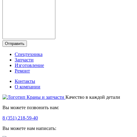
Отправить
Спецтехника
Запчасти
Изготовление
Ремонт
Контакты
О компании
Качество в каждой детали
Вы можете позвонить нам:
8 (351) 218-59-40
Вы можете нам написать: