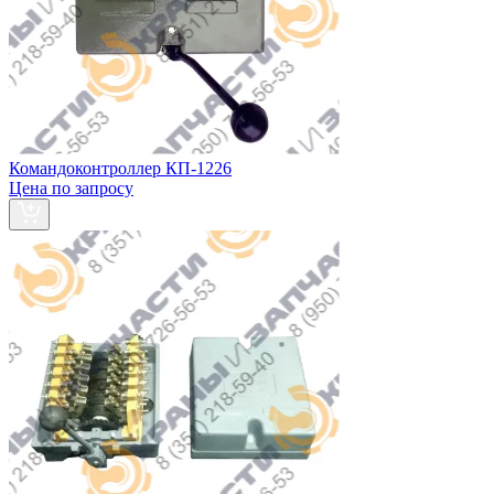
Командоконтроллер КП-1226
Цена по запросу