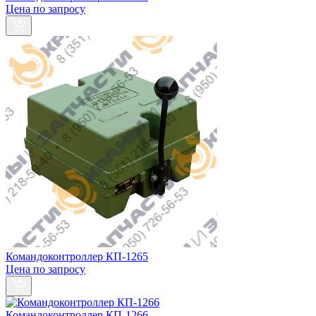
Цена по запросу
Командоконтроллер КП-1265
Цена по запросу
Командоконтроллер КП-1266