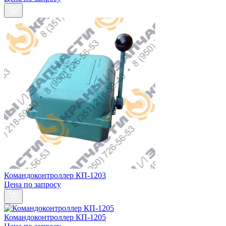
Командоконтроллер КП-1203
Цена по запросу
Командоконтроллер КП-1205