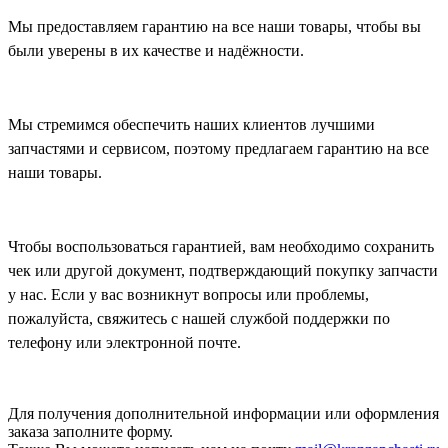
Мы предоставляем гарантию на все наши товары, чтобы вы
были уверены в их качестве и надёжности.
Мы стремимся обеспечить наших клиентов лучшими
запчастями и сервисом, поэтому предлагаем гарантию на все
наши товары.
Чтобы воспользоваться гарантией, вам необходимо сохранить
чек или другой документ, подтверждающий покупку запчасти
у нас. Если у вас возникнут вопросы или проблемы,
пожалуйста, свяжитесь с нашей службой поддержки по
телефону или электронной почте.
Для получения дополнительной информации или оформления
заказа
заполните форму.