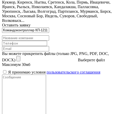
Кукмор, Киренск, Нытва, Сретенск, Кола, Пермь, Ивацевичи,
Яранск, Рыльск, Николаевск, Кандалакша, Палласовка,
Урюпинск, Лысьва, Волгоград, Партизанск, Мурманск, Бирск,
Москва, Сосновый Бор, Ивдель, Суворов, Свободный,
Волковыск...
Оставить заявку
Вы можете прикрепить файлы (только JPG, PNG, PDF, DOC,
DOCX)
Выберите файл
Максимум 30мб
Я принимаю условия
пользовательского соглашения