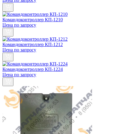
Цена по запросу
Командоконтроллер КП-1210
Цена по запросу
Командоконтроллер КП-1212
Цена по запросу
Командоконтроллер КП-1224
Цена по запросу