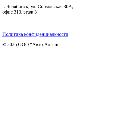
г. Челябинск, ул. Сормовская 30А,
офис 313, этаж 3
Telegram
ВКонтакте
Viber
Политика конфиденциальности
© 2025 ООО “Авто-Альянс”