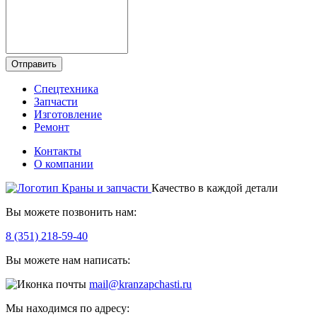
Отправить
Спецтехника
Запчасти
Изготовление
Ремонт
Контакты
О компании
Качество в каждой детали
Вы можете позвонить нам:
8 (351) 218-59-40
Вы можете нам написать:
mail@kranzapchasti.ru
Мы находимся по адресу: