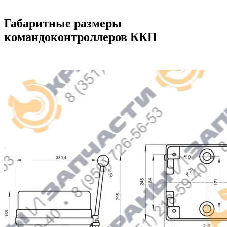
Габаритные размеры
командоконтроллеров ККП