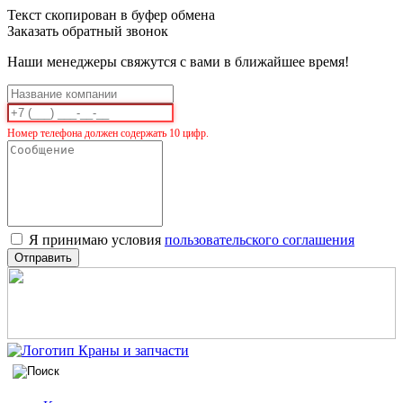
Текст скопирован в буфер обмена
Заказать обратный звонок
Наши менеджеры свяжутся с вами в ближайшее время!
Номер телефона должен содержать 10 цифр.
Я принимаю условия
пользовательского соглашения
Отправить