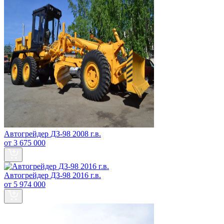
Автогрейдер ДЗ-98 2008 г.в.
от 3 675 000
Автогрейдер ДЗ-98 2016 г.в.
от 5 974 000