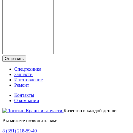
Отправить
Спецтехника
Запчасти
Изготовление
Ремонт
Контакты
О компании
Качество в каждой детали
Вы можете позвонить нам:
8 (351) 218-59-40