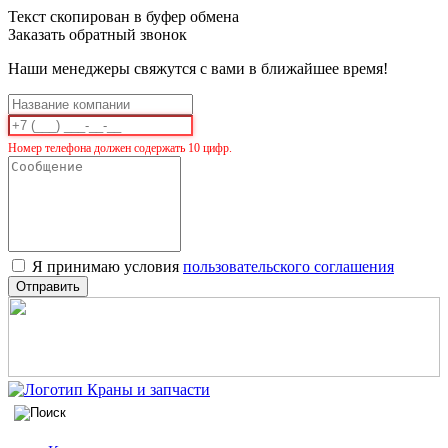
Текст скопирован в буфер обмена
Заказать обратный звонок
Наши менеджеры свяжутся с вами в ближайшее время!
Номер телефона должен содержать 10 цифр.
Я принимаю условия
пользовательского соглашения
Отправить