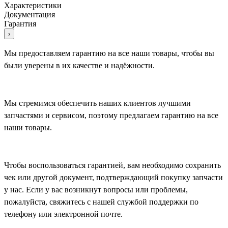
Характеристики
Документация
Гарантия
›
Мы предоставляем гарантию на все наши товары, чтобы вы
были уверены в их качестве и надёжности.
Мы стремимся обеспечить наших клиентов лучшими
запчастями и сервисом, поэтому предлагаем гарантию на все
наши товары.
Чтобы воспользоваться гарантией, вам необходимо сохранить
чек или другой документ, подтверждающий покупку запчасти
у нас. Если у вас возникнут вопросы или проблемы,
пожалуйста, свяжитесь с нашей службой поддержки по
телефону или электронной почте.