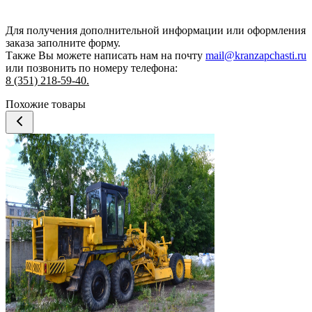
Для получения дополнительной информации или оформления
заказа
заполните форму.
Также Вы можете написать нам на почту
mail@kranzapchasti.ru
или позвонить по номеру телефона:
8 (351) 218-59-40.
Похожие товары