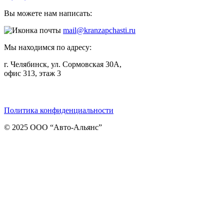
Вы можете нам написать:
mail@kranzapchasti.ru
Мы находимся по адресу:
г. Челябинск, ул. Сормовская 30А,
офис 313, этаж 3
Telegram
ВКонтакте
Viber
Политика конфиденциальности
© 2025 ООО “Авто-Альянс”