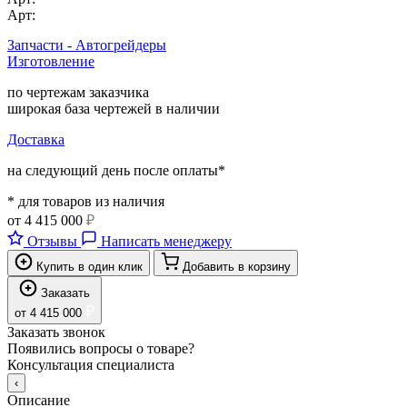
Арт:
Запчасти - Автогрейдеры
Изготовление
по чертежам заказчика
широкая база чертежей в наличии
Доставка
на следующий день после оплаты*
* для товаров из наличия
от
4 415 000
₽
Отзывы
Написать менеджеру
Купить в один клик
Добавить в корзину
Заказать
₽
от
4 415 000
Заказать звонок
Появились вопросы о товаре?
Консультация специалиста
‹
Описание