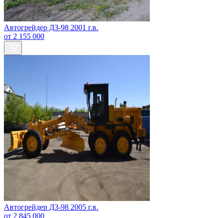
Автогрейдер ДЗ-98 2001 г.в.
от 2 155 000
Автогрейдер ДЗ-98 2005 г.в.
от 2 845 000