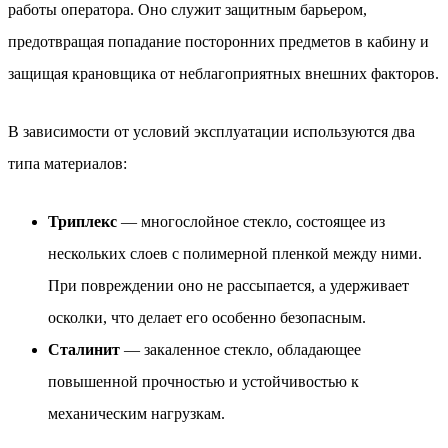
работы оператора. Оно служит защитным барьером,
предотвращая попадание посторонних предметов в кабину и
защищая крановщика от неблагоприятных внешних факторов.
В зависимости от условий эксплуатации используются два
типа материалов:
Триплекс
— многослойное стекло, состоящее из
нескольких слоев с полимерной пленкой между ними.
При повреждении оно не рассыпается, а удерживает
осколки, что делает его особенно безопасным.
Сталинит
— закаленное стекло, обладающее
повышенной прочностью и устойчивостью к
механическим нагрузкам.