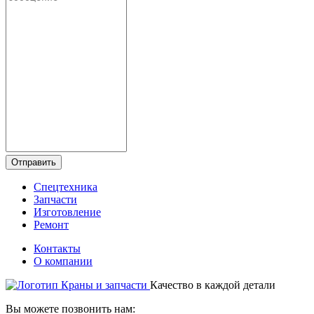
Отправить
Спецтехника
Запчасти
Изготовление
Ремонт
Контакты
О компании
Качество в каждой детали
Вы можете позвонить нам: