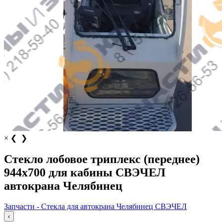
×
❮
❯
Стекло лобовое триплекс (переднее)
944х700 для кабины СВЭЧЕЛ
автокрана Челябинец
Запчасти - Стекла для автокрана Челябинец СВЭЧЕЛ
‹