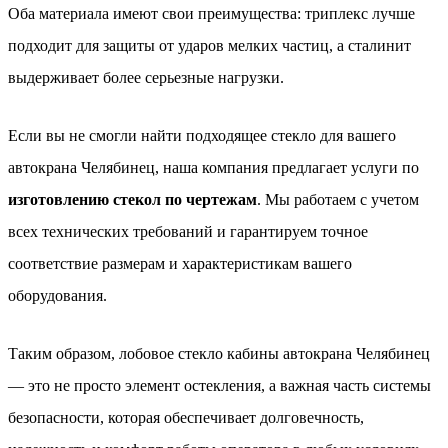
Оба материала имеют свои преимущества: триплекс лучше
подходит для защиты от ударов мелких частиц, а сталинит
выдерживает более серьезные нагрузки.
Если вы не смогли найти подходящее стекло для вашего
автокрана Челябинец, наша компания предлагает услуги по
изготовлению стекол по чертежам
. Мы работаем с учетом
всех технических требований и гарантируем точное
соответствие размерам и характеристикам вашего
оборудования.
Таким образом, лобовое стекло кабины автокрана Челябинец
— это не просто элемент остекления, а важная часть системы
безопасности, которая обеспечивает долговечность,