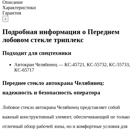
Описание
Характеристики
Гарантия
›
Подробная информация о Переднем
лобовом стекле триплекс
Подходит для спецтехники
Автокран Челябинец
—
КС-45721, КС-55732, КС-55733,
КС-65717
Переднее стекло автокрана Челябинец:
надежность и безопасность оператора
Лобовое стекло автокрана Челябинец представляет собой
важный конструктивный элемент, обеспечивающий не только
отличный обзор рабочей зоны, но и комфортные условия для