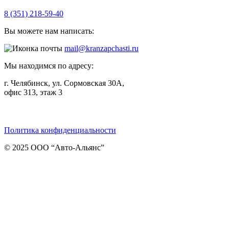
8 (351) 218-59-40
Вы можете нам написать:
mail@kranzapchasti.ru
Мы находимся по адресу:
г. Челябинск, ул. Сормовская 30А,
офис 313, этаж 3
Telegram
ВКонтакте
Viber
Политика конфиденциальности
© 2025 ООО “Авто-Альянс”