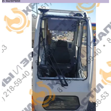
В наличии