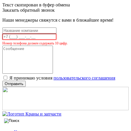
Текст скопирован в буфер обмена
Заказать обратный звонок
Наши менеджеры свяжутся с вами в ближайшее время!
Номер телефона должен содержать 10 цифр.
Я принимаю условия
пользовательского соглашения
Отправить