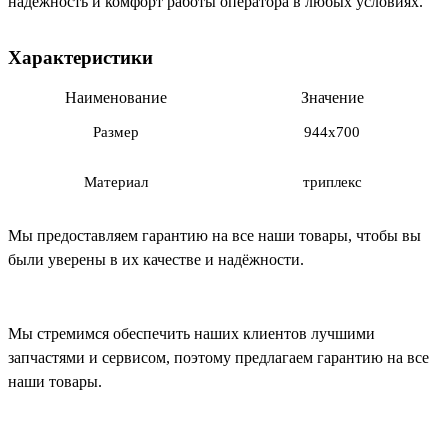
надежность и комфорт работы оператора в любых условиях.
Характеристики
Наименование
Значение
Размер
944х700
Материал
триплекс
Мы предоставляем гарантию на все наши товары, чтобы вы
были уверены в их качестве и надёжности.
Мы стремимся обеспечить наших клиентов лучшими
запчастями и сервисом, поэтому предлагаем гарантию на все
наши товары.