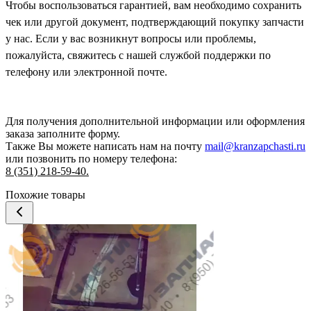
Чтобы воспользоваться гарантией, вам необходимо сохранить
чек или другой документ, подтверждающий покупку запчасти
у нас. Если у вас возникнут вопросы или проблемы,
пожалуйста, свяжитесь с нашей службой поддержки по
телефону или электронной почте.
Для получения дополнительной информации или оформления
заказа
заполните форму.
Также Вы можете написать нам на почту
mail@kranzapchasti.ru
или позвонить по номеру телефона:
8 (351) 218-59-40.
Похожие товары