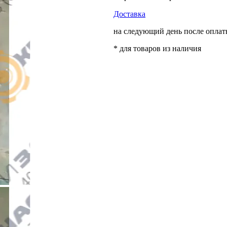
Доставка
на следующий день после опла
* для товаров из наличия