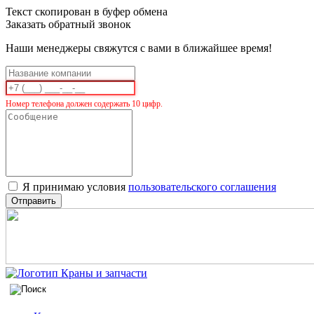
Текст скопирован в буфер обмена
Заказать обратный звонок
Наши менеджеры свяжутся с вами в ближайшее время!
Номер телефона должен содержать 10 цифр.
Я принимаю условия
пользовательского соглашения
Отправить