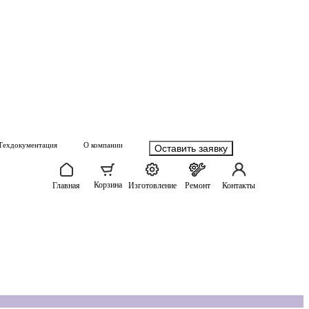
Техдокументация
О компании
Оставить заявку
Корзина
Главная
Изготовление
Ремонт
Контакты