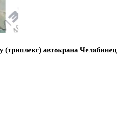
у (триплекс) автокрана Челябинец