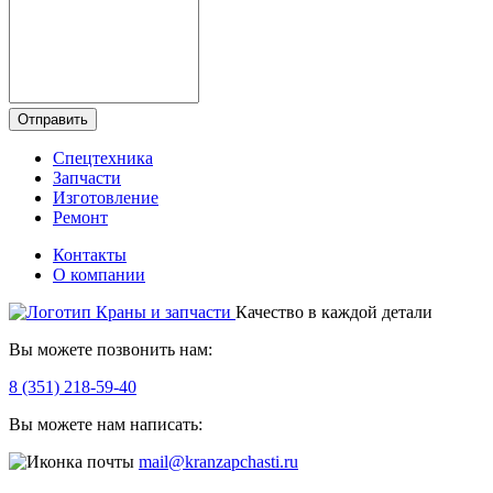
Отправить
Спецтехника
Запчасти
Изготовление
Ремонт
Контакты
О компании
Качество в каждой детали
Вы можете позвонить нам:
8 (351) 218-59-40
Вы можете нам написать:
mail@kranzapchasti.ru