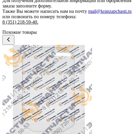
Для получения дополнительной информации или оформления
заказа
заполните форму.
Также Вы можете написать нам на почту
mail@kranzapchasti.ru
или позвонить по номеру телефона:
8 (351) 218-59-40.
Похожие товары