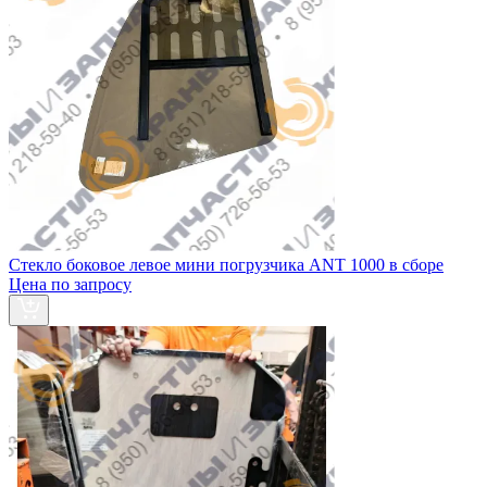
Стекло боковое левое мини погрузчика ANT 1000 в сборе
Цена по запросу