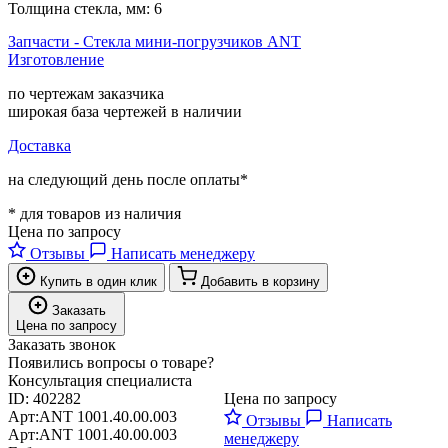
Толщина стекла, мм:
6
Запчасти - Стекла мини-погрузчиков ANT
Изготовление
по чертежам заказчика
широкая база чертежей в наличии
Доставка
на следующий день после оплаты*
* для товаров из наличия
Цена по запросу
Отзывы
Написать менеджеру
Купить в один клик
Добавить в корзину
Заказать
Цена по запросу
Заказать звонок
Появились вопросы о товаре?
Консультация специалиста
ID:
402282
Цена по запросу
Арт:
ANT 1001.40.00.003
Отзывы
Написать
Арт:
ANT 1001.40.00.003
менеджеру