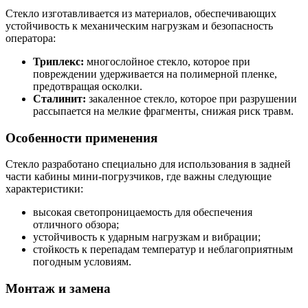
Стекло изготавливается из материалов, обеспечивающих
устойчивость к механическим нагрузкам и безопасность
оператора:
Триплекс:
многослойное стекло, которое при
повреждении удерживается на полимерной пленке,
предотвращая осколки.
Сталинит:
закаленное стекло, которое при разрушении
рассыпается на мелкие фрагменты, снижая риск травм.
Особенности применения
Стекло разработано специально для использования в задней
части кабины мини-погрузчиков, где важны следующие
характеристики:
высокая светопроницаемость для обеспечения
отличного обзора;
устойчивость к ударным нагрузкам и вибрации;
стойкость к перепадам температур и неблагоприятным
погодным условиям.
Монтаж и замена