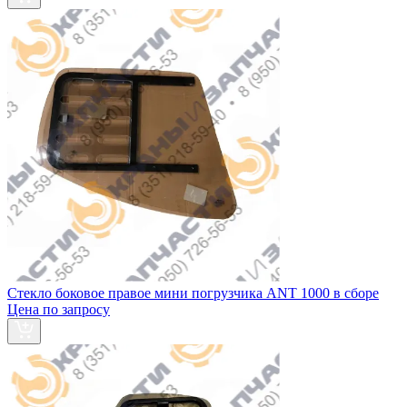
Стекло боковое правое мини погрузчика ANT 1000 в сборе
Цена по запросу