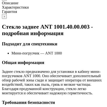
Описание
Характеристики
Гарантия
›
Стекло заднее ANT 1001.40.00.003 -
подробная информация
Подходит для спецтехники
Мини-погрузчик
—
ANT 1000
Общая информация
Заднее стекло предназначено для установки в кабину мини-
погрузчиков ANT 1000. Оно обеспечивает дополнительный
обзор рабочей зоны сзади и защищает оператора от внешних
воздействий, таких как пыль, грязь и мелкие частицы.
Благодаря продуманной конструкции, стекло легко
монтируется и обеспечивает надежную герметичность.
Требования безопасности