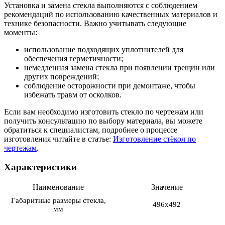
Установка и замена стекла выполняются с соблюдением
рекомендаций по использованию качественных материалов и
технике безопасности. Важно учитывать следующие
моменты:
использование подходящих уплотнителей для
обеспечения герметичности;
немедленная замена стекла при появлении трещин или
других повреждений;
соблюдение осторожности при демонтаже, чтобы
избежать травм от осколков.
Если вам необходимо изготовить стекло по чертежам или
получить консультацию по выбору материала, вы можете
обратиться к специалистам, подробнее о процессе
изготовления читайте в статье:
Изготовление стёкол по
чертежам
.
Характеристики
Наименование
Значение
Габаритные размеры стекла,
496х492
мм