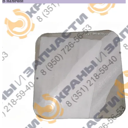
В наличии