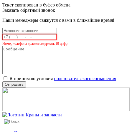
Текст скопирован в буфер обмена
Заказать обратный звонок
Наши менеджеры свяжутся с вами в ближайшее время!
Номер телефона должен содержать 10 цифр.
Я принимаю условия
пользовательского соглашения
Отправить