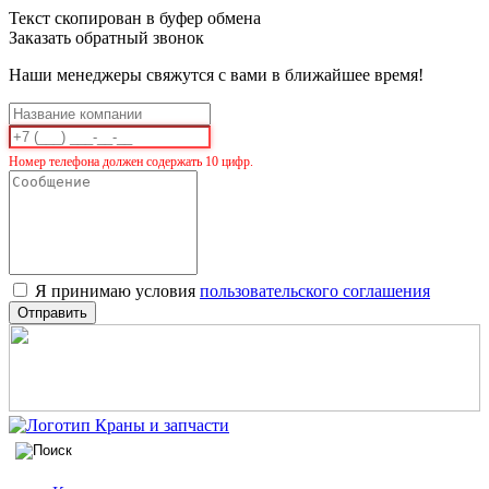
Текст скопирован в буфер обмена
Заказать обратный звонок
Наши менеджеры свяжутся с вами в ближайшее время!
Номер телефона должен содержать 10 цифр.
Я принимаю условия
пользовательского соглашения
Отправить