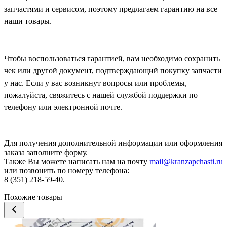
запчастями и сервисом, поэтому предлагаем гарантию на все
наши товары.
Чтобы воспользоваться гарантией, вам необходимо сохранить
чек или другой документ, подтверждающий покупку запчасти
у нас. Если у вас возникнут вопросы или проблемы,
пожалуйста, свяжитесь с нашей службой поддержки по
телефону или электронной почте.
Для получения дополнительной информации или оформления
заказа
заполните форму.
Также Вы можете написать нам на почту
mail@kranzapchasti.ru
или позвонить по номеру телефона:
8 (351) 218-59-40.
Похожие товары