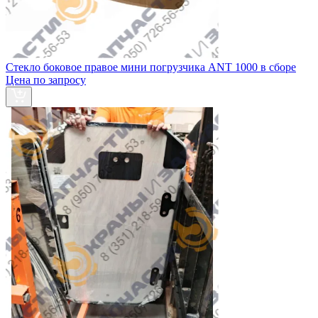
Стекло боковое правое мини погрузчика ANT 1000 в сборе
Цена по запросу