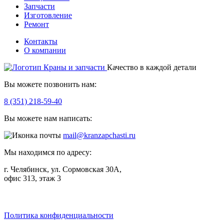
Запчасти
Изготовление
Ремонт
Контакты
О компании
Качество в каждой детали
Вы можете позвонить нам:
8 (351) 218-59-40
Вы можете нам написать:
mail@kranzapchasti.ru
Мы находимся по адресу:
г. Челябинск, ул. Сормовская 30А,
офис 313, этаж 3
Telegram
ВКонтакте
Viber
Политика конфиденциальности