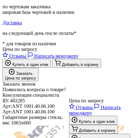
по чертежам заказчика
широкая база чертежей в наличии
Доставка
на следующий день после оплаты*
* для товаров из наличия
Цена по запросу
Отзывы
Написать менеджеру
Купить в один клик
Добавить в корзину
Заказать
Цена по запросу
Заказать звонок
Появились вопросы о товаре?
Консультация специалиста
ID:
402285
Цена по запросу
Арт:
ANT 1001.40.06.100
Отзывы
Написать
Арт:
ANT 1001.40.06.100
менеджеру
Габаритные размеры стекла,
Купить в один клик
мм:
1063x660
Добавить в корзину