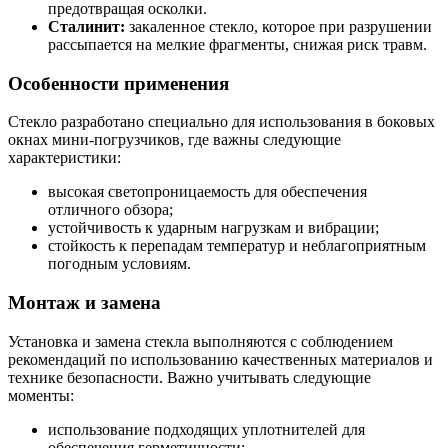
предотвращая осколки.
Сталинит:
закаленное стекло, которое при разрушении
рассыпается на мелкие фрагменты, снижая риск травм.
Особенности применения
Стекло разработано специально для использования в боковых
окнах мини-погрузчиков, где важны следующие
характеристики:
высокая светопроницаемость для обеспечения
отличного обзора;
устойчивость к ударным нагрузкам и вибрации;
стойкость к перепадам температур и неблагоприятным
погодным условиям.
Монтаж и замена
Установка и замена стекла выполняются с соблюдением
рекомендаций по использованию качественных материалов и
технике безопасности. Важно учитывать следующие
моменты:
использование подходящих уплотнителей для
обеспечения герметичности;