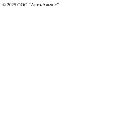
© 2025 ООО “Авто-Альянс”