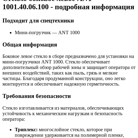
1001.40.06.100 - подробная информация
Подходит для спецтехники
Мини-погрузчик
—
ANT 1000
Общая информация
Боковое левое стекло в сборе предназначено для установки на
мини-погрузчики ANT 1000. Стекло обеспечивает
дополнительный обзор рабочей зоны и защищает оператора от
внешних воздействий, таких как пыль, грязь и мелкие
частицы. Благодаря продуманной конструкции, оно легко
монтируется и обеспечивает надежную герметичность.
Требования безопасности
Стекло изготавливается из материалов, обеспечивающих
устойчивость к механическим нагрузкам и безопасность
оператора:
Триплекс:
многослойное стекло, которое при
повреждении удерживается на полимерной пленке,