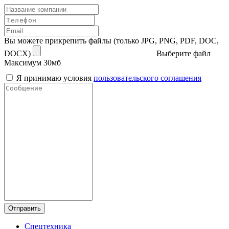
Вы можете прикрепить файлы (только JPG, PNG, PDF, DOC,
DOCX)
Выберите файл
Максимум 30мб
Я принимаю условия
пользовательского соглашения
Отправить
Спецтехника