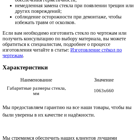
немедленная замена стекла при появлении трещин или
других повреждений;
соблюдение осторожности при демонтаже, чтобы
избежать травм от осколков.
Если вам необходимо изготовить стекло по чертежам или
получить консультацию по выбору материала, вы можете
обратиться к специалистам, подробнее о процессе
изготовления читайте в статье:
Изготовление стёкол по
чертежам
.
Характеристики
Наименование
Значение
Габаритные размеры стекла,
1063x660
мм
Мы предоставляем гарантию на все наши товары, чтобы вы
были уверены в их качестве и надёжности.
Мы стремимся обеспечить наших клиентов лучшими