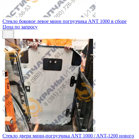
Стекло боковое левое мини погрузчика ANT 1000 в сборе
Цена по запросу
Стекло двери мини-погрузчика ANT 1000 / ANT-1200 нового