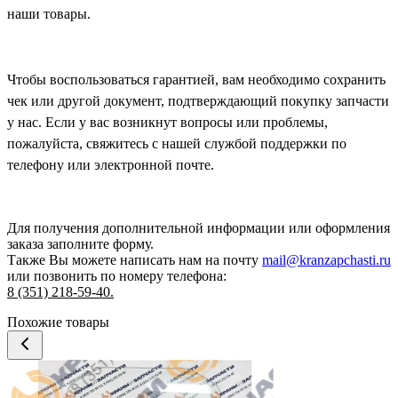
наши товары.
Чтобы воспользоваться гарантией, вам необходимо сохранить
чек или другой документ, подтверждающий покупку запчасти
у нас. Если у вас возникнут вопросы или проблемы,
пожалуйста, свяжитесь с нашей службой поддержки по
телефону или электронной почте.
Для получения дополнительной информации или оформления
заказа
заполните форму.
Также Вы можете написать нам на почту
mail@kranzapchasti.ru
или позвонить по номеру телефона:
8 (351) 218-59-40.
Похожие товары