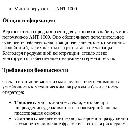
Мини-погрузчик
—
ANT 1000
Общая информация
Верхнее стекло предназначено для установки в кабину мини-
погрузчиков ANT 1000. Оно обеспечивает дополнительное
освещение рабочей зоны и защищает оператора от внешних
воздействий, таких как пыль, грязь и мелкие частицы.
Благодаря продуманной конструкции, стекло легко
монтируется и обеспечивает надежную герметичность.
Требования безопасности
Стекло изготавливается из материалов, обеспечивающих
устойчивость к механическим нагрузкам и безопасность
оператора:
Триплекс:
многослойное стекло, которое при
повреждении удерживается на полимерной пленке,
предотвращая осколки.
Сталинит:
закаленное стекло, которое при разрушении
рассыпается на мелкие фрагменты, снижая риск травм.