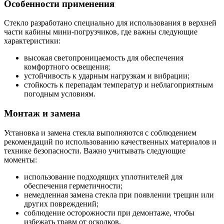
Особенности применения
Стекло разработано специально для использования в верхней
части кабины мини-погрузчиков, где важны следующие
характеристики:
высокая светопроницаемость для обеспечения
комфортного освещения;
устойчивость к ударным нагрузкам и вибрации;
стойкость к перепадам температур и неблагоприятным
погодным условиям.
Монтаж и замена
Установка и замена стекла выполняются с соблюдением
рекомендаций по использованию качественных материалов и
технике безопасности. Важно учитывать следующие
моменты:
использование подходящих уплотнителей для
обеспечения герметичности;
немедленная замена стекла при появлении трещин или
других повреждений;
соблюдение осторожности при демонтаже, чтобы
избежать травм от осколков.