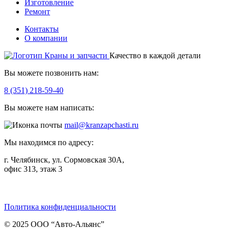
Изготовление
Ремонт
Контакты
О компании
Качество в каждой детали
Вы можете позвонить нам:
8 (351) 218-59-40
Вы можете нам написать:
mail@kranzapchasti.ru
Мы находимся по адресу:
г. Челябинск, ул. Сормовская 30А,
офис 313, этаж 3
Telegram
ВКонтакте
Viber
Политика конфиденциальности
© 2025 ООО “Авто-Альянс”