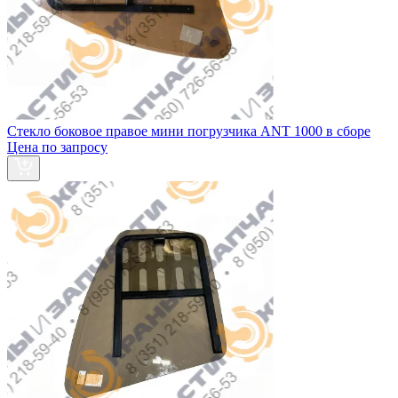
Стекло боковое правое мини погрузчика ANT 1000 в сборе
Цена по запросу