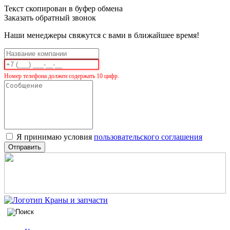
Текст скопирован в буфер обмена
Заказать обратный звонок
Наши менеджеры свяжутся с вами в ближайшее время!
Номер телефона должен содержать 10 цифр.
Я принимаю условия
пользовательского соглашения
Отправить