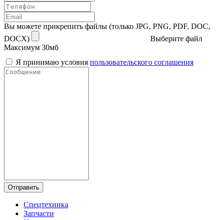
Вы можете прикрепить файлы (только JPG, PNG, PDF, DOC,
DOCX)
Выберите файл
Максимум 30мб
Я принимаю условия
пользовательского соглашения
Отправить
Спецтехника
Запчасти