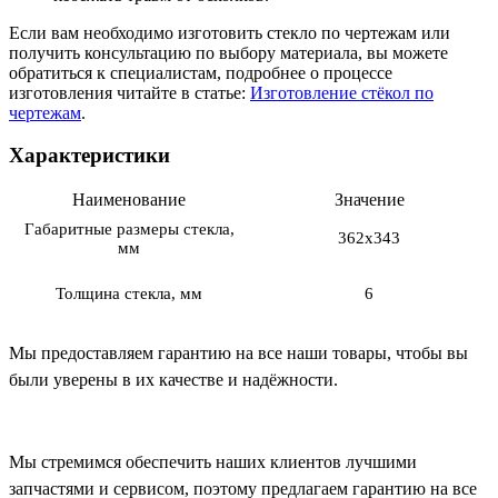
Если вам необходимо изготовить стекло по чертежам или
получить консультацию по выбору материала, вы можете
обратиться к специалистам, подробнее о процессе
изготовления читайте в статье:
Изготовление стёкол по
чертежам
.
Характеристики
Наименование
Значение
Габаритные размеры стекла,
362х343
мм
Толщина стекла, мм
6
Мы предоставляем гарантию на все наши товары, чтобы вы
были уверены в их качестве и надёжности.
Мы стремимся обеспечить наших клиентов лучшими
запчастями и сервисом, поэтому предлагаем гарантию на все