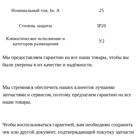
Номинальный ток, In, А
25
Степень защиты
IP20
Климатическое исполнение и
У2
категория размещения
Мы предоставляем гарантию на все наши товары, чтобы вы
были уверены в их качестве и надёжности.
Мы стремимся обеспечить наших клиентов лучшими
запчастями и сервисом, поэтому предлагаем гарантию на все
наши товары.
Чтобы воспользоваться гарантией, вам необходимо сохранить
чек или другой документ, подтверждающий покупку запчасти