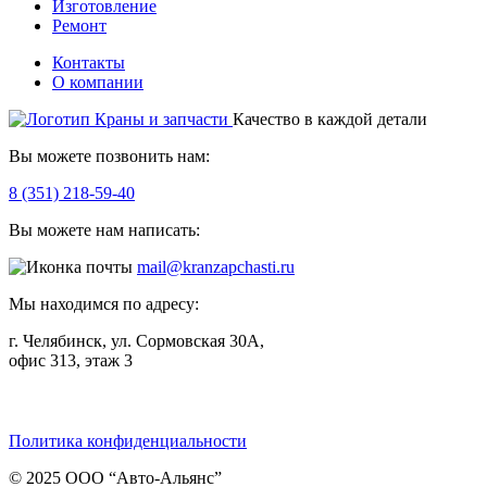
Изготовление
Ремонт
Контакты
О компании
Качество в каждой детали
Вы можете позвонить нам:
8 (351) 218-59-40
Вы можете нам написать:
mail@kranzapchasti.ru
Мы находимся по адресу:
г. Челябинск, ул. Сормовская 30А,
офис 313, этаж 3
Telegram
ВКонтакте
Viber
Политика конфиденциальности
© 2025 ООО “Авто-Альянс”