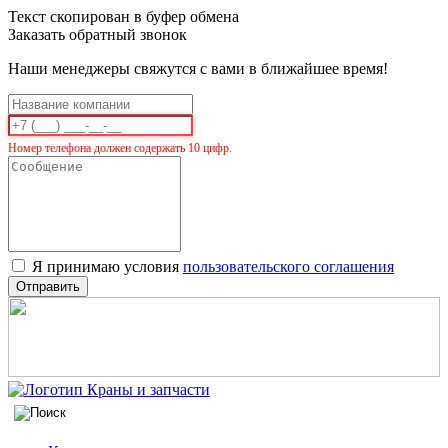
Текст скопирован в буфер обмена
Заказать обратный звонок
Наши менеджеры свяжутся с вами в ближайшее время!
Номер телефона должен содержать 10 цифр.
Я принимаю условия
пользовательского соглашения
Отправить