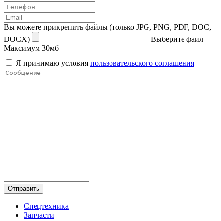
Вы можете прикрепить файлы (только JPG, PNG, PDF, DOC,
DOCX)
Выберите файл
Максимум 30мб
Я принимаю условия
пользовательского соглашения
Отправить
Спецтехника
Запчасти