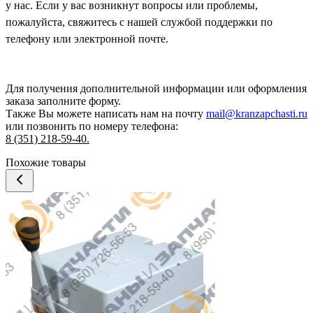
у нас. Если у вас возникнут вопросы или проблемы,
пожалуйста, свяжитесь с нашей службой поддержки по
телефону или электронной почте.
Для получения дополнительной информации или оформления
заказа
заполните форму.
Также Вы можете написать нам на почту
mail@kranzapchasti.ru
или позвонить по номеру телефона:
8 (351) 218-59-40.
Похожие товары