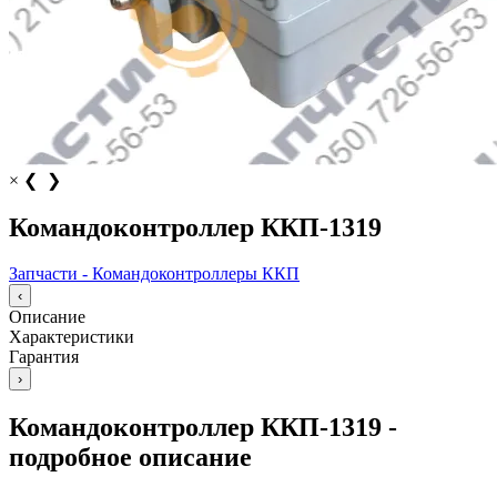
×
❮
❯
Командоконтроллер ККП-1319
Запчасти - Командоконтроллеры ККП
‹
Описание
Характеристики
Гарантия
›
Командоконтроллер ККП-1319 -
подробное описание