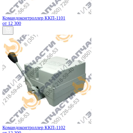
Командоконтроллер ККП-1101
от 12 300
Командоконтроллер ККП-1102
от 12 300