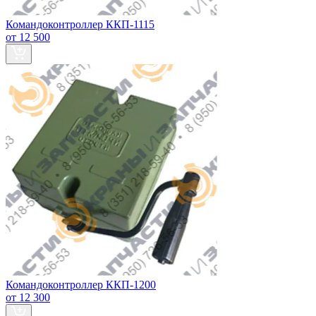
Командоконтроллер ККП-1115
от 12 500
Командоконтроллер ККП-1200
от 12 300