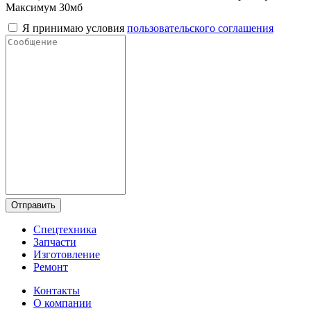
Максимум 30мб
Я принимаю условия
пользовательского соглашения
Отправить
Спецтехника
Запчасти
Изготовление
Ремонт
Контакты
О компании