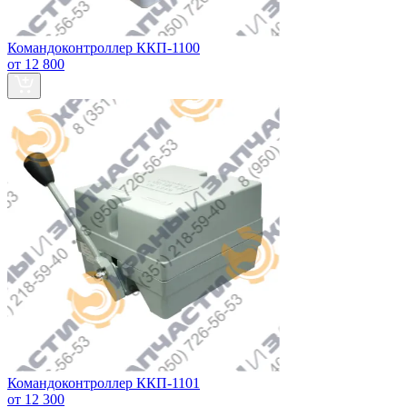
Командоконтроллер ККП-1100
от 12 800
Командоконтроллер ККП-1101
от 12 300