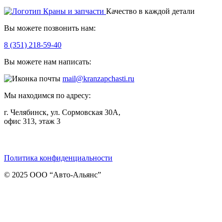
Качество в каждой детали
Вы можете позвонить нам:
8 (351) 218-59-40
Вы можете нам написать:
mail@kranzapchasti.ru
Мы находимся по адресу:
г. Челябинск, ул. Сормовская 30А,
офис 313, этаж 3
Telegram
ВКонтакте
Viber
Политика конфиденциальности
© 2025 ООО “Авто-Альянс”