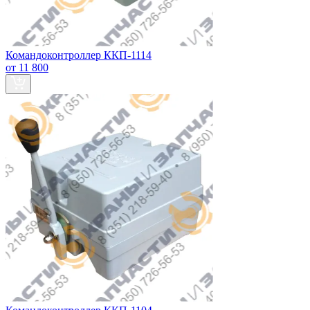
Командоконтроллер ККП-1114
от 11 800