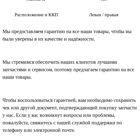
Расположение в ККП
Левая / правая
Мы предоставляем гарантию на все наши товары, чтобы вы
были уверены в их качестве и надёжности.
Мы стремимся обеспечить наших клиентов лучшими
запчастями и сервисом, поэтому предлагаем гарантию на все
наши товары.
Чтобы воспользоваться гарантией, вам необходимо сохранить
чек или другой документ, подтверждающий покупку запчасти
у нас. Если у вас возникнут вопросы или проблемы,
пожалуйста, свяжитесь с нашей службой поддержки по
телефону или электронной почте.