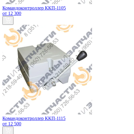
Командоконтроллер ККП-1105
от 12 300
Командоконтроллер ККП-1115
от 12 500