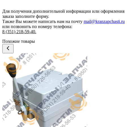
Для получения дополнительной информации или оформления
заказа
заполните форму.
Также Вы можете написать нам на почту
mail@kranzapchasti.ru
или позвонить по номеру телефона:
8 (351) 218-59-40.
Похожие товары