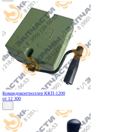
Командоконтроллер ККП-1200
от 12 300