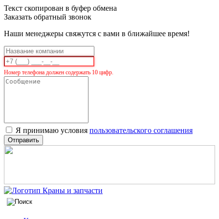
Текст скопирован в буфер обмена
Заказать обратный звонок
Наши менеджеры свяжутся с вами в ближайшее время!
Номер телефона должен содержать 10 цифр.
Я принимаю условия
пользовательского соглашения
Отправить