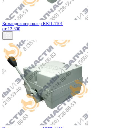
Командоконтроллер ККП-1101
от 12 300