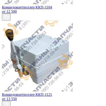
Командоконтроллер ККП-1104
от 12 500
Командоконтроллер ККП-1121
от 13 550