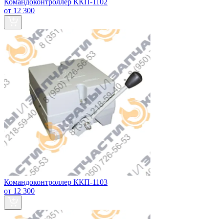
Командоконтроллер ККП-1102
от 12 300
Командоконтроллер ККП-1103
от 12 300