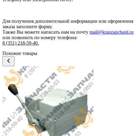
Для получения дополнительной информации или оформления
заказа
заполните форму.
Также Вы можете написать нам на почту
mail@kranzapchasti.ru
или позвонить по номеру телефона:
8 (351) 218-59-40.
Похожие товары