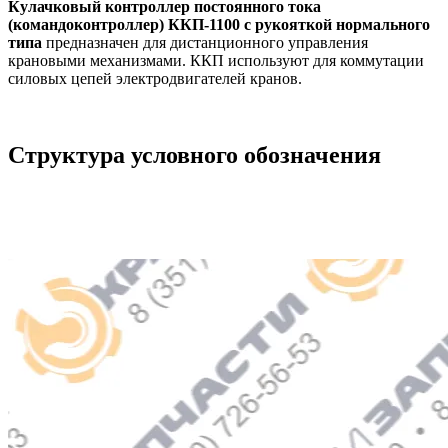
Кулачковый контроллер постоянного тока
(командоконтроллер) ККП-1100 с рукояткой нормального
типа
предназначен для дистанционного управления
крановыми механизмами. ККП используют для коммутации
силовых цепей электродвигателей кранов.
Структура условного обозначения