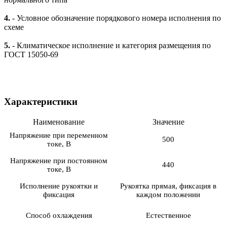
4.
- Условное обозначение порядкового номера исполнения по
схеме
5.
- Климатическое исполнение и категория размещения по
ГОСТ 15050-69
Характеристики
Наименование
Значение
Напряжение при переменном
500
токе, В
Напряжение при постоянном
440
токе, В
Исполнение рукоятки и
Рукоятка прямая, фиксация в
фиксация
каждом положении
Способ охлаждения
Естественное