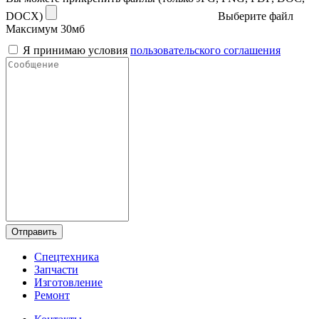
DOCX)
Выберите файл
Максимум 30мб
Я принимаю условия
пользовательского соглашения
Отправить
Спецтехника
Запчасти
Изготовление
Ремонт