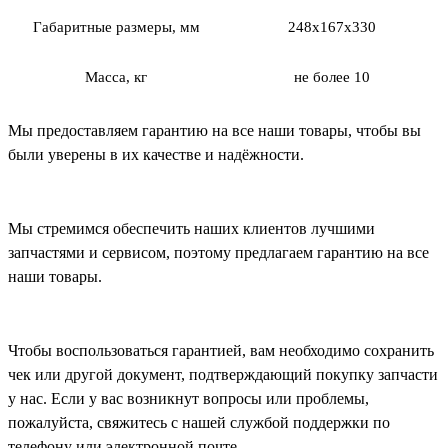
Габаритные размеры, мм
248х167х330
Масса, кг
не более 10
Мы предоставляем гарантию на все наши товары, чтобы вы
были уверены в их качестве и надёжности.
Мы стремимся обеспечить наших клиентов лучшими
запчастями и сервисом, поэтому предлагаем гарантию на все
наши товары.
Чтобы воспользоваться гарантией, вам необходимо сохранить
чек или другой документ, подтверждающий покупку запчасти
у нас. Если у вас возникнут вопросы или проблемы,
пожалуйста, свяжитесь с нашей службой поддержки по
телефону или электронной почте.