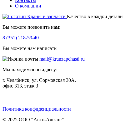
Контакты
О компании
Качество в каждой детали
Вы можете позвонить нам:
8 (351) 218-59-40
Вы можете нам написать:
mail@kranzapchasti.ru
Мы находимся по адресу:
г. Челябинск, ул. Сормовская 30А,
офис 313, этаж 3
Telegram
ВКонтакте
Viber
Политика конфиденциальности
© 2025 ООО “Авто-Альянс”