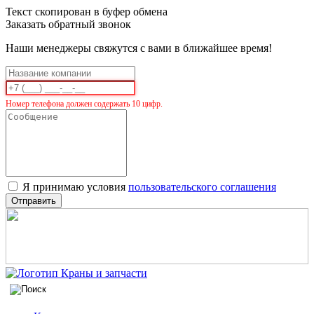
Текст скопирован в буфер обмена
Заказать обратный звонок
Наши менеджеры свяжутся с вами в ближайшее время!
Номер телефона должен содержать 10 цифр.
Я принимаю условия
пользовательского соглашения
Отправить