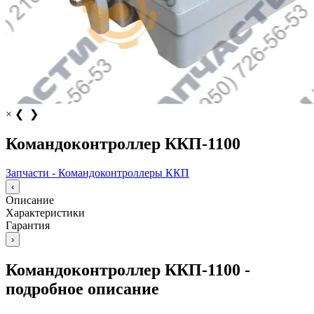
×
❮
❯
Командоконтроллер ККП-1100
Запчасти - Командоконтроллеры ККП
‹
Описание
Характеристики
Гарантия
›
Командоконтроллер ККП-1100 -
подробное описание