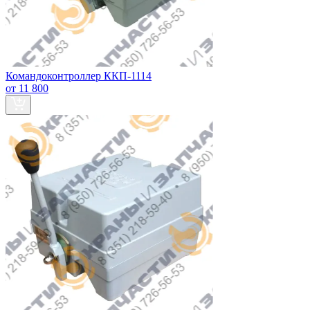
Командоконтроллер ККП-1114
от 11 800