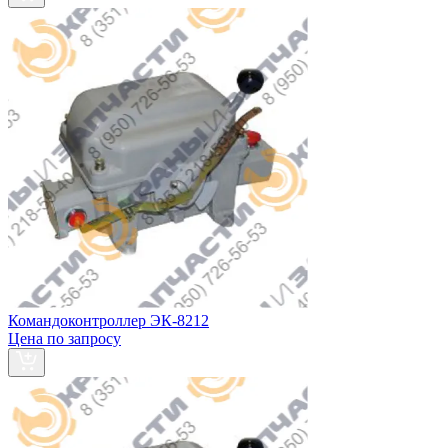
Командоконтроллер ЭК-8212
Цена по запросу