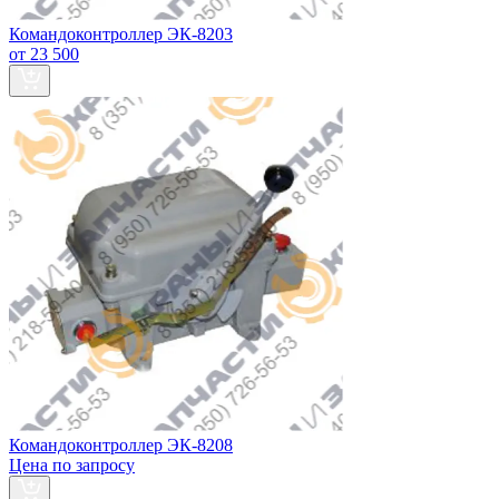
Командоконтроллер ЭК-8203
от 23 500
Командоконтроллер ЭК-8208
Цена по запросу