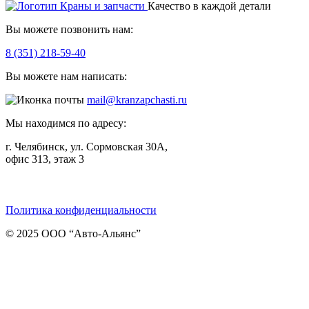
Качество в каждой детали
Вы можете позвонить нам:
8 (351) 218-59-40
Вы можете нам написать:
mail@kranzapchasti.ru
Мы находимся по адресу:
г. Челябинск, ул. Сормовская 30А,
офис 313, этаж 3
Telegram
ВКонтакте
Viber
Политика конфиденциальности
© 2025 ООО “Авто-Альянс”