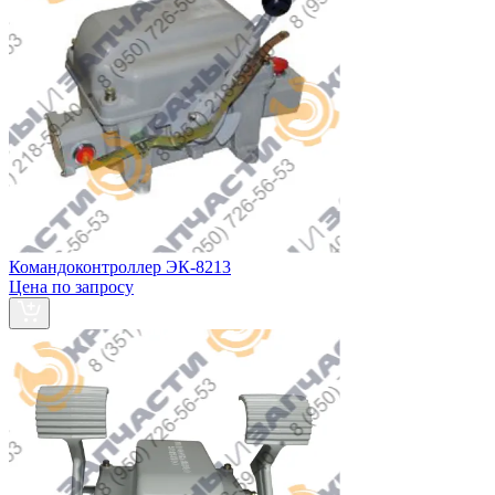
Командоконтроллер ЭК-8213
Цена по запросу