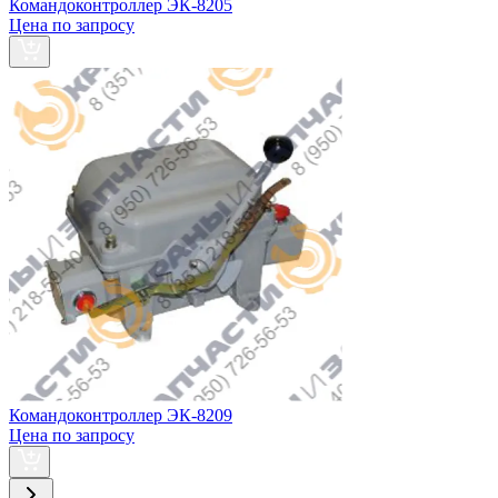
Командоконтроллер ЭК-8205
Цена по запросу
Командоконтроллер ЭК-8209
Цена по запросу