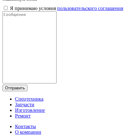
Я принимаю условия
пользовательского соглашения
Отправить
Спецтехника
Запчасти
Изготовление
Ремонт
Контакты
О компании