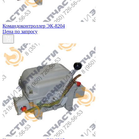
Командоконтроллер ЭК-8204
Цена по запросу