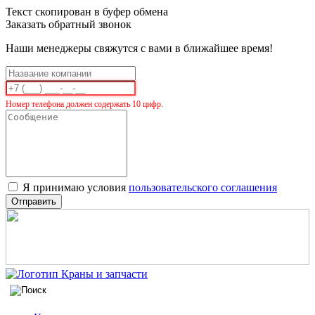
Текст скопирован в буфер обмена
Заказать обратный звонок
Наши менеджеры свяжутся с вами в ближайшее время!
Номер телефона должен содержать 10 цифр.
Я принимаю условия
пользовательского соглашения
Отправить