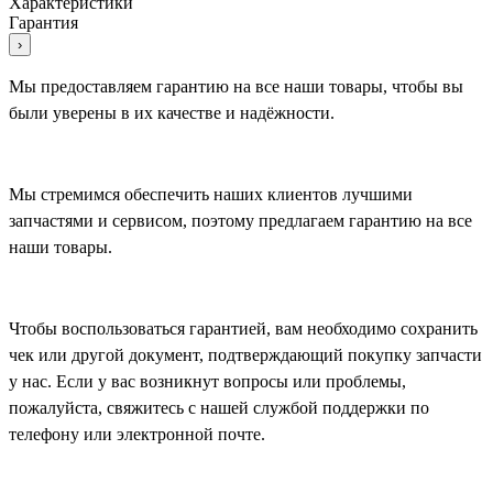
Характеристики
Гарантия
›
Мы предоставляем гарантию на все наши товары, чтобы вы
были уверены в их качестве и надёжности.
Мы стремимся обеспечить наших клиентов лучшими
запчастями и сервисом, поэтому предлагаем гарантию на все
наши товары.
Чтобы воспользоваться гарантией, вам необходимо сохранить
чек или другой документ, подтверждающий покупку запчасти
у нас. Если у вас возникнут вопросы или проблемы,
пожалуйста, свяжитесь с нашей службой поддержки по
телефону или электронной почте.