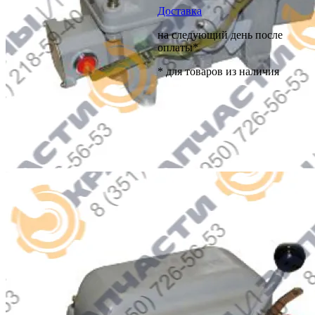
Доставка
на следующий день после
оплаты*
* для товаров из наличия