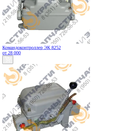
Командоконтроллер ЭК 8252
от 28 000