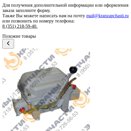
Для получения дополнительной информации или оформления
заказа
заполните форму.
Также Вы можете написать нам на почту
mail@kranzapchasti.ru
или позвонить по номеру телефона:
8 (351) 218-59-40.
Похожие товары