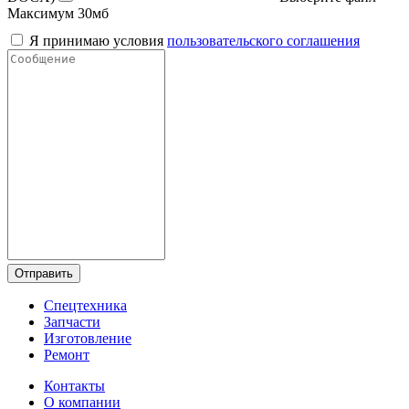
Максимум 30мб
Я принимаю условия
пользовательского соглашения
Отправить
Спецтехника
Запчасти
Изготовление
Ремонт
Контакты
О компании