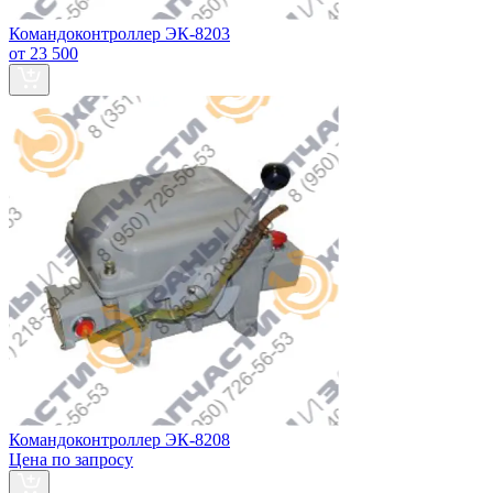
Командоконтроллер ЭК-8203
от 23 500
Командоконтроллер ЭК-8208
Цена по запросу