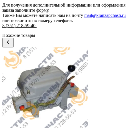
Для получения дополнительной информации или оформления
заказа
заполните форму.
Также Вы можете написать нам на почту
mail@kranzapchasti.ru
или позвонить по номеру телефона:
8 (351) 218-59-40.
Похожие товары