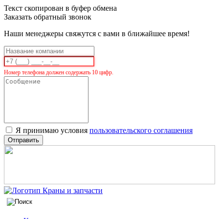
Текст скопирован в буфер обмена
Заказать обратный звонок
Наши менеджеры свяжутся с вами в ближайшее время!
Номер телефона должен содержать 10 цифр.
Я принимаю условия
пользовательского соглашения
Отправить