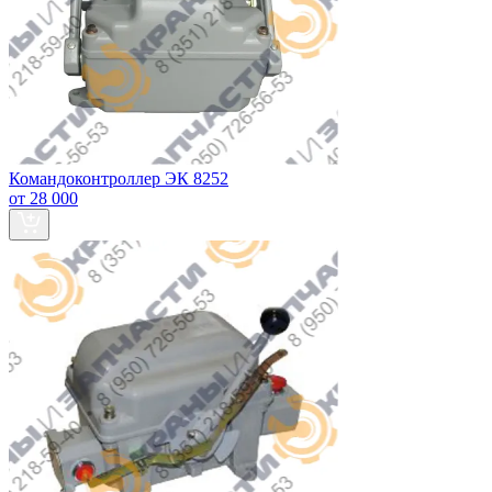
Командоконтроллер ЭК 8252
от 28 000