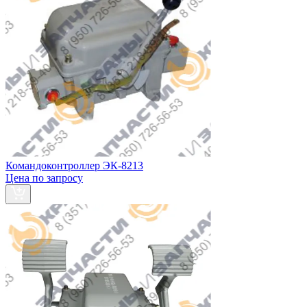
Командоконтроллер ЭК-8213
Цена по запросу