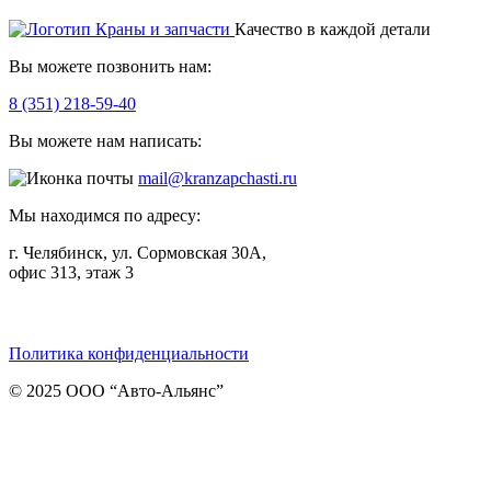
Качество в каждой детали
Вы можете позвонить нам:
8 (351) 218-59-40
Вы можете нам написать:
mail@kranzapchasti.ru
Мы находимся по адресу:
г. Челябинск, ул. Сормовская 30А,
офис 313, этаж 3
Telegram
ВКонтакте
Viber
Политика конфиденциальности
© 2025 ООО “Авто-Альянс”