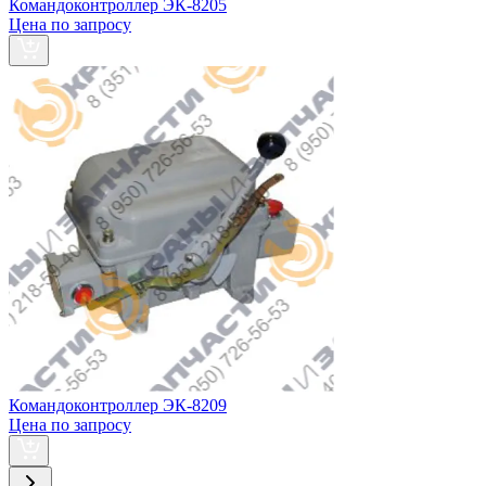
Командоконтроллер ЭК-8205
Цена по запросу
Командоконтроллер ЭК-8209
Цена по запросу