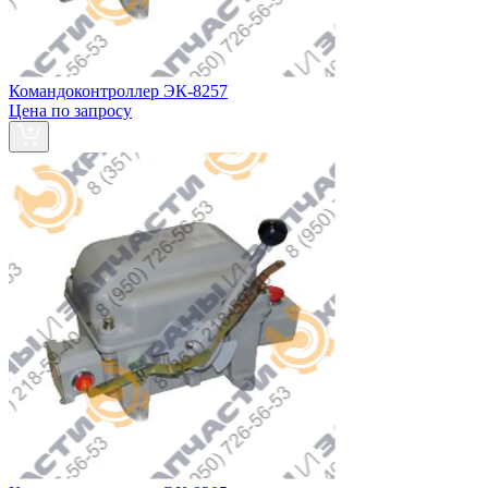
Командоконтроллер ЭК-8257
Цена по запросу