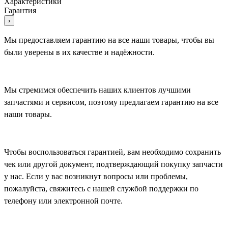
Характеристики
Гарантия
›
Мы предоставляем гарантию на все наши товары, чтобы вы
были уверены в их качестве и надёжности.
Мы стремимся обеспечить наших клиентов лучшими
запчастями и сервисом, поэтому предлагаем гарантию на все
наши товары.
Чтобы воспользоваться гарантией, вам необходимо сохранить
чек или другой документ, подтверждающий покупку запчасти
у нас. Если у вас возникнут вопросы или проблемы,
пожалуйста, свяжитесь с нашей службой поддержки по
телефону или электронной почте.