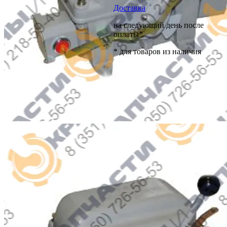
Доставка
на следующий день после
оплаты*
* для товаров из наличия