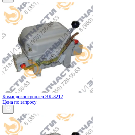
Командоконтроллер ЭК-8212
Цена по запросу