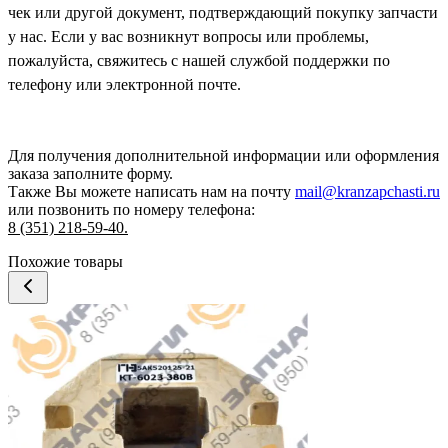
чек или другой документ, подтверждающий покупку запчасти
у нас. Если у вас возникнут вопросы или проблемы,
пожалуйста, свяжитесь с нашей службой поддержки по
телефону или электронной почте.
Для получения дополнительной информации или оформления
заказа
заполните форму.
Также Вы можете написать нам на почту
mail@kranzapchasti.ru
или позвонить по номеру телефона:
8 (351) 218-59-40.
Похожие товары