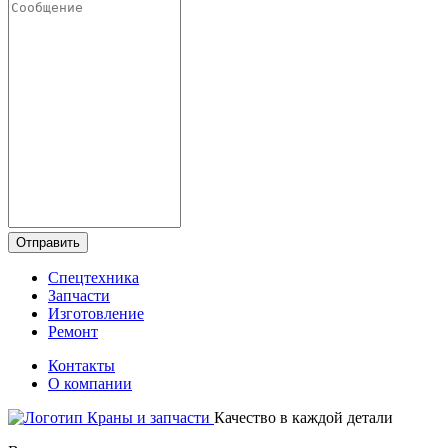
Отправить
Спецтехника
Запчасти
Изготовление
Ремонт
Контакты
О компании
Качество в каждой детали