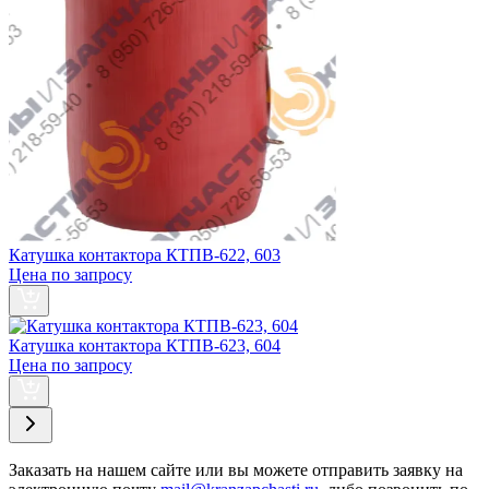
Катушка контактора КТПВ-622, 603
Цена по запросу
Катушка контактора КТПВ-623, 604
Цена по запросу
Заказать
на нашем сайте или вы можете отправить заявку на