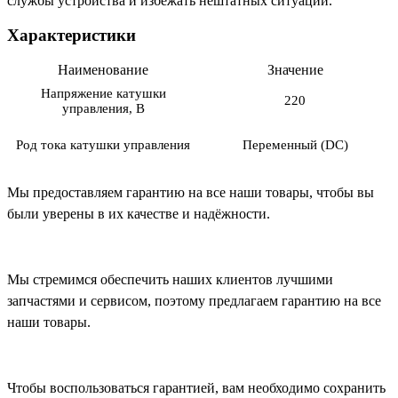
службы устройства и избежать нештатных ситуаций.
Характеристики
Наименование
Значение
Напряжение катушки
220
управления, В
Род тока катушки управления
Переменный (DC)
Мы предоставляем гарантию на все наши товары, чтобы вы
были уверены в их качестве и надёжности.
Мы стремимся обеспечить наших клиентов лучшими
запчастями и сервисом, поэтому предлагаем гарантию на все
наши товары.
Чтобы воспользоваться гарантией, вам необходимо сохранить