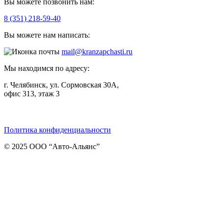
Вы можете позвонить нам:
8 (351) 218-59-40
Вы можете нам написать:
mail@kranzapchasti.ru
Мы находимся по адресу:
г. Челябинск, ул. Сормовская 30А,
офис 313, этаж 3
Telegram
ВКонтакте
Viber
Политика конфиденциальности
© 2025 ООО “Авто-Альянс”