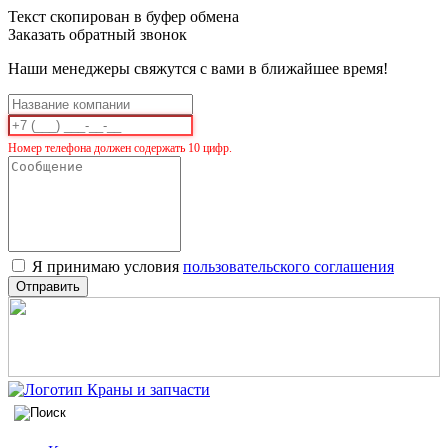
Текст скопирован в буфер обмена
Заказать обратный звонок
Наши менеджеры свяжутся с вами в ближайшее время!
Номер телефона должен содержать 10 цифр.
Я принимаю условия
пользовательского соглашения
Отправить