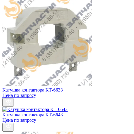
Катушка контактора КТ-6633
Цена по запросу
Катушка контактора КТ-6643
Цена по запросу