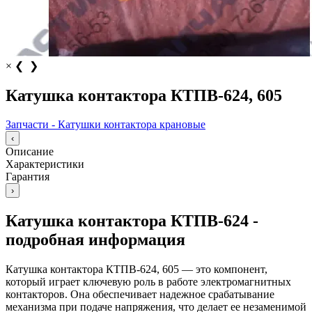
×
❮
❯
Катушка контактора КТПВ-624, 605
Запчасти - Катушки контактора крановые
‹
Описание
Характеристики
Гарантия
›
Катушка контактора КТПВ-624 -
подробная информация
Катушка контактора КТПВ-624, 605 — это компонент,
который играет ключевую роль в работе электромагнитных
контакторов. Она обеспечивает надежное срабатывание
механизма при подаче напряжения, что делает ее незаменимой