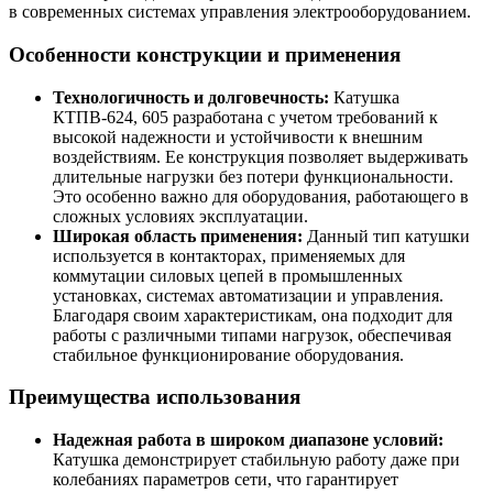
в современных системах управления электрооборудованием.
Особенности конструкции и применения
Технологичность и долговечность:
Катушка
КТПВ-624, 605 разработана с учетом требований к
высокой надежности и устойчивости к внешним
воздействиям. Ее конструкция позволяет выдерживать
длительные нагрузки без потери функциональности.
Это особенно важно для оборудования, работающего в
сложных условиях эксплуатации.
Широкая область применения:
Данный тип катушки
используется в контакторах, применяемых для
коммутации силовых цепей в промышленных
установках, системах автоматизации и управления.
Благодаря своим характеристикам, она подходит для
работы с различными типами нагрузок, обеспечивая
стабильное функционирование оборудования.
Преимущества использования
Надежная работа в широком диапазоне условий:
Катушка демонстрирует стабильную работу даже при
колебаниях параметров сети, что гарантирует