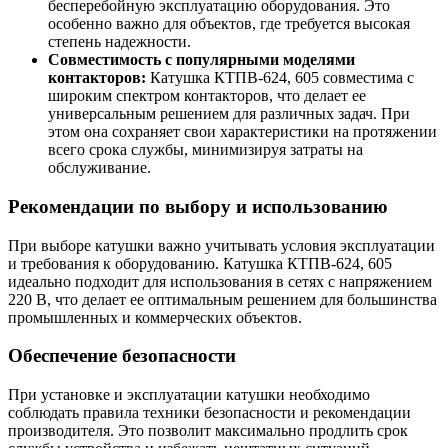
бесперебойную эксплуатацию оборудования. Это
особенно важно для объектов, где требуется высокая
степень надежности.
Совместимость с популярными моделями
контакторов:
Катушка КТПВ-624, 605 совместима с
широким спектром контакторов, что делает ее
универсальным решением для различных задач. При
этом она сохраняет свои характеристики на протяжении
всего срока службы, минимизируя затраты на
обслуживание.
Рекомендации по выбору и использованию
При выборе катушки важно учитывать условия эксплуатации
и требования к оборудованию. Катушка КТПВ-624, 605
идеально подходит для использования в сетях с напряжением
220 В, что делает ее оптимальным решением для большинства
промышленных и коммерческих объектов.
Обеспечение безопасности
При установке и эксплуатации катушки необходимо
соблюдать правила техники безопасности и рекомендации
производителя. Это позволит максимально продлить срок