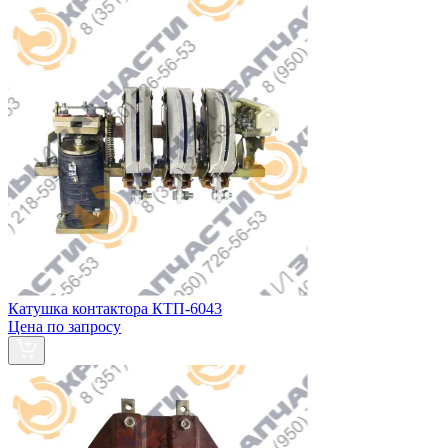
Катушка контактора КТП-6043
Цена по запросу