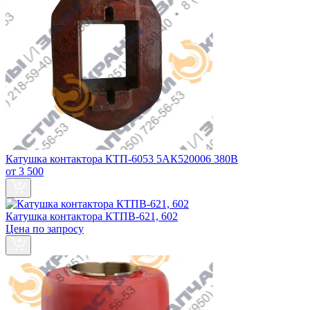
Катушка контактора КТП-6053 5АК520006 380В
от 3 500
Катушка контактора КТПВ-621, 602
Цена по запросу