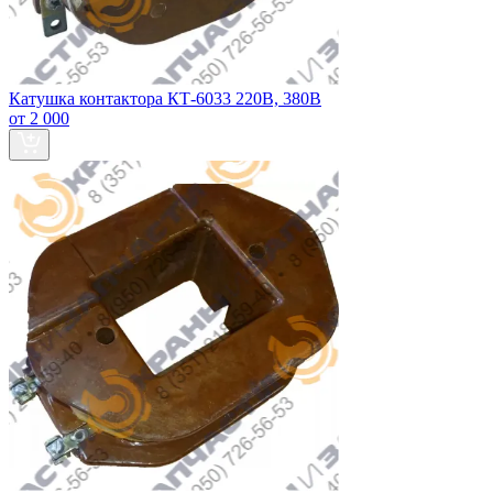
Катушка контактора КТ-6033 220В, 380В
от 2 000