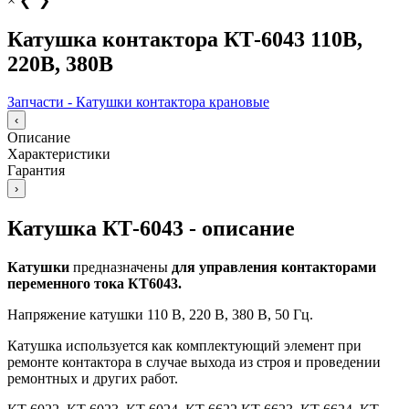
×
❮
❯
Катушка контактора КТ-6043 110В,
220В, 380В
Запчасти - Катушки контактора крановые
‹
Описание
Характеристики
Гарантия
›
Катушка КТ-6043 - описание
Катушки
предназначены
для управления контакторами
переменного тока КТ6043.
Напряжение катушки 110 В, 220 В, 380 В, 50 Гц.
Катушка используется как комплектующий элемент при
ремонте контактора в случае выхода из строя и проведении
ремонтных и других работ.