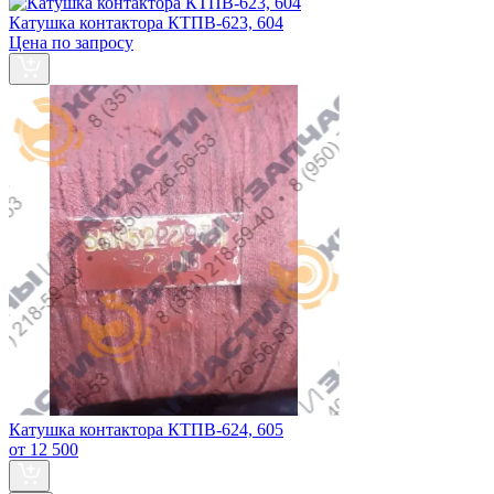
Катушка контактора КТПВ-623, 604
Цена по запросу
Катушка контактора КТПВ-624, 605
от 12 500