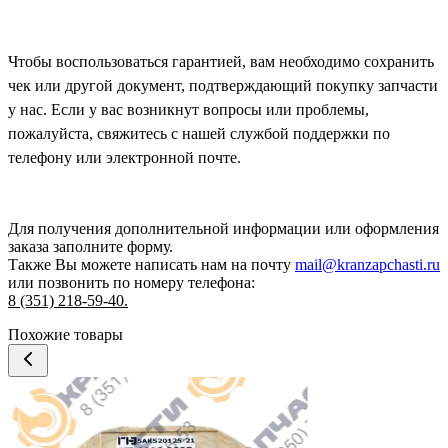
Чтобы воспользоваться гарантией, вам необходимо сохранить
чек или другой документ, подтверждающий покупку запчасти
у нас. Если у вас возникнут вопросы или проблемы,
пожалуйста, свяжитесь с нашей службой поддержки по
телефону или электронной почте.
Для получения дополнительной информации или оформления
заказа
заполните форму.
Также Вы можете написать нам на почту
mail@kranzapchasti.ru
или позвонить по номеру телефона:
8 (351) 218-59-40.
Похожие товары