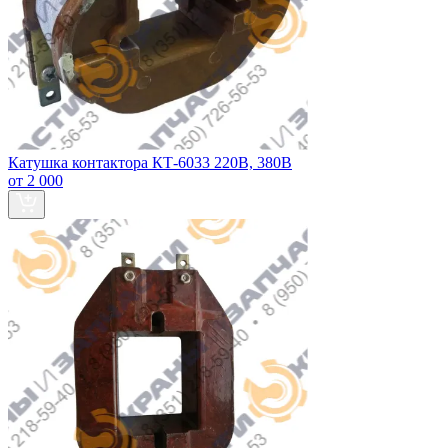
Катушка контактора КТ-6033 220В, 380В
от 2 000