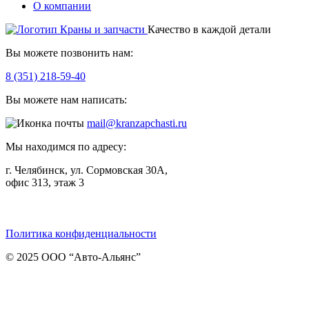
О компании
Качество в каждой детали
Вы можете позвонить нам:
8 (351) 218-59-40
Вы можете нам написать:
mail@kranzapchasti.ru
Мы находимся по адресу:
г. Челябинск, ул. Сормовская 30А,
офис 313, этаж 3
Telegram
ВКонтакте
Viber
Политика конфиденциальности
© 2025 ООО “Авто-Альянс”