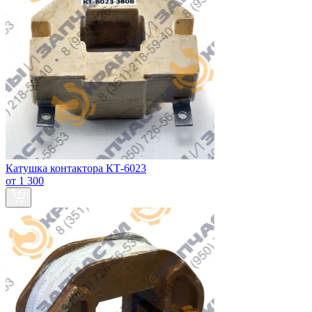
Катушка контактора КТ-6023
от 1 300