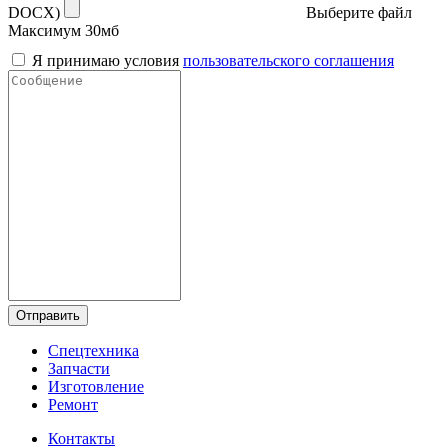
DOCX)
Выберите файл
Максимум 30мб
Я принимаю условия
пользовательского соглашения
Отправить
Спецтехника
Запчасти
Изготовление
Ремонт
Контакты