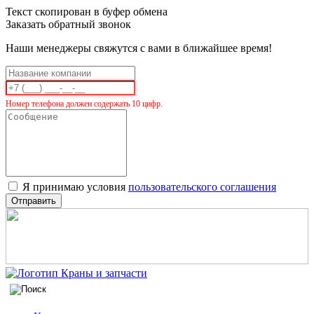
Текст скопирован в буфер обмена
Заказать обратный звонок
Наши менеджеры свяжутся с вами в ближайшее время!
Номер телефона должен содержать 10 цифр.
Я принимаю условия
пользовательского соглашения
Отправить