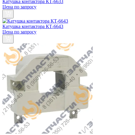
Катушка контактора КТ-6633
Цена по запросу
Катушка контактора КТ-6643
Цена по запросу