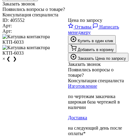
Заказать звонок
Появились вопросы о товаре?
Консультация специалиста
ID:
405552
Цена по запросу
Арт:
Отзывы
Написать
Арт:
менеджеру
Купить в один клик
Добавить в корзину
×
❮
❯
Заказать
Цена по запросу
Заказать звонок
Появились вопросы о
товаре?
Консультация специалиста
Изготовление
по чертежам заказчика
широкая база чертежей в
наличии
Доставка
на следующий день после
оплаты*