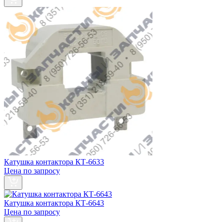
Катушка контактора КТ-6633
Цена по запросу
Катушка контактора КТ-6643
Цена по запросу