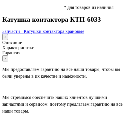
* для товаров из наличия
Катушка контактора КТП-6033
Запчасти - Катушки контактора крановые
‹
Описание
Характеристики
Гарантия
›
Мы предоставляем гарантию на все наши товары, чтобы вы
были уверены в их качестве и надёжности.
Мы стремимся обеспечить наших клиентов лучшими
запчастями и сервисом, поэтому предлагаем гарантию на все
наши товары.