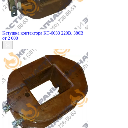
Катушка контактора КТ-6033 220В, 380В
от 2 000