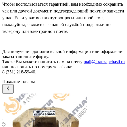
Чтобы воспользоваться гарантией, вам необходимо сохранить
чек или другой документ, подтверждающий покупку запчасти
у нас. Если у вас возникнут вопросы или проблемы,
пожалуйста, свяжитесь с нашей службой поддержки по
телефону или электронной почте.
Для получения дополнительной информации или оформления
заказа
заполните форму.
Также Вы можете написать нам на почту
mail@kranzapchasti.ru
или позвонить по номеру телефона:
8 (351) 218-59-40.
Похожие товары