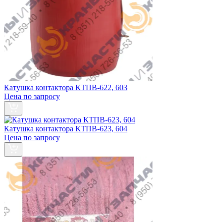
Катушка контактора КТПВ-622, 603
Цена по запросу
Катушка контактора КТПВ-623, 604
Цена по запросу