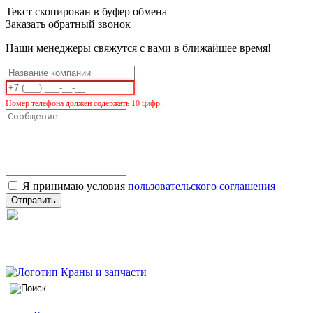
Текст скопирован в буфер обмена
Заказать обратный звонок
Наши менеджеры свяжутся с вами в ближайшее время!
Номер телефона должен содержать 10 цифр.
Я принимаю условия
пользовательского соглашения
Отправить