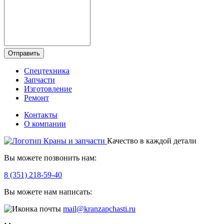
Отправить
Спецтехника
Запчасти
Изготовление
Ремонт
Контакты
О компании
Качество в каждой детали
Вы можете позвонить нам:
8 (351) 218-59-40
Вы можете нам написать:
mail@kranzapchasti.ru