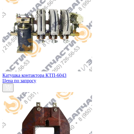
Катушка контактора КТП-6043
Цена по запросу