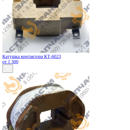
Катушка контактора КТ-6023
от 1 300