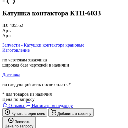
×
❮
❯
Катушка контактора КТП-6033
ID:
405552
Арт:
Арт:
Запчасти - Катушки контактора крановые
Изготовление
по чертежам заказчика
широкая база чертежей в наличии
Доставка
на следующий день после оплаты*
* для товаров из наличия
Цена по запросу
Отзывы
Написать менеджеру
Купить в один клик
Добавить в корзину
Заказать
Цена по запросу