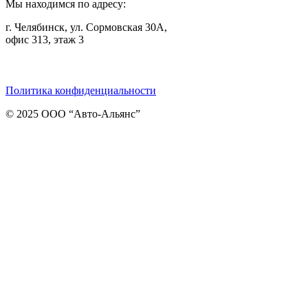
Мы находимся по адресу:
г. Челябинск, ул. Сормовская 30А,
офис 313, этаж 3
Telegram
ВКонтакте
Viber
Политика конфиденциальности
© 2025 ООО “Авто-Альянс”