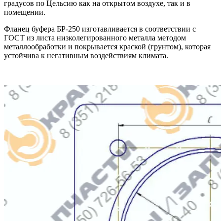
градусов по Цельсию как на открытом воздухе, так и в
помещении.
Фланец буфера БР-250
изготавливается в соответствии с
ГОСТ из листа низколегированного металла методом
металлообработки и покрывается краской (грунтом), которая
устойчива к негативным воздействиям климата.