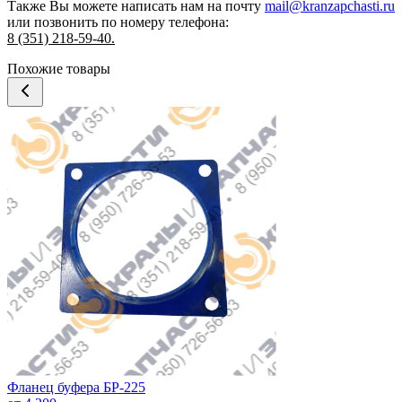
Также Вы можете написать нам на почту
mail@kranzapchasti.ru
или позвонить по номеру телефона:
8 (351) 218-59-40.
Похожие товары
Фланец буфера БР-225