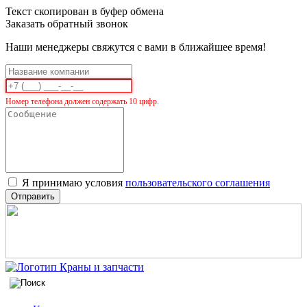
Текст скопирован в буфер обмена
Заказать обратный звонок
Наши менеджеры свяжутся с вами в ближайшее время!
Номер телефона должен содержать 10 цифр.
Я принимаю условия
пользовательского соглашения
Отправить