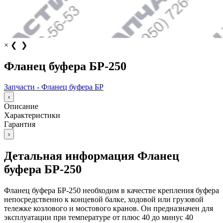
×
❮
❯
Фланец буфера БР-250
Запчасти - Фланец буфера БР
‹
Описание
Характеристики
Гарантия
›
Детальная информация Фланец
буфера БР-250
Фланец буфера БР-250
необходим в качестве крепления буфера
непосредственно к концевой балке, ходовой или грузовой
тележке козлового и мостового кранов. Он предназначен для
эксплуатации при температуре от плюс 40 до минус 40