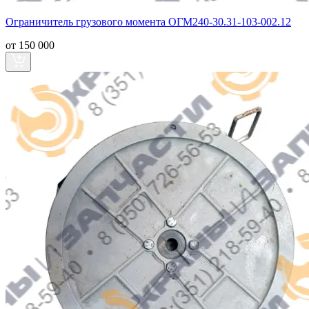
Ограничитель грузового момента ОГМ240-30.31-103-002.12
от 150 000