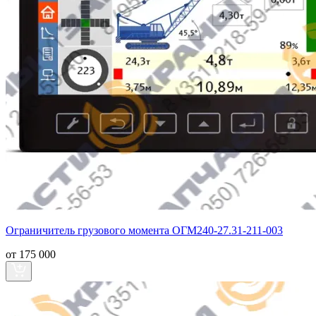
Ограничитель грузового момента ОГМ240-27.31-211-003
от 175 000