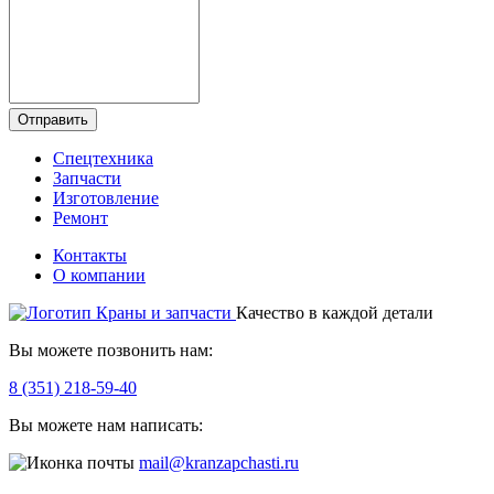
Отправить
Спецтехника
Запчасти
Изготовление
Ремонт
Контакты
О компании
Качество в каждой детали
Вы можете позвонить нам:
8 (351) 218-59-40
Вы можете нам написать:
mail@kranzapchasti.ru