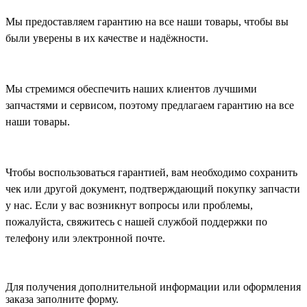
Мы предоставляем гарантию на все наши товары, чтобы вы
были уверены в их качестве и надёжности.
Мы стремимся обеспечить наших клиентов лучшими
запчастями и сервисом, поэтому предлагаем гарантию на все
наши товары.
Чтобы воспользоваться гарантией, вам необходимо сохранить
чек или другой документ, подтверждающий покупку запчасти
у нас. Если у вас возникнут вопросы или проблемы,
пожалуйста, свяжитесь с нашей службой поддержки по
телефону или электронной почте.
Для получения дополнительной информации или оформления
заказа
заполните форму.