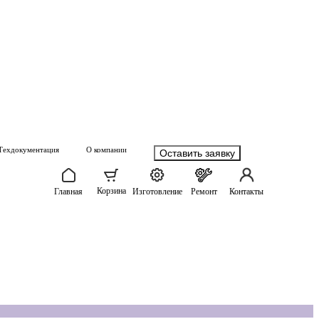
Техдокументация
О компании
Оставить заявку
Корзина
Главная
Изготовление
Ремонт
Контакты