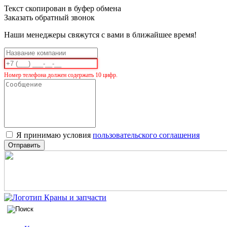
Текст скопирован в буфер обмена
Заказать обратный звонок
Наши менеджеры свяжутся с вами в ближайшее время!
Номер телефона должен содержать 10 цифр.
Я принимаю условия
пользовательского соглашения
Отправить