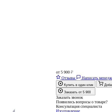
от
5 900
₽
Отзывы
Написать менедж
Купить в один клик
Доба
₽
Заказать
от
5 900
Заказать звонок
Появились вопросы о товаре?
Консультация специалиста
Изготовление