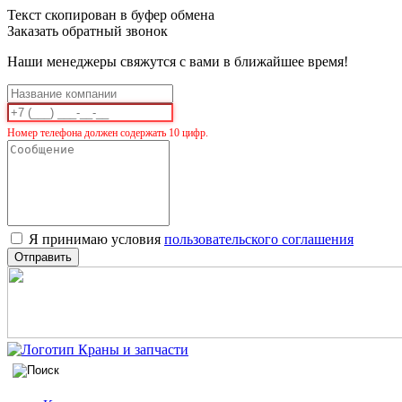
Текст скопирован в буфер обмена
Заказать обратный звонок
Наши менеджеры свяжутся с вами в ближайшее время!
Номер телефона должен содержать 10 цифр.
Я принимаю условия
пользовательского соглашения
Отправить