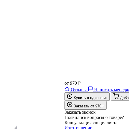
от
970
₽
Отзывы
Написать менедж
Купить в один клик
Доба
₽
Заказать
от
970
Заказать звонок
Появились вопросы о товаре?
Консультация специалиста
Изготовление