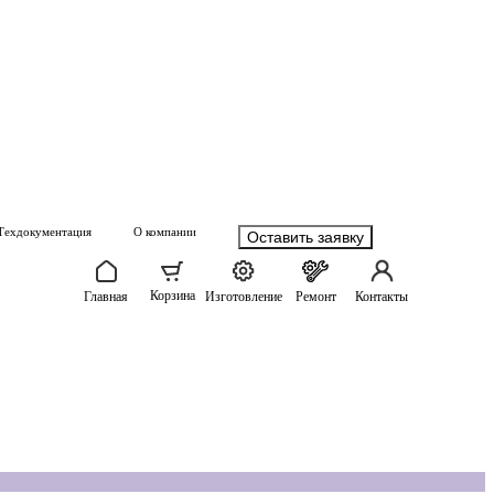
Техдокументация
О компании
Оставить заявку
Корзина
Главная
Изготовление
Ремонт
Контакты