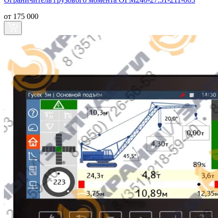
от 175 000