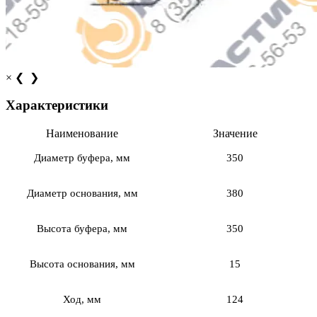
×
❮
❯
Характеристики
Наименование
Значение
Диаметр буфера, мм
350
Диаметр основания, мм
380
Высота буфера, мм
350
Высота основания, мм
15
Ход, мм
124