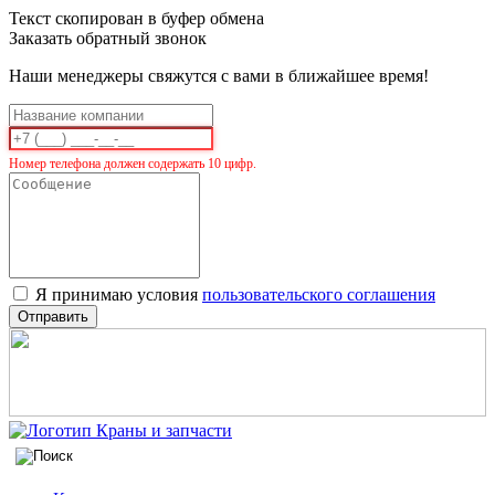
Текст скопирован в буфер обмена
Заказать обратный звонок
Наши менеджеры свяжутся с вами в ближайшее время!
Номер телефона должен содержать 10 цифр.
Я принимаю условия
пользовательского соглашения
Отправить