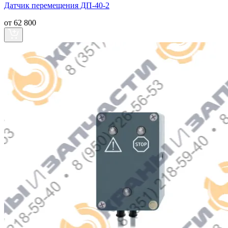
Датчик перемещения ДП-40-2
от 62 800