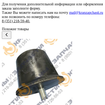
Для получения дополнительной информации или оформления
заказа
заполните форму.
Также Вы можете написать нам на почту
mail@kranzapchasti.ru
или позвонить по номеру телефона:
8 (351) 218-59-40.
Похожие товары