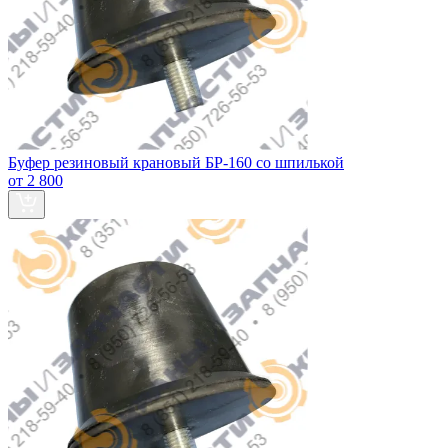
Буфер резиновый крановый БР-160 со шпилькой
от 2 800