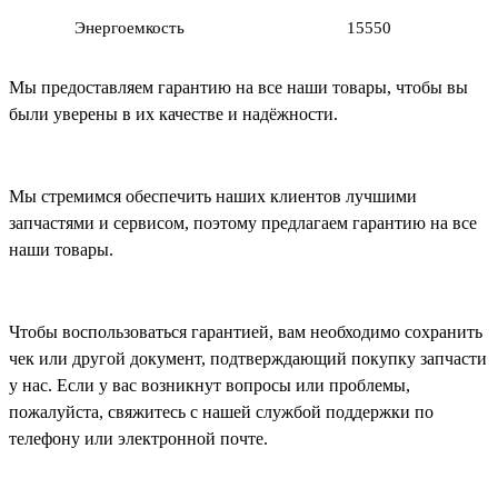
Энергоемкость
15550
Мы предоставляем гарантию на все наши товары, чтобы вы
были уверены в их качестве и надёжности.
Мы стремимся обеспечить наших клиентов лучшими
запчастями и сервисом, поэтому предлагаем гарантию на все
наши товары.
Чтобы воспользоваться гарантией, вам необходимо сохранить
чек или другой документ, подтверждающий покупку запчасти
у нас. Если у вас возникнут вопросы или проблемы,
пожалуйста, свяжитесь с нашей службой поддержки по
телефону или электронной почте.