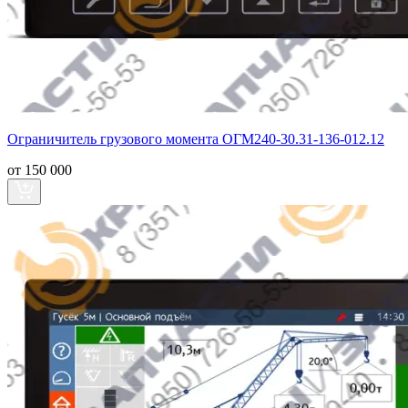
Ограничитель грузового момента ОГМ240-30.31-136-012.12
от 150 000