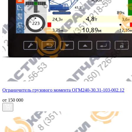
Ограничитель грузового момента ОГМ240-30.31-103-002.12
от 150 000