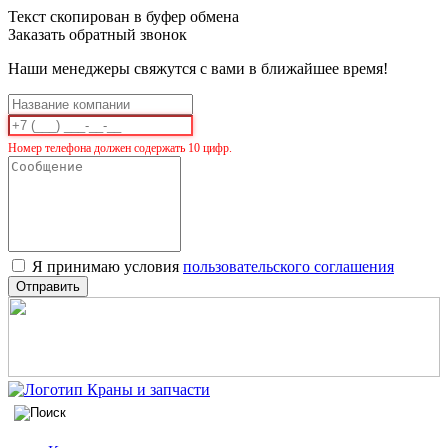
Текст скопирован в буфер обмена
Заказать обратный звонок
Наши менеджеры свяжутся с вами в ближайшее время!
Номер телефона должен содержать 10 цифр.
Я принимаю условия
пользовательского соглашения
Отправить