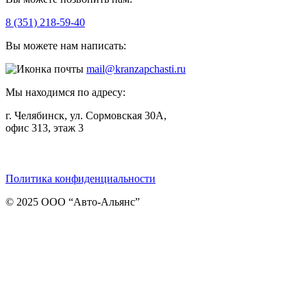
8 (351) 218-59-40
Вы можете нам написать:
mail@kranzapchasti.ru
Мы находимся по адресу:
г. Челябинск, ул. Сормовская 30А,
офис 313, этаж 3
Telegram
ВКонтакте
Viber
Политика конфиденциальности
© 2025 ООО “Авто-Альянс”