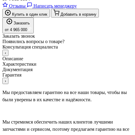
Отзывы
Написать менеджеру
Купить в один клик
Добавить в корзину
Заказать
₽
от
4 965 000
Заказать звонок
Появились вопросы о товаре?
Консультация специалиста
‹
Описание
Характеристики
Документация
Гарантия
›
Мы предоставляем гарантию на все наши товары, чтобы вы
были уверены в их качестве и надёжности.
Мы стремимся обеспечить наших клиентов лучшими
запчастями и сервисом, поэтому предлагаем гарантию на все