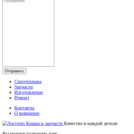
Отправить
Спецтехника
Запчасти
Изготовление
Ремонт
Контакты
О компании
Качество в каждой детали
Вы можете позвонить нам: