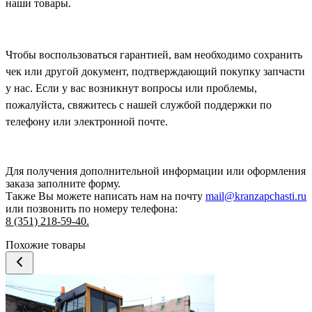
наши товары.
Чтобы воспользоваться гарантией, вам необходимо сохранить
чек или другой документ, подтверждающий покупку запчасти
у нас. Если у вас возникнут вопросы или проблемы,
пожалуйста, свяжитесь с нашей службой поддержки по
телефону или электронной почте.
Для получения дополнительной информации или оформления
заказа
заполните форму.
Также Вы можете написать нам на почту
mail@kranzapchasti.ru
или позвонить по номеру телефона:
8 (351) 218-59-40.
Похожие товары