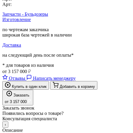
Арт:
Запчасти - Бульдозеры
Изготовление
по чертежам заказчика
широкая база чертежей в наличии
Доставка
на следующий день после оплаты*
* для товаров из наличия
от
3 157 000
₽
Отзывы
Написать менеджеру
Купить в один клик
Добавить в корзину
Заказать
₽
от
3 157 000
Заказать звонок
Появились вопросы о товаре?
Консультация специалиста
‹
Описание