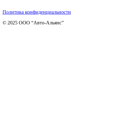
Политика конфиденциальности
© 2025 ООО “Авто-Альянс”