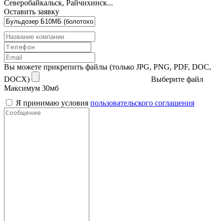
Северобайкальск, Райчихинск...
Оставить заявку
Вы можете прикрепить файлы (только JPG, PNG, PDF, DOC,
DOCX)
Выберите файл
Максимум 30мб
Я принимаю условия
пользовательского соглашения