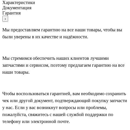
Характеристики
Документация
Гарантия
›
Мы предоставляем гарантию на все наши товары, чтобы вы
были уверены в их качестве и надёжности.
Мы стремимся обеспечить наших клиентов лучшими
запчастями и сервисом, поэтому предлагаем гарантию на все
наши товары.
Чтобы воспользоваться гарантией, вам необходимо сохранить
чек или другой документ, подтверждающий покупку запчасти
у нас. Если у вас возникнут вопросы или проблемы,
пожалуйста, свяжитесь с нашей службой поддержки по
телефону или электронной почте.