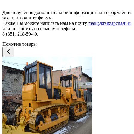
Для получения дополнительной информации или оформления
заказа
заполните форму.
Также Вы можете написать нам на почту
mail@kranzapchasti.ru
или позвонить по номеру телефона:
8 (351) 218-59-40.
Похожие товары