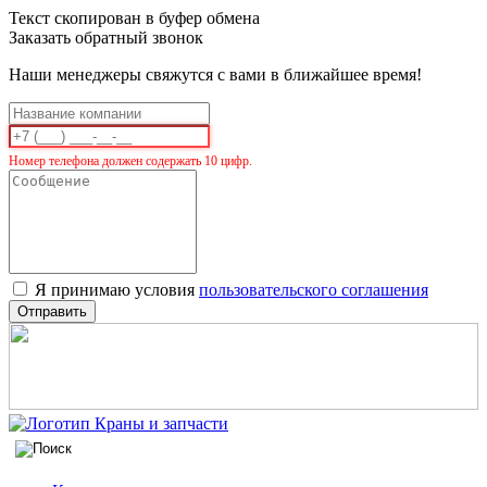
Текст скопирован в буфер обмена
Заказать обратный звонок
Наши менеджеры свяжутся с вами в ближайшее время!
Номер телефона должен содержать 10 цифр.
Я принимаю условия
пользовательского соглашения
Отправить