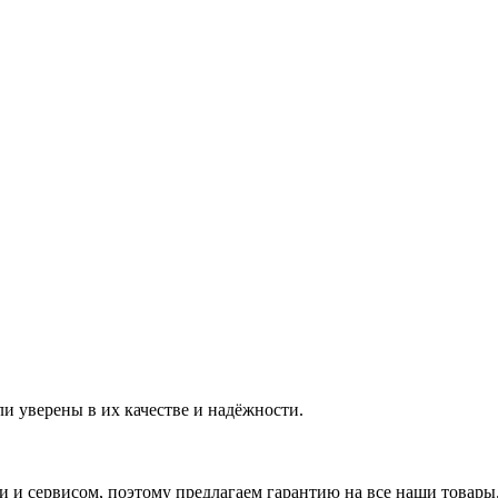
и уверены в их качестве и надёжности.
 и сервисом, поэтому предлагаем гарантию на все наши товары