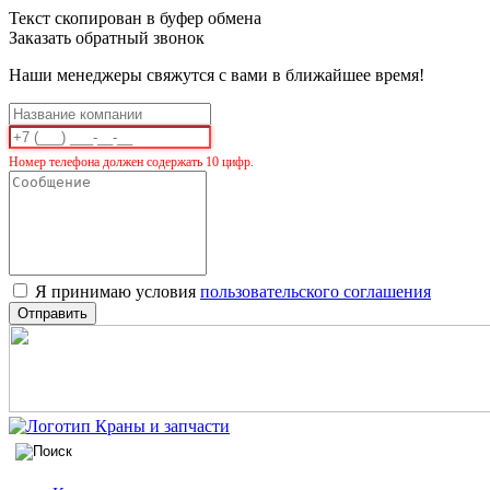
Текст скопирован в буфер обмена
Заказать обратный звонок
Наши менеджеры свяжутся с вами в ближайшее время!
Номер телефона должен содержать 10 цифр.
Я принимаю условия
пользовательского соглашения
Отправить