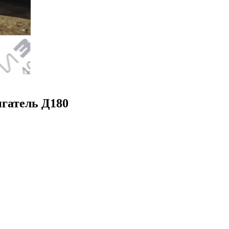
игатель Д180