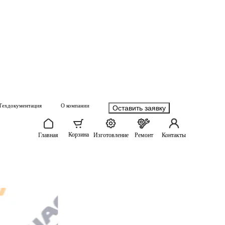
Техдокументация
О компании
Оставить заявку
Корзина
Главная
Изготовление
Ремонт
Контакты