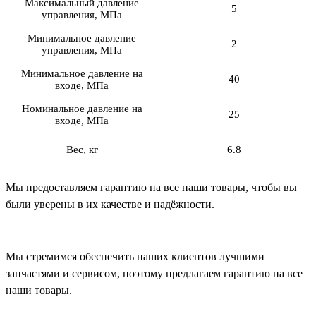
Максимальный давление
5
управления, МПа
Минимальное давление
2
управления, МПа
Минимальное давление на
40
входе, МПа
Номинальное давление на
25
входе, МПа
Вес, кг
6.8
Мы предоставляем гарантию на все наши товары, чтобы вы
были уверены в их качестве и надёжности.
Мы стремимся обеспечить наших клиентов лучшими
запчастями и сервисом, поэтому предлагаем гарантию на все
наши товары.