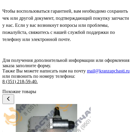
Чтобы воспользоваться гарантией, вам необходимо сохранить
чек или другой документ, подтверждающий покупку запчасти
у нас. Если у вас возникнут вопросы или проблемы,
пожалуйста, свяжитесь с нашей службой поддержки по
телефону или электронной почте.
Для получения дополнительной информации или оформления
заказа
заполните форму.
Также Вы можете написать нам на почту
mail@kranzapchasti.ru
или позвонить по номеру телефона:
8 (351) 218-59-40.
Похожие товары