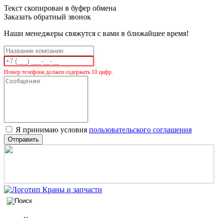
Текст скопирован в буфер обмена
Заказать обратный звонок
Наши менеджеры свяжутся с вами в ближайшее время!
Номер телефона должен содержать 10 цифр.
Я принимаю условия
пользовательского соглашения
Отправить