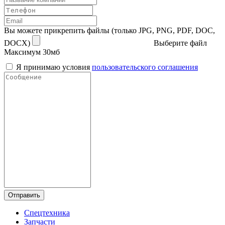
Вы можете прикрепить файлы (только JPG, PNG, PDF, DOC,
DOCX)
Выберите файл
Максимум 30мб
Я принимаю условия
пользовательского соглашения
Отправить
Спецтехника
Запчасти