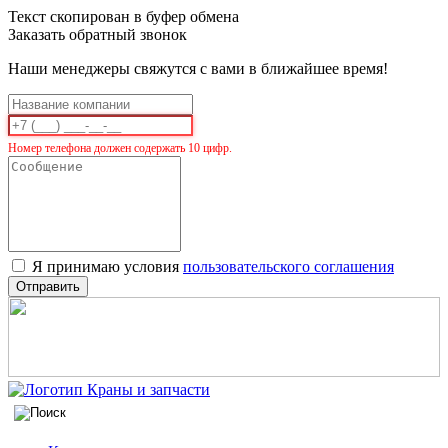
Текст скопирован в буфер обмена
Заказать обратный звонок
Наши менеджеры свяжутся с вами в ближайшее время!
Номер телефона должен содержать 10 цифр.
Я принимаю условия
пользовательского соглашения
Отправить