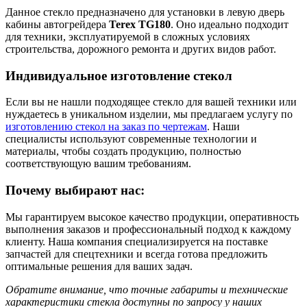
Данное стекло предназначено для установки в левую дверь
кабины автогрейдера
Terex TG180
. Оно идеально подходит
для техники, эксплуатируемой в сложных условиях
строительства, дорожного ремонта и других видов работ.
Индивидуальное изготовление стекол
Если вы не нашли подходящее стекло для вашей техники или
нуждаетесь в уникальном изделии, мы предлагаем услугу по
изготовлению стекол на заказ по чертежам
. Наши
специалисты используют современные технологии и
материалы, чтобы создать продукцию, полностью
соответствующую вашим требованиям.
Почему выбирают нас:
Мы гарантируем высокое качество продукции, оперативность
выполнения заказов и профессиональный подход к каждому
клиенту. Наша компания специализируется на поставке
запчастей для спецтехники и всегда готова предложить
оптимальные решения для ваших задач.
Обратите внимание, что точные габариты и технические
характеристики стекла доступны по запросу у наших