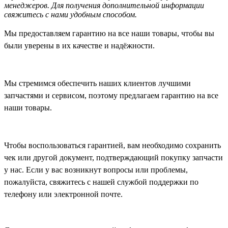
менеджеров. Для получения дополнительной информации
свяжитесь с нами удобным способом.
Мы предоставляем гарантию на все наши товары, чтобы вы
были уверены в их качестве и надёжности.
Мы стремимся обеспечить наших клиентов лучшими
запчастями и сервисом, поэтому предлагаем гарантию на все
наши товары.
Чтобы воспользоваться гарантией, вам необходимо сохранить
чек или другой документ, подтверждающий покупку запчасти
у нас. Если у вас возникнут вопросы или проблемы,
пожалуйста, свяжитесь с нашей службой поддержки по
телефону или электронной почте.