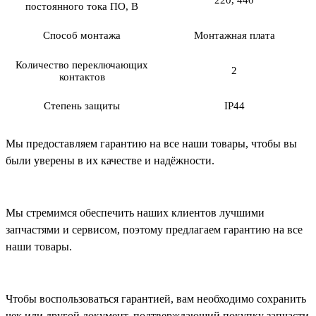
220, 440
постоянного тока ПО, В
Способ монтажа
Монтажная плата
Количество переключающих
2
контактов
Степень защиты
IP44
Мы предоставляем гарантию на все наши товары, чтобы вы
были уверены в их качестве и надёжности.
Мы стремимся обеспечить наших клиентов лучшими
запчастями и сервисом, поэтому предлагаем гарантию на все
наши товары.
Чтобы воспользоваться гарантией, вам необходимо сохранить
чек или другой документ, подтверждающий покупку запчасти