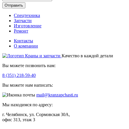
Отправить
Спецтехника
Запчасти
Изготовление
Ремонт
Контакты
О компании
Качество в каждой детали
Вы можете позвонить нам:
8 (351) 218-59-40
Вы можете нам написать:
mail@kranzapchasti.ru
Мы находимся по адресу:
г. Челябинск, ул. Сормовская 30А,
офис 313, этаж 3