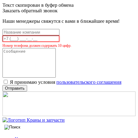
Текст скопирован в буфер обмена
Заказать обратный звонок
Наши менеджеры свяжутся с вами в ближайшее время!
Номер телефона должен содержать 10 цифр.
Я принимаю условия
пользовательского соглашения
Отправить