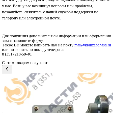
у нас. Если у вас возникнут вопросы или проблемы,
пожалуйста, свяжитесь с нашей службой поддержки по
телефону или электронной почте.
Для получения дополнительной информации или оформления
заказа
заполните форму.
Также Вы можете написать нам на почту
mail@kranzapchasti.ru
или позвонить по номеру телефона:
8 (351) 218-59-40.
С этим товаром покупают