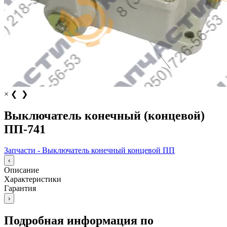
×
❮
❯
Выключатель конечный (концевой)
ПП-741
Запчасти - Выключатель конечный концевой ПП
‹
Описание
Характеристики
Гарантия
›
Подробная информация по