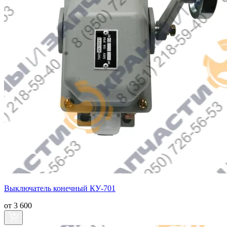
Выключатель конечный КУ-701
от 3 600