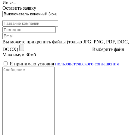
Ивье...
Оставить заявку
Вы можете прикрепить файлы (только JPG, PNG, PDF, DOC,
DOCX)
Выберите файл
Максимум 30мб
Я принимаю условия
пользовательского соглашения