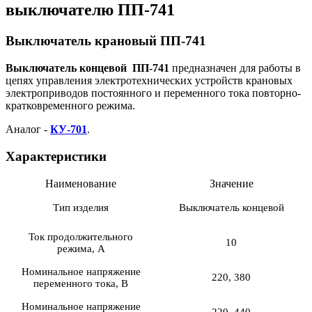
выключателю ПП-741
Выключатель крановый ПП-741
Выключатель концевой ПП-741
предназначен для работы в
цепях управления электротехнических устройств крановых
электроприводов постоянного и переменного тока повторно-
кратковременного режима.
Аналог -
КУ-701
.
Характеристики
Наименование
Значение
Тип изделия
Выключатель концевой
Ток продолжительного
10
режима, А
Номинальное напряжение
220, 380
переменного тока, В
Номинальное напряжение