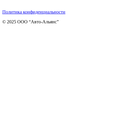
Telegram
ВКонтакте
Viber
Политика конфиденциальности
© 2025 ООО “Авто-Альянс”