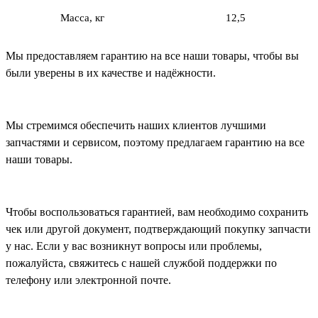
Масса, кг
12,5
Мы предоставляем гарантию на все наши товары, чтобы вы
были уверены в их качестве и надёжности.
Мы стремимся обеспечить наших клиентов лучшими
запчастями и сервисом, поэтому предлагаем гарантию на все
наши товары.
Чтобы воспользоваться гарантией, вам необходимо сохранить
чек или другой документ, подтверждающий покупку запчасти
у нас. Если у вас возникнут вопросы или проблемы,
пожалуйста, свяжитесь с нашей службой поддержки по
телефону или электронной почте.