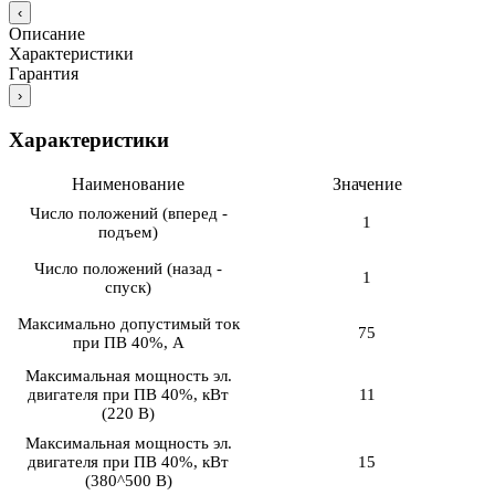
‹
Описание
Характеристики
Гарантия
›
Характеристики
Наименование
Значение
Число положений (вперед -
1
подъем)
Число положений (назад -
1
спуск)
Максимально допустимый ток
75
при ПВ 40%, А
Максимальная мощность эл.
двигателя при ПВ 40%, кВт
11
(220 В)
Максимальная мощность эл.
двигателя при ПВ 40%, кВт
15
(380^500 В)