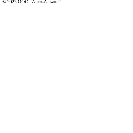
© 2025 ООО “Авто-Альянс”