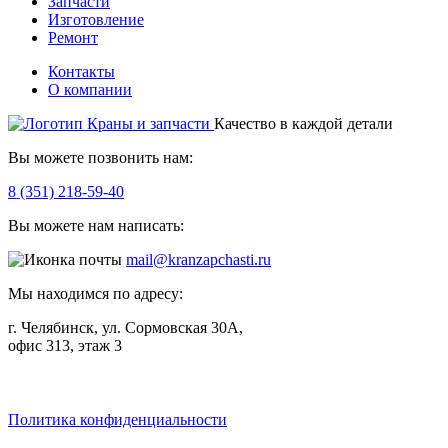
Запчасти
Изготовление
Ремонт
Контакты
О компании
Качество в каждой детали
Вы можете позвонить нам:
8 (351) 218-59-40
Вы можете нам написать:
mail@kranzapchasti.ru
Мы находимся по адресу:
г. Челябинск, ул. Сормовская 30А,
офис 313, этаж 3
Telegram
ВКонтакте
Viber
Политика конфиденциальности