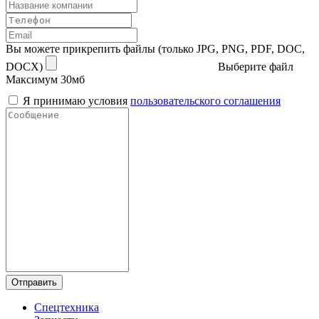
Вы можете прикрепить файлы (только JPG, PNG, PDF, DOC,
DOCX)
Выберите файл
Максимум 30мб
Я принимаю условия
пользовательского соглашения
Отправить
Спецтехника