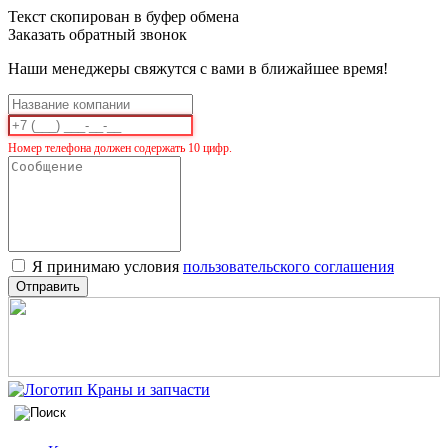
Текст скопирован в буфер обмена
Заказать обратный звонок
Наши менеджеры свяжутся с вами в ближайшее время!
Номер телефона должен содержать 10 цифр.
Я принимаю условия
пользовательского соглашения
Отправить