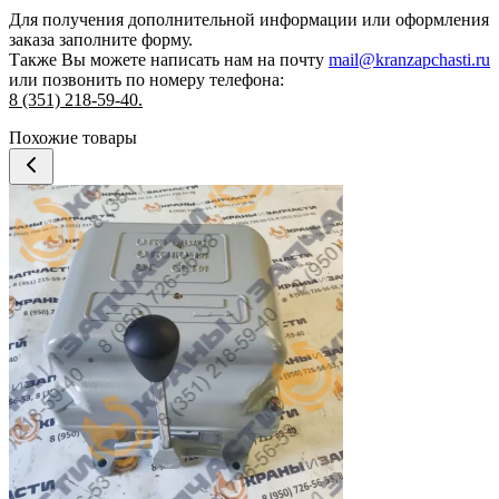
Для получения дополнительной информации или оформления
заказа
заполните форму.
Также Вы можете написать нам на почту
mail@kranzapchasti.ru
или позвонить по номеру телефона:
8 (351) 218-59-40.
Похожие товары