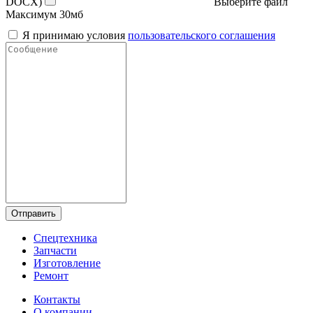
DOCX)
Выберите файл
Максимум 30мб
Я принимаю условия
пользовательского соглашения
Отправить
Спецтехника
Запчасти
Изготовление
Ремонт
Контакты
О компании