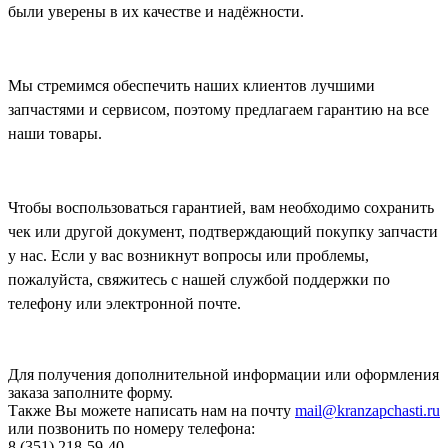
были уверены в их качестве и надёжности.
Мы стремимся обеспечить наших клиентов лучшими
запчастями и сервисом, поэтому предлагаем гарантию на все
наши товары.
Чтобы воспользоваться гарантией, вам необходимо сохранить
чек или другой документ, подтверждающий покупку запчасти
у нас. Если у вас возникнут вопросы или проблемы,
пожалуйста, свяжитесь с нашей службой поддержки по
телефону или электронной почте.
Для получения дополнительной информации или оформления
заказа
заполните форму.
Также Вы можете написать нам на почту
mail@kranzapchasti.ru
или позвонить по номеру телефона:
8 (351) 218-59-40.