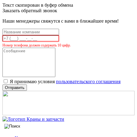
Текст скопирован в буфер обмена
Заказать обратный звонок
Наши менеджеры свяжутся с вами в ближайшее время!
Номер телефона должен содержать 10 цифр.
Я принимаю условия
пользовательского соглашения
Отправить