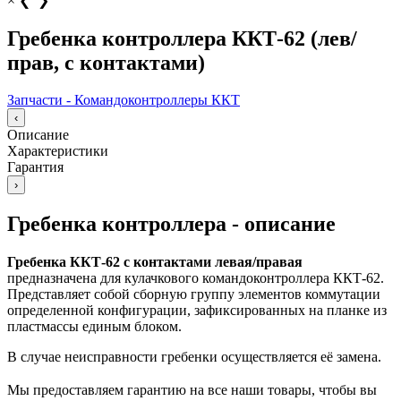
×
❮
❯
Гребенка контроллера ККТ-62 (лев/
прав, с контактами)
Запчасти - Командоконтроллеры ККТ
‹
Описание
Характеристики
Гарантия
›
Гребенка контроллера - описание
Гребенка ККТ-62 с контактами левая/правая
предназначена для кулачкового командоконтроллера ККТ-62.
Представляет собой сборную группу элементов коммутации
определенной конфигурации, зафиксированных на планке из
пластмассы единым блоком.
В случае неисправности гребенки осуществляется её замена.
Мы предоставляем гарантию на все наши товары, чтобы вы