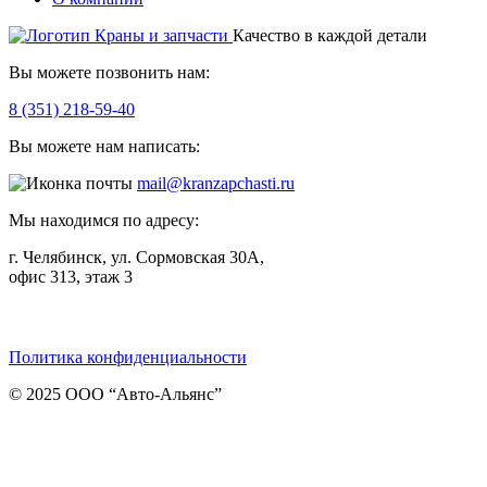
Качество в каждой детали
Вы можете позвонить нам:
8 (351) 218-59-40
Вы можете нам написать:
mail@kranzapchasti.ru
Мы находимся по адресу:
г. Челябинск, ул. Сормовская 30А,
офис 313, этаж 3
Telegram
ВКонтакте
Viber
Политика конфиденциальности
© 2025 ООО “Авто-Альянс”