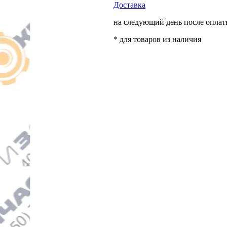
Доставка
на следующий день после опла
* для товаров из наличия