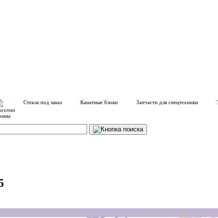
Стекла под заказ
Канатные блоки
Запчасти для спецтехники
5