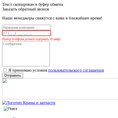
Текст скопирован в буфер обмена
Заказать обратный звонок
Наши менеджеры свяжутся с вами в ближайшее время!
Номер телефона должен содержать 10 цифр.
Я принимаю условия
пользовательского соглашения
Отправить