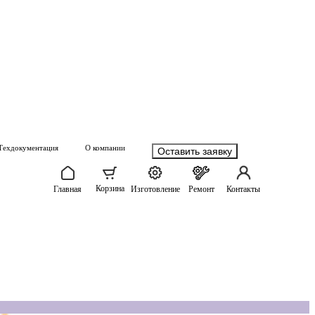
Техдокументация
О компании
Оставить заявку
Корзина
Главная
Изготовление
Ремонт
Контакты