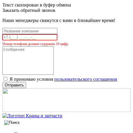
Текст скопирован в буфер обмена
Заказать обратный звонок
Наши менеджеры свяжутся с вами в ближайшее время!
Номер телефона должен содержать 10 цифр.
Я принимаю условия
пользовательского соглашения
Отправить