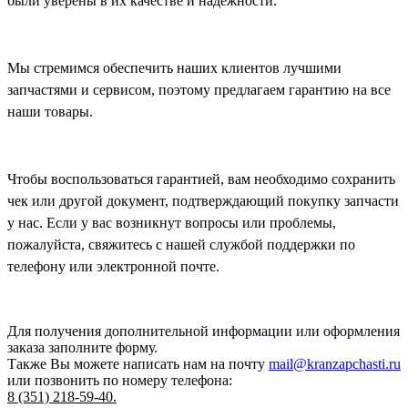
были уверены в их качестве и надёжности.
Мы стремимся обеспечить наших клиентов лучшими
запчастями и сервисом, поэтому предлагаем гарантию на все
наши товары.
Чтобы воспользоваться гарантией, вам необходимо сохранить
чек или другой документ, подтверждающий покупку запчасти
у нас. Если у вас возникнут вопросы или проблемы,
пожалуйста, свяжитесь с нашей службой поддержки по
телефону или электронной почте.
Для получения дополнительной информации или оформления
заказа
заполните форму.
Также Вы можете написать нам на почту
mail@kranzapchasti.ru
или позвонить по номеру телефона:
8 (351) 218-59-40.