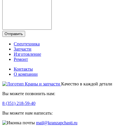
Отправить
Спецтехника
Запчасти
Изготовление
Ремонт
Контакты
О компании
Качество в каждой детали
Вы можете позвонить нам:
8 (351) 218-59-40
Вы можете нам написать:
mail@kranzapchasti.ru