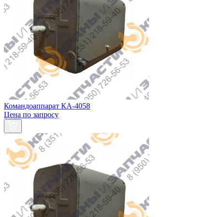
Командоаппарат КА-4058
Цена по запросу