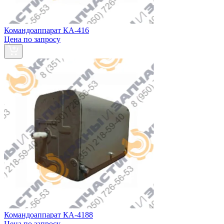
Командоаппарат КА-416
Цена по запросу
Командоаппарат КА-4188
Цена по запросу