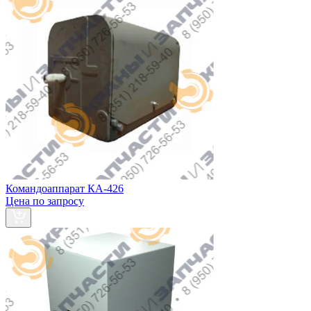
Командоаппарат КА-426
Цена по запросу