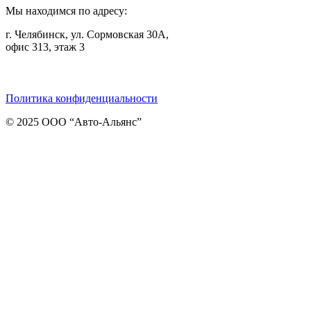
Мы находимся по адресу:
г. Челябинск, ул. Сормовская 30А,
офис 313, этаж 3
Telegram
ВКонтакте
Viber
Политика конфиденциальности
© 2025 ООО “Авто-Альянс”