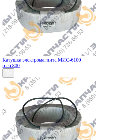
Катушка электромагнита МИС-6100
от 6 800