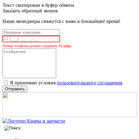
Текст скопирован в буфер обмена
Заказать обратный звонок
Наши менеджеры свяжутся с вами в ближайшее время!
Номер телефона должен содержать 10 цифр.
Я принимаю условия
пользовательского соглашения
Отправить