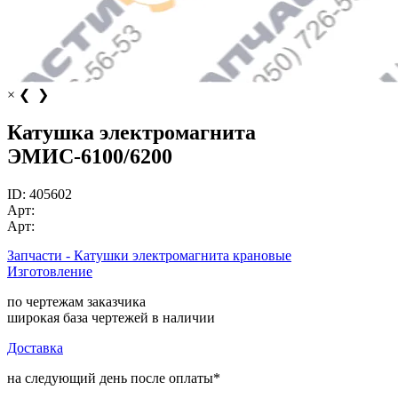
×
❮
❯
Катушка электромагнита
ЭМИС-6100/6200
ID:
405602
Арт:
Арт:
Запчасти - Катушки электромагнита крановые
Изготовление
по чертежам заказчика
широкая база чертежей в наличии
Доставка
на следующий день после оплаты*