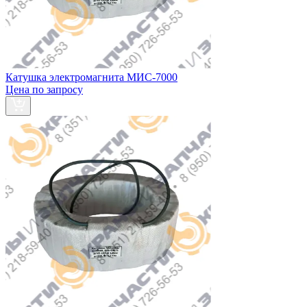
Катушка электромагнита МИС-7000
Цена по запросу