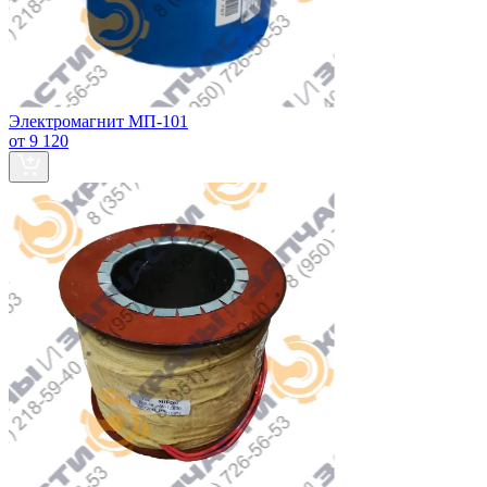
Электромагнит МП-101
от 9 120