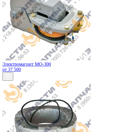
Электромагнит МО-300
от 37 500