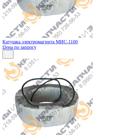
Катушка электромагнита МИС-1100
Цена по запросу