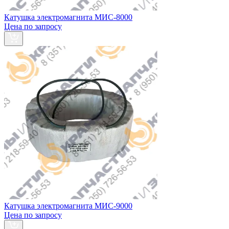
Катушка электромагнита МИС-8000
Цена по запросу
Катушка электромагнита МИС-9000
Цена по запросу