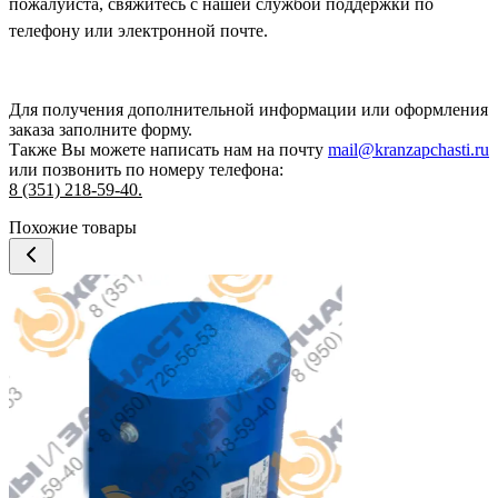
пожалуйста, свяжитесь с нашей службой поддержки по
телефону или электронной почте.
Для получения дополнительной информации или оформления
заказа
заполните форму.
Также Вы можете написать нам на почту
mail@kranzapchasti.ru
или позвонить по номеру телефона:
8 (351) 218-59-40.
Похожие товары