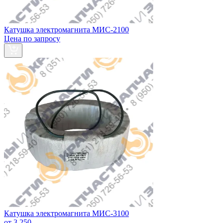
Катушка электромагнита МИС-2100
Цена по запросу
Катушка электромагнита МИС-3100
от 3 250