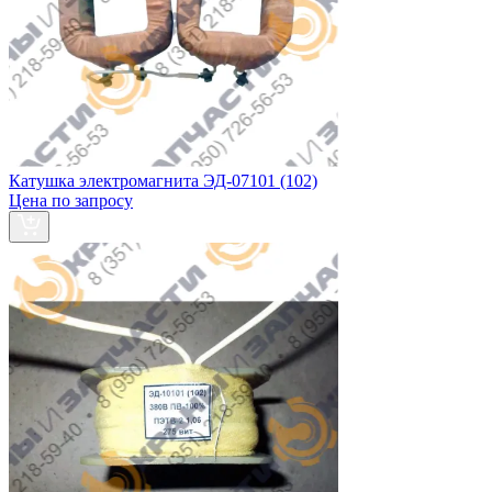
Катушка электромагнита ЭД-07101 (102)
Цена по запросу