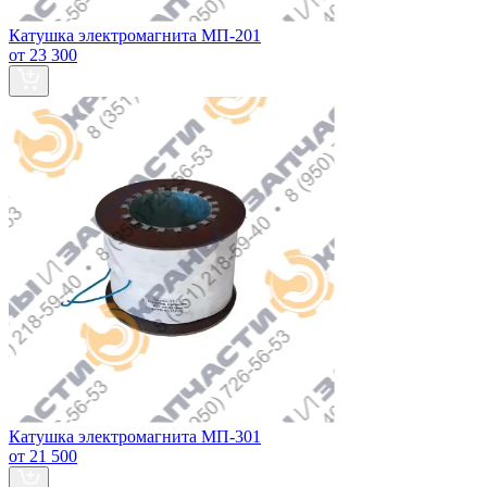
Катушка электромагнита МП-201
от 23 300
Катушка электромагнита МП-301
от 21 500