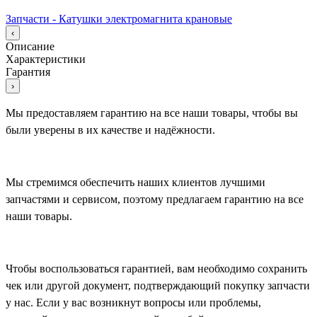
Запчасти - Катушки электромагнита крановые
‹
Описание
Характеристики
Гарантия
›
Мы предоставляем гарантию на все наши товары, чтобы вы
были уверены в их качестве и надёжности.
Мы стремимся обеспечить наших клиентов лучшими
запчастями и сервисом, поэтому предлагаем гарантию на все
наши товары.
Чтобы воспользоваться гарантией, вам необходимо сохранить
чек или другой документ, подтверждающий покупку запчасти
у нас. Если у вас возникнут вопросы или проблемы,