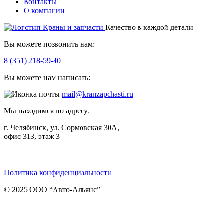
Контакты
О компании
Качество в каждой детали
Вы можете позвонить нам:
8 (351) 218-59-40
Вы можете нам написать:
mail@kranzapchasti.ru
Мы находимся по адресу:
г. Челябинск, ул. Сормовская 30А,
офис 313, этаж 3
Telegram
ВКонтакте
Viber
Политика конфиденциальности
© 2025 ООО “Авто-Альянс”