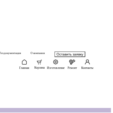
Техдокументация
О компании
Оставить заявку
Корзина
Главная
Изготовление
Ремонт
Контакты