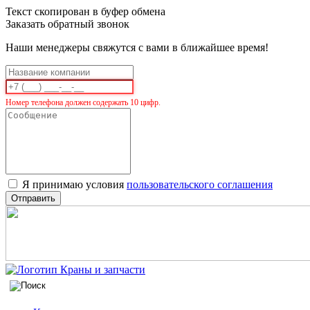
Текст скопирован в буфер обмена
Заказать обратный звонок
Наши менеджеры свяжутся с вами в ближайшее время!
Номер телефона должен содержать 10 цифр.
Я принимаю условия
пользовательского соглашения
Отправить