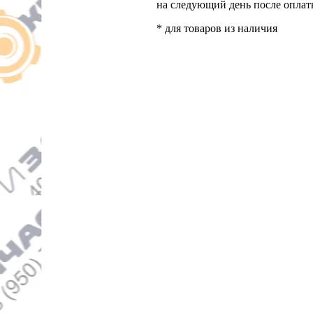
на следующий день после опла
* для товаров из наличия