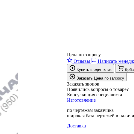
Цена по запросу
Отзывы
Написать менедж
Купить в один клик
Доба
Заказать
Цена по запросу
Заказать звонок
Появились вопросы о товаре?
Консультация специалиста
Изготовление
по чертежам заказчика
широкая база чертежей в налич
Доставка