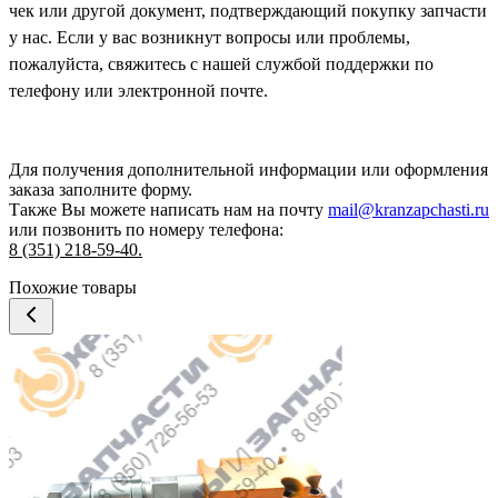
чек или другой документ, подтверждающий покупку запчасти
у нас. Если у вас возникнут вопросы или проблемы,
пожалуйста, свяжитесь с нашей службой поддержки по
телефону или электронной почте.
Для получения дополнительной информации или оформления
заказа
заполните форму.
Также Вы можете написать нам на почту
mail@kranzapchasti.ru
или позвонить по номеру телефона:
8 (351) 218-59-40.
Похожие товары