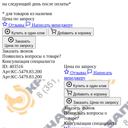
на следующий день после оплаты*
* для товаров из наличия
Цена по запросу
Отзывы
Написать менеджеру
Купить в один клик
Добавить в корзину
Заказать
Цена по запросу
Заказать звонок
Появились вопросы о товаре?
Консультация специалиста
ID:
403516
Цена по запросу
Арт:
КС-5479.83.200
Отзывы
Написать
Арт:
КС-5479.83.200
менеджеру
Купить в один клик
Добавить в корзину
Заказать
Цена по запросу
Заказать звонок
Появились вопросы о
товаре?
Консультация специалиста