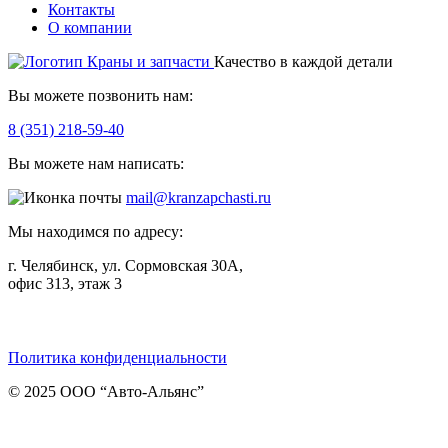
Контакты
О компании
Качество в каждой детали
Вы можете позвонить нам:
8 (351) 218-59-40
Вы можете нам написать:
mail@kranzapchasti.ru
Мы находимся по адресу:
г. Челябинск, ул. Сормовская 30А,
офис 313, этаж 3
Telegram
ВКонтакте
Viber
Политика конфиденциальности
© 2025 ООО “Авто-Альянс”