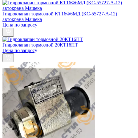
Гидроклапан тормозной КТ16Ф6МД (КС-55727-А-12)
автокрана Машека
Цена по запросу
Гидроклапан тормозной 20КТ16ПТ
Цена по запросу