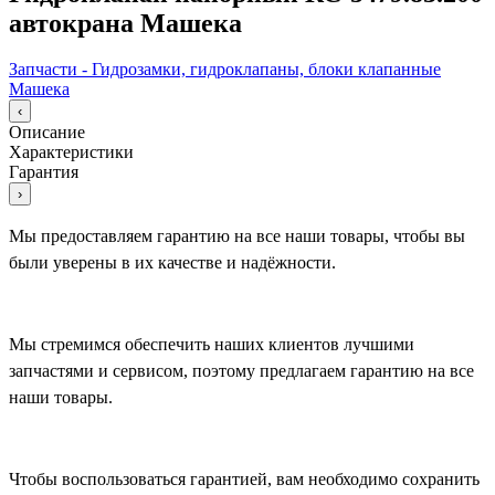
автокрана Машека
Запчасти - Гидрозамки, гидроклапаны, блоки клапанные
Машека
‹
Описание
Характеристики
Гарантия
›
Мы предоставляем гарантию на все наши товары, чтобы вы
были уверены в их качестве и надёжности.
Мы стремимся обеспечить наших клиентов лучшими
запчастями и сервисом, поэтому предлагаем гарантию на все
наши товары.
Чтобы воспользоваться гарантией, вам необходимо сохранить