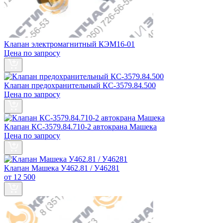
Клапан электромагнитный КЭМ16-01
Цена по запросу
Клапан предохранительный КС-3579.84.500
Цена по запросу
Клапан КС-3579.84.710-2 автокрана Машека
Цена по запросу
Клапан Машека У462.81 / У46281
от 12 500