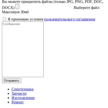
Вы можете прикрепить файлы (только JPG, PNG, PDF, DOC,
DOCX)
Выберите файл
Максимум 30мб
Я принимаю условия
пользовательского соглашения
Отправить
Спецтехника
Запчасти
Изготовление
Ремонт