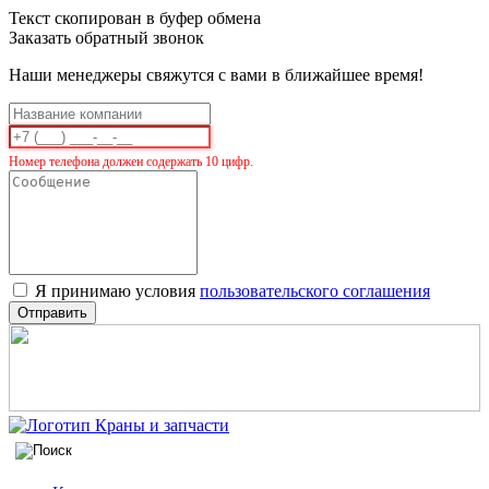
Текст скопирован в буфер обмена
Заказать обратный звонок
Наши менеджеры свяжутся с вами в ближайшее время!
Номер телефона должен содержать 10 цифр.
Я принимаю условия
пользовательского соглашения
Отправить