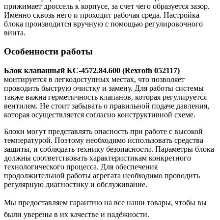
прижимает дроссель к корпусе, за счет чего образуется зазор.
Именно сквозь него и проходит рабочая среда. Настройка
блока производится вручную с помощью регулировочного
винта.
Особенности работы
Блок клапанный КС-4572.84.600 (Rexroth 052117)
монтируется в легкодоступных местах, что позволяет
проводить быструю очистку и замену. Для работы системы
также важна герметичность клапанов, которая регулируется
вентилем. Не стоит забывать о правильной подаче давления,
которая осуществляется согласно конструктивной схеме.
Блоки могут представлять опасность при работе с высокой
температурой. Поэтому необходимо использовать средства
защиты, и соблюдать технику безопасности. Параметры блока
должны соответствовать характеристикам конкретного
технологического процесса. Для обеспечения
продолжительной работы агрегата необходимо проводить
регулярную диагностику и обслуживание.
Мы предоставляем гарантию на все наши товары, чтобы вы
были уверены в их качестве и надёжности.