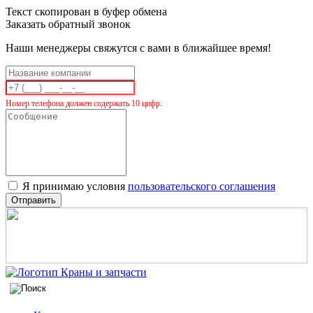
Текст скопирован в буфер обмена
Заказать обратный звонок
Наши менеджеры свяжутся с вами в ближайшее время!
Номер телефона должен содержать 10 цифр.
Я принимаю условия
пользовательского соглашения
Отправить