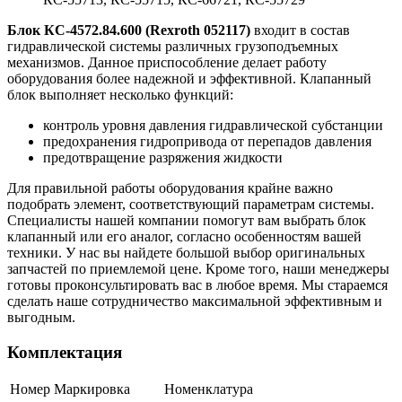
Блок КС-4572.84.600 (Rexroth 052117)
входит в состав
гидравлической системы различных грузоподъемных
механизмов. Данное приспособление делает работу
оборудования более надежной и эффективной. Клапанный
блок выполняет несколько функций:
контроль уровня давления гидравлической субстанции
предохранения гидропривода от перепадов давления
предотвращение разряжения жидкости
Для правильной работы оборудования крайне важно
подобрать элемент, соответствующий параметрам системы.
Специалисты нашей компании помогут вам выбрать блок
клапанный или его аналог, согласно особенностям вашей
техники. У нас вы найдете большой выбор оригинальных
запчастей по приемлемой цене. Кроме того, наши менеджеры
готовы проконсультировать вас в любое время. Мы стараемся
сделать наше сотрудничество максимальной эффективным и
выгодным.
Комплектация
Номер
Маркировка
Номенклатура