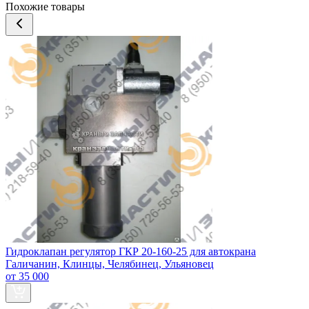
Похожие товары
Гидроклапан регулятор ГКР 20-160-25 для автокрана
Галичанин, Клинцы, Челябинец, Ульяновец
от 35 000