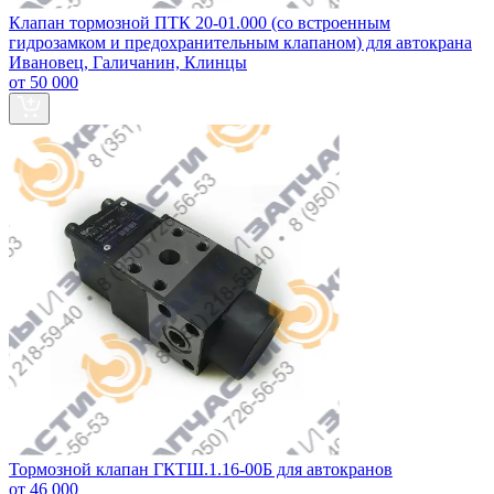
Клапан тормозной ПТК 20-01.000 (со встроенным
гидрозамком и предохранительным клапаном) для автокрана
Ивановец, Галичанин, Клинцы
от 50 000
Тормозной клапан ГКТШ.1.16-00Б для автокранов
от 46 000