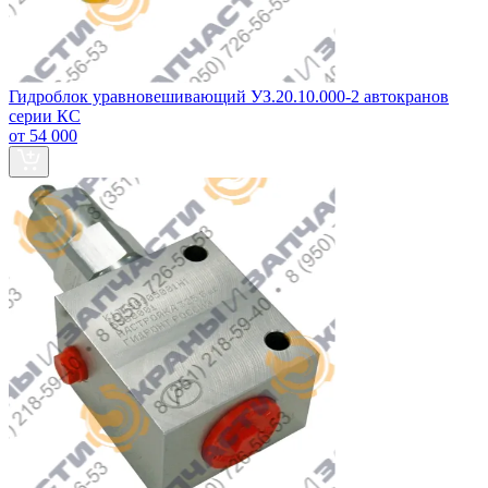
Гидроблок уравновешивающий УЗ.20.10.000-2 автокранов
серии КС
от 54 000