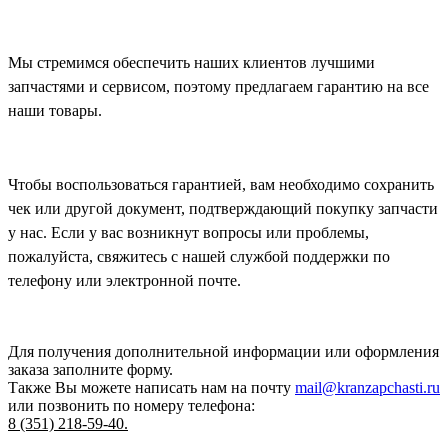
Мы стремимся обеспечить наших клиентов лучшими
запчастями и сервисом, поэтому предлагаем гарантию на все
наши товары.
Чтобы воспользоваться гарантией, вам необходимо сохранить
чек или другой документ, подтверждающий покупку запчасти
у нас. Если у вас возникнут вопросы или проблемы,
пожалуйста, свяжитесь с нашей службой поддержки по
телефону или электронной почте.
Для получения дополнительной информации или оформления
заказа
заполните форму.
Также Вы можете написать нам на почту
mail@kranzapchasti.ru
или позвонить по номеру телефона:
8 (351) 218-59-40.