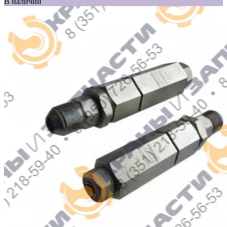
В наличии